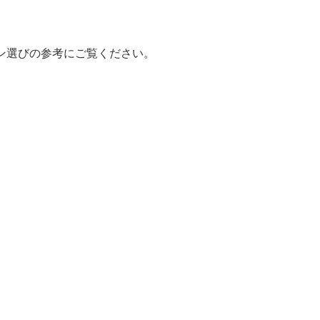
ン選びの参考にご覧ください。