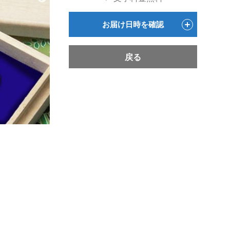
お届け日時を確認
戻る