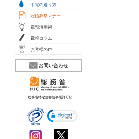
弔電の送り方
冠婚葬祭マナー
電報活用術
電報コラム
お客様の声
お問い合わせ
・総務省特定信書便事業許可状