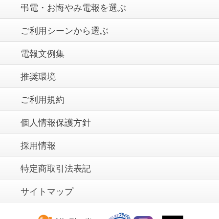
弔電・お悔やみ電報を選ぶ
ご利用シーンから選ぶ
電報文例集
推奨環境
ご利用規約
個人情報保護方針
採用情報
特定商取引法表記
サイトマップ