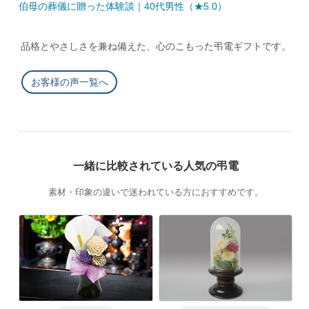
伯母の葬儀に贈った体験談｜40代男性（★5.0）
品格とやさしさを兼ね備えた、心のこもった弔電ギフトです。
お客様の声一覧へ
一緒に比較されている人気の弔電
素材・印象の違いで迷われている方におすすめです。