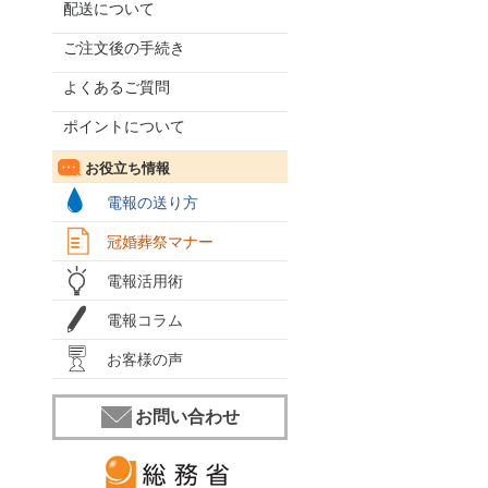
配送について
ご注文後の手続き
よくあるご質問
ポイントについて
お役立ち情報
電報の送り方
冠婚葬祭マナー
電報活用術
電報コラム
お客様の声
お問い合わせ