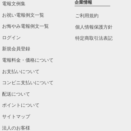
企業情報
電報文例集
お祝い電報例文一覧
ご利用規約
お悔やみ電報例文一覧
個人情報保護方針
ログイン
特定商取引法表記
新規会員登録
電報料金・価格について
お支払いについて
コンビニ支払いについて
配送について
ポイントについて
サイトマップ
法人のお客様