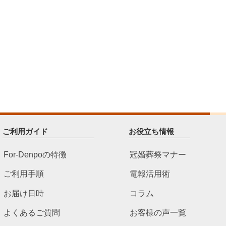
ご利用ガイド
お役立ち情報
For-Denpoの特徴
冠婚葬祭マナー
ご利用手順
電報活用術
お届け日時
コラム
よくあるご質問
お客様の声一覧