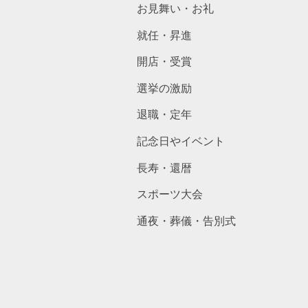
お見舞い・お礼
就任・昇進
開店・受賞
選挙の激励
退職・定年
記念日やイベント
長寿・還暦
スポーツ大会
通夜・葬儀・告別式