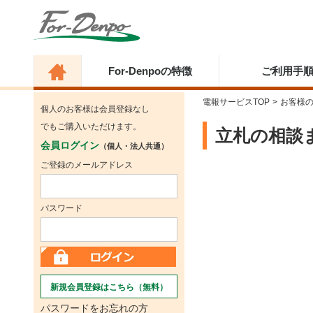
For-Denpoの特徴
ご利用手
電報サービスTOP
>
お客様
個人のお客様は会員登録なし
でもご購入いただけます。
立札の相談
会員ログイン
（個人・法人共通）
ご登録のメールアドレス
パスワード
新規会員登録はこちら（無料）
パスワードをお忘れの方