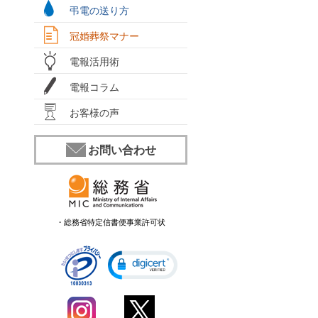
弔電の送り方
冠婚葬祭マナー
電報活用術
電報コラム
お客様の声
お問い合わせ
・総務省特定信書便事業許可状