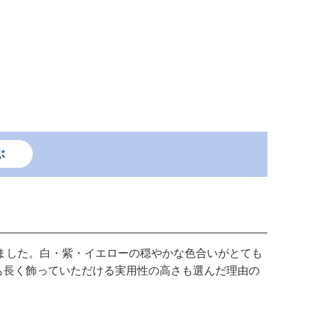
ぶ
ました。白・紫・イエローの穏やかな色合いがとても
も長く飾っていただける実用性の高さも選んだ理由の