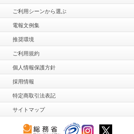
ご利用シーンから選ぶ
電報文例集
推奨環境
ご利用規約
個人情報保護方針
採用情報
特定商取引法表記
サイトマップ