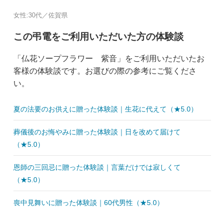
女性:30代／佐賀県
この弔電をご利用いただいた方の体験談
「仏花ソープフラワー 紫音」をご利用いただいたお
客様の体験談です。お選びの際の参考にご覧くださ
い。
夏の法要のお供えに贈った体験談｜生花に代えて（★5.0）
葬儀後のお悔やみに贈った体験談｜日を改めて届けて
（★5.0）
恩師の三回忌に贈った体験談｜言葉だけでは寂しくて
（★5.0）
喪中見舞いに贈った体験談｜60代男性（★5.0）