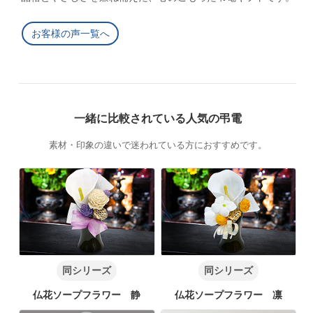
お客様の声一覧へ
一緒に比較されている人気の弔電
素材・印象の違いで迷われている方におすすめです。
同シリーズ
同シリーズ
仏花ソープフラワー 静
仏花ソープフラワー 凛