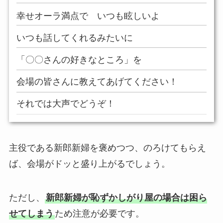
幸せオーラ満点で いつも眩しいよ
いつも話してくれるみたいに
「〇〇さんの好きなところ」を
会場の皆さんに教えてあげてください！
それでは大声でどうぞ！
主役である新郎新婦を褒めつつ、のろけてもらえ
ば、会場がドッと盛り上がるでしょう。
ただし、
新郎新婦が恥ずかしがり屋の場合は困ら
せてしまう
ため注意が必要です。