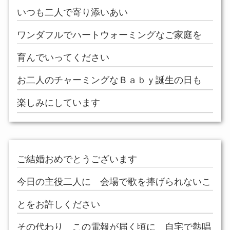
いつも二人で寄り添いあい
ワンダフルでハートウォーミングなご家庭を
育んでいってください
お二人のチャーミングなＢａｂｙ誕生の日も
楽しみにしています
ご結婚おめでとうございます
今日の主役二人に 会場で歌を捧げられないこ
とをお許しください
その代わり この電報が届く頃に 自宅で熱唱