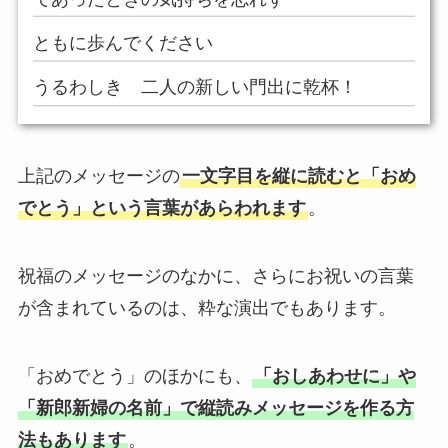
ともに歩んでください
うるわしき 二人の新しい門出に乾杯！
上記のメッセージの
一文字目を縦に読むと「おめ
でとう」という言葉があらわれます
。
祝福のメッセージのなかに、さらにお祝いの言葉
が含まれているのは、粋な演出でもあります。
「おめでとう」のほかにも、
「おしあわせに」や
「新郎新婦の名前」で縦読みメッセージを作る方
法もあります
。