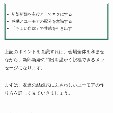
新郎新婦を主役としてネタにする
感動とユーモアの配分を意識する
「ちょい自虐」で共感を引き出す
上記のポイントを意識すれば、会場全体を和ませ
ながら、新郎新婦の門出を温かく祝福できるメッ
セージになります。
まずは、友達の結婚式にふさわしいユーモアの作
り方を詳しく見ていきましょう。