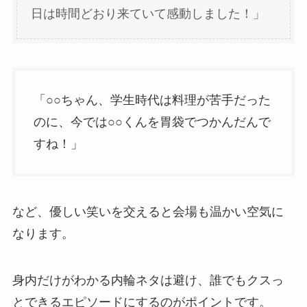
日は時間どおり来ていて感動しました！」
「○○ちゃん、学生時代は料理が苦手だった
のに、今では○○くんを胃袋でつかんだんで
すね！」
など、優しい笑いを交えると会場も温かい空気に
なります。
身内だけがわかる内輪ネタは避け、誰でもクスっ
とできるエピソードにするのがポイントです。