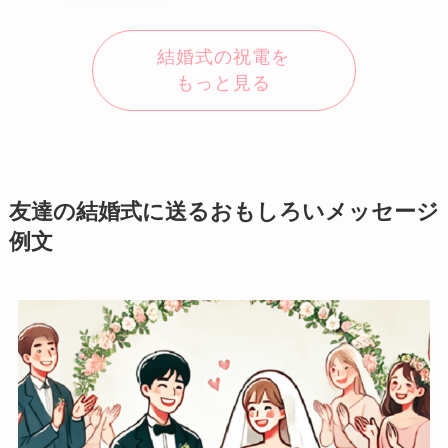
結婚式の祝電を
もっと見る
友達の結婚式に送るおもしろいメッセージ
例文