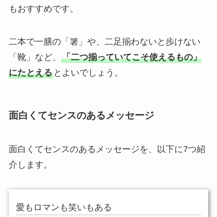
もおすすめです。
二本で一膳の「箸」や、二足揃わないと歩けない
「靴」など、
「二つ揃っていてこそ使えるもの」
にたとえる
とよいでしょう。
面白くてセンスのあるメッセージ
面白くてセンスのあるメッセージを、以下に7つ紹
介します。
愛もロマンも笑いもある