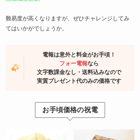
難易度が高くなりますが、ぜひチャレンジしてみ
てはいかがでしょうか。
電報は意外と料金がお手頃！
フォー電報
なら
文字数課金なし・送料込みなので
実質プレゼント代のみの価格です
お手頃価格の祝電