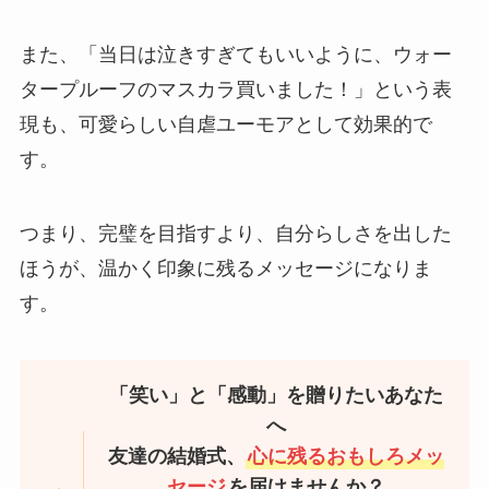
また、「当日は泣きすぎてもいいように、ウォー
タープルーフのマスカラ買いました！」という表
現も、可愛らしい自虐ユーモアとして効果的で
す。​
つまり、完璧を目指すより、自分らしさを出した
ほうが、温かく印象に残るメッセージになりま
す。​
「笑い」と「感動」を贈りたいあなた
へ
友達の結婚式、
心に残るおもしろメッ
セージ
を届けませんか？