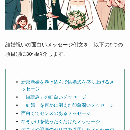
結婚祝いの面白いメッセージ例文を、以下の9つの
項目別に30個紹介します。
新郎新婦を巻き込んで結婚式を盛り上げるメ
ッセージ
「縦読み」の面白いメッセージ
「結婚」を何かに例えた印象深いメッセージ
面白くてセンスのあるメッセージ
なぞかけを使ったくだけたメッセージ
アニメや漫画のセリフを引用したメッセージ