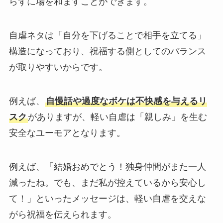
らずに場を和ますことができます。
自虐ネタは「自分を下げることで相手を立てる」
構造になっており、祝福する側としてのバランス
が取りやすいからです。
例えば、
自慢話や過度なボケは不快感を与えるリ
スク
がありますが、軽い自虐は「親しみ」を生む
安全なユーモアとなります。​
例えば、「結婚おめでとう！独身仲間がまた一人
減ったね。でも、まだ私が控えているから安心し
て！」といったメッセージは、軽い自虐を交えな
がら祝福を伝えられます。