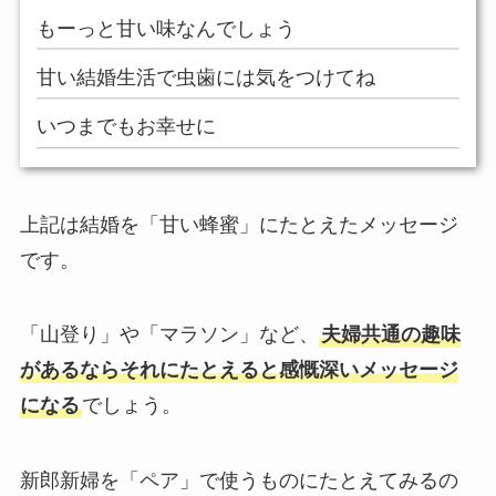
もーっと甘い味なんでしょう
甘い結婚生活で虫歯には気をつけてね
いつまでもお幸せに
上記は結婚を「甘い蜂蜜」にたとえたメッセージ
です。
「山登り」や「マラソン」など、
夫婦共通の趣味
があるならそれにたとえると感慨深いメッセージ
になる
でしょう。
新郎新婦を「ペア」で使うものにたとえてみるの