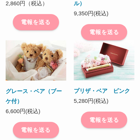
2,860円（税込）
ル）
9,350円(税込)
電報を送る
電報を送る
プリザ・ベア ピンク
グレース・ベア（ブー
5,280円(税込)
ケ付）
6,600円(税込)
電報を送る
電報を送る