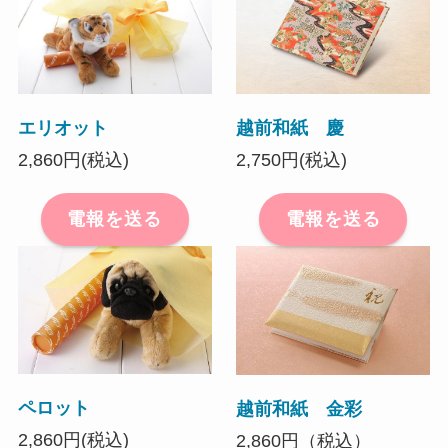
エリオット
越前和紙 慶
2,860円(税込)
2,750円(税込)
電報を送る
電報を送る
ペロット
越前和紙 金彩
2,860円(税込)
2,860円（税込）