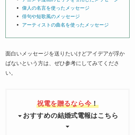
偉人の名言を使ったメッセージ
俳句や短歌風のメッセージ
アーティストの曲名を使ったメッセージ
面白いメッセージを送りたいけどアイデアが浮か
ばないという方は、ぜひ参考にしてみてくださ
い。
祝電を贈るなら今
！
おすすめの
結婚式電報はこちら