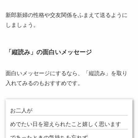
新郎新婦の性格や交友関係をふまえて送るように
しましょう。
「縦読み」の面白いメッセージ
面白いメッセージにするなら、「縦読み」を取り
入れてみるのもおすすめです。
お二人が
めでたい日を迎えられたこと嬉しく思います
であったときの気持ちを忘れず