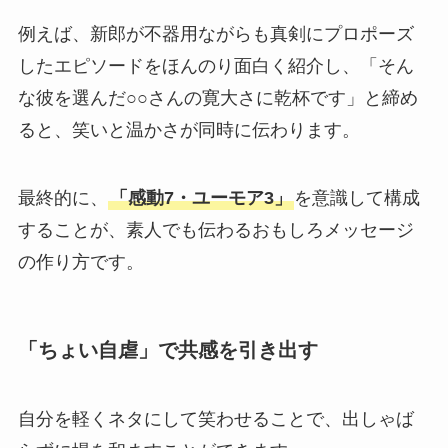
例えば、新郎が不器用ながらも真剣にプロポーズ
したエピソードをほんのり面白く紹介し、「そん
な彼を選んだ○○さんの寛大さに乾杯です」と締め
ると、笑いと温かさが同時に伝わります。
最終的に、
「感動7・ユーモア3」
を意識して構成
することが、素人でも伝わるおもしろメッセージ
の作り方です。
「ちょい自虐」で共感を引き出す
自分を軽くネタにして笑わせることで、出しゃば