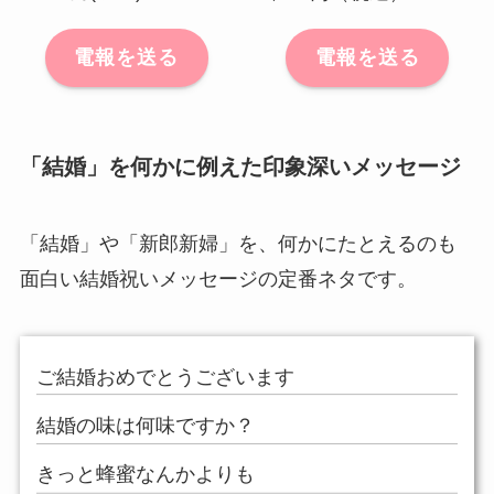
電報を送る
電報を送る
「結婚」を何かに例えた印象深いメッセージ
「結婚」や「新郎新婦」を、何かにたとえるのも
面白い結婚祝いメッセージの定番ネタです。
ご結婚おめでとうございます
結婚の味は何味ですか？
きっと蜂蜜なんかよりも