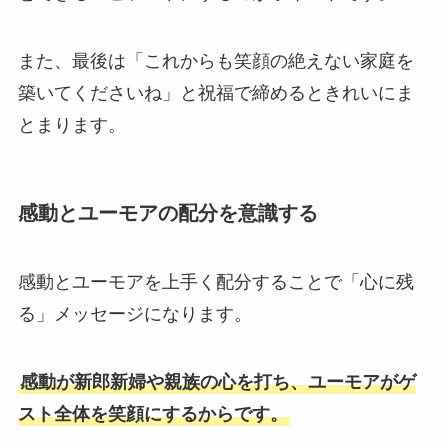
また、最後は「これからも笑顔の絶えない家庭を
築いてくださいね」と祝福で締めるときれいにま
とまります。​
感動とユーモアの配分を意識する
感動とユーモアを上手く配分することで「心に残
る」メッセージになります。
感動が新郎新婦や親族の心を打ち、ユーモアがゲ
スト全体を笑顔にするからです。