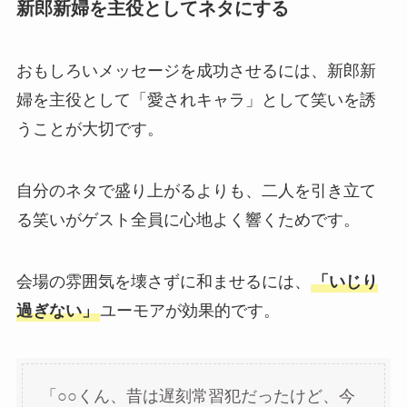
新郎新婦を主役としてネタにする
おもしろいメッセージを成功させるには、新郎新
婦を主役として「愛されキャラ」として笑いを誘
うことが大切です。
自分のネタで盛り上がるよりも、二人を引き立て
る笑いがゲスト全員に心地よく響くためです。
会場の雰囲気を壊さずに和ませるには、
「いじり
過ぎない」
ユーモアが効果的です。
「○○くん、昔は遅刻常習犯だったけど、今