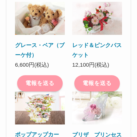
グレース・ベア（ブ
レッド＆ピンクバス
ーケ付）
ケット
6,600円(税込)
12,100円(税込)
電報を送る
電報を送る
ポップアップカー
プリザ プリンセス