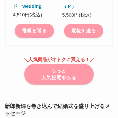
ド wedding
（Ｐ）
4,510円(税込)
5,500円(税込)
電報を送る
電報を送る
＼人気商品がオトクに買える！／
もっと
人気祝電をみる
新郎新婦を巻き込んで結婚式を盛り上げるメ
ッセージ