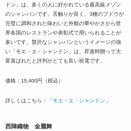
ドン」は、多くの人に好かれている最高級メゾン
のシャンパンです。舌触りが良く、3種のブドウが
完璧に調和された味わいと外観の華やかさから世
界各国のレストランや表彰式で用いられることが
多いです。贅沢なシャンパンというイメージの強
い「モエ・エ・シャンドン」は、昇進時贈って大
変喜ばれたと評判がとても良い祝電です。
価格：15,400円（税込）
詳しくはこちら：「
モエ・エ・シャンドン
」
西陣織物 金麗舞