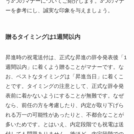
う3つのマナーについてご紹介します。3つのマナ
ーを参考にし、誠実な印象を与えましょう。
贈るタイミングは1週間以内
昇進時の祝電送付は、正式な昇進の辞令発表後「1
週間以内」に着くよう贈ることがマナーです。な
お、ベストなタイミングは「昇進当日」に着くこ
とです。タイミングの注意として、正式な辞令発
表前に着かないようにすることが無難です。なぜ
なら、前任の方を考慮したり、内定が取り下げら
れる万一の可能性があったりと、不都合なことが
多いためです。とはいえ、内定段階でも祝電は送