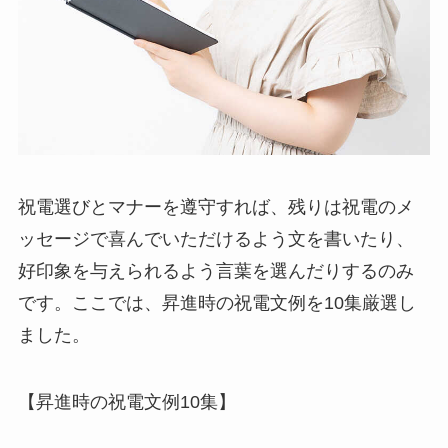
祝電選びとマナーを遵守すれば、残りは祝電のメ
ッセージで喜んでいただけるよう文を書いたり、
好印象を与えられるよう言葉を選んだりするのみ
です。ここでは、昇進時の祝電文例を10集厳選し
ました。
【昇進時の祝電文例10集】