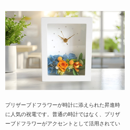
プリザーブドフラワーが時計に添えられた昇進時
に人気の祝電です。普通の時計ではなく、プリザ
ーブドフラワーがアクセントとして活用されてい