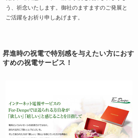
う、祈念いたします。御社のますますのご発展と
ご活躍をお祈り申しあげます。
昇進時の祝電で特別感を与えたい方におす
すめの祝電サービス！