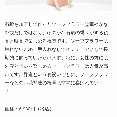
石鹸を加工して作ったソープフラワーは華やかな
外観だけではなく、ほのかな石鹸の香りがする視
覚と嗅覚で楽しめる祝電です。ソープフラワーは
枯れないため、手入れなしでインテリアとして長
期的に飾っていただけます。特に、女性の方には
外観と匂いを楽しめるソープフラワーは人気が高
いです。昇進というお祝いごとに、ソープフラワ
ーなどのお花関連の祝電は非常に喜ばれていま
す。
価格：6,930円（税込）