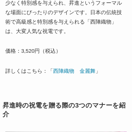
少なく特別感を与えられ、昇進というフォーマル
な場面にぴったりのデザインです。日本の伝統技
術で高級感と特別感を与えられる「西陣織物」
は、大変人気な祝電です。
価格：3,520円（税込）
詳しくはこちら：「
西陣織物 金麗舞
」
昇進時の祝電を贈る際の3つのマナーを紹
介