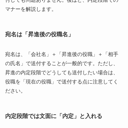
付しても問題ありません。後ほど、内定段階での
マナーを解説します。
宛名は「昇進後の役職名」
宛名は、「会社名」＋「昇進後の役職」＋「相手
の氏名」で送付することが一般的です。ただし、
昇進の内定段階でどうしても送付したい場合は、
役職を「現在の役職」で送付する点に注意してく
ださい。
内定段階では文面に「内定」と入れる