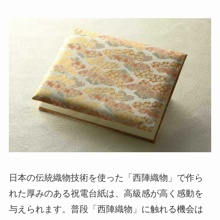
日本の伝統織物技術を使った「西陣織物」で作ら
れた厚みのある祝電台紙は、高級感が高く感動を
与えられます。普段「西陣織物」に触れる機会は