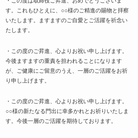
・この度は取締役ご昇進、おめでとうございま
す。これもひとえに、○○様のご精進の賜物と拝察
いたします。ますますのご自愛とご活躍を祈念い
たします。
・この度のご昇進、心よりお祝い申し上げます。
今後ますますの重責を担われることになります
が、ご健康にご留意のうえ、一層のご活躍をお祈
り申し上げます。
・この度のご昇進、心よりお祝い申し上げます。
○○様の新たなる門出に幸多かれとお祈りいたしま
す。今後一層のご活躍を期待しております。