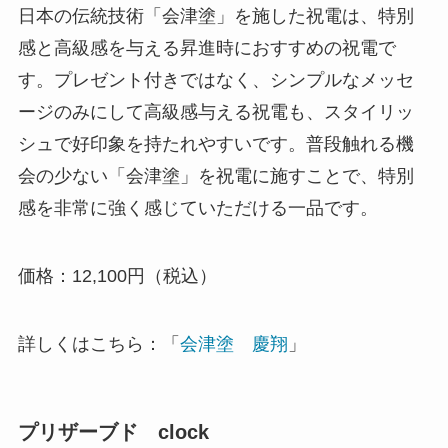
日本の伝統技術「会津塗」を施した祝電は、特別
感と高級感を与える昇進時におすすめの祝電で
す。プレゼント付きではなく、シンプルなメッセ
ージのみにして高級感与える祝電も、スタイリッ
シュで好印象を持たれやすいです。普段触れる機
会の少ない「会津塗」を祝電に施すことで、特別
感を非常に強く感じていただける一品です。
価格：12,100円（税込）
詳しくはこちら：「
会津塗 慶翔
」
プリザーブド clock