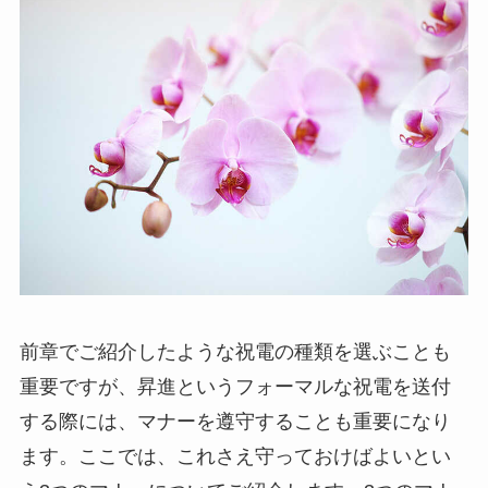
前章でご紹介したような祝電の種類を選ぶことも
重要ですが、昇進というフォーマルな祝電を送付
する際には、マナーを遵守することも重要になり
ます。ここでは、これさえ守っておけばよいとい