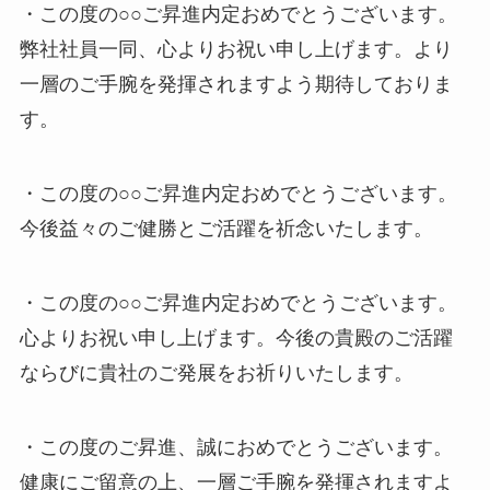
・この度の○○ご昇進内定おめでとうございます。
弊社社員一同、心よりお祝い申し上げます。より
一層のご手腕を発揮されますよう期待しておりま
す。
・この度の○○ご昇進内定おめでとうございます。
今後益々のご健勝とご活躍を祈念いたします。
・この度の○○ご昇進内定おめでとうございます。
心よりお祝い申し上げます。今後の貴殿のご活躍
ならびに貴社のご発展をお祈りいたします。
・この度のご昇進、誠におめでとうございます。
健康にご留意の上、一層ご手腕を発揮されますよ