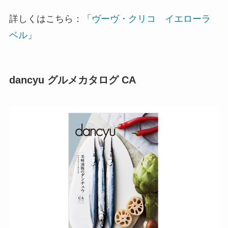
詳しくはこちら：「
ヴーヴ・クリコ イエローラ
ベル
」
dancyu グルメカタログ CA