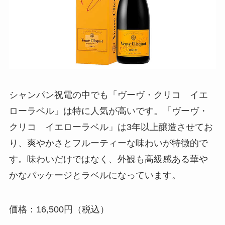
冠婚葬祭マナー
電報活用術
電報コラム
お客様の声
シャンパン祝電の中でも「ヴーヴ・クリコ イエ
ローラベル」は特に人気が高いです。「ヴーヴ・
クリコ イエローラベル」は3年以上醸造させてお
り、爽やかさとフルーティーな味わいが特徴的で
す。味わいだけではなく、外観も高級感ある華や
かなパッケージとラベルになっています。
価格：16,500円（税込）