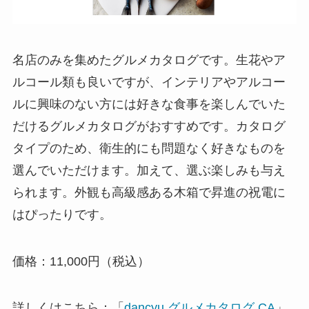
名店のみを集めたグルメカタログです。生花やア
ルコール類も良いですが、インテリアやアルコー
ルに興味のない方には好きな食事を楽しんでいた
だけるグルメカタログがおすすめです。カタログ
タイプのため、衛生的にも問題なく好きなものを
選んでいただけます。加えて、選ぶ楽しみも与え
られます。外観も高級感ある木箱で昇進の祝電に
はぴったりです。
価格：11,000円（税込）
詳しくはこちら：「
dancyu グルメカタログ CA
」