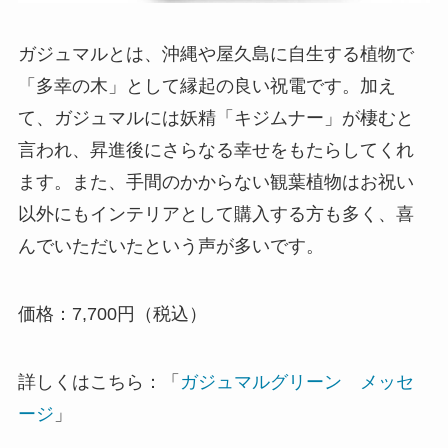
ガジュマルとは、沖縄や屋久島に自生する植物で
「多幸の木」として縁起の良い祝電です。加え
て、ガジュマルには妖精「キジムナー」が棲むと
言われ、昇進後にさらなる幸せをもたらしてくれ
ます。また、手間のかからない観葉植物はお祝い
以外にもインテリアとして購入する方も多く、喜
んでいただいたという声が多いです。
価格：7,700円（税込）
詳しくはこちら：「
ガジュマルグリーン メッセ
ージ
」