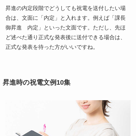
昇進の内定段階でどうしても祝電を送付したい場
合は、文面に「内定」と入れます。例えば「課長
御昇進 内定」といった文面です。ただし、先ほ
ど述べた通り正式な発表後に送付できる場合は、
正式な発表を待った方がいいですね。
昇進時の祝電文例10集