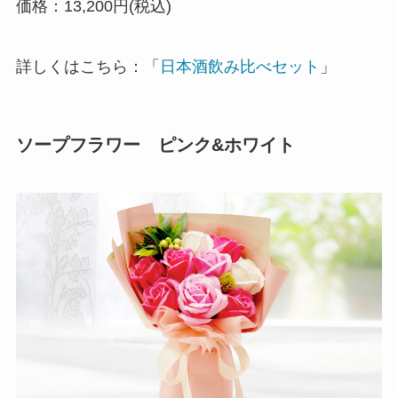
価格：13,200円(税込)
詳しくはこちら：「
日本酒飲み比べセット
」
ソープフラワー ピンク&ホワイト