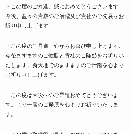
・この度のご昇進、誠におめでとうございます。
今後、益々の貴殿のご活躍及び貴社のご発展をお
祈り申し上げます。
・この度のご昇進、心からお喜び申し上げます。
今後ますますのご健勝と貴社のご隆盛をお祈りい
たします。新天地でのますますのご活躍を心より
お祈り申し上げます。
・この度は大役へのご昇進おめでとうございま
す。より一層のご発展を心よりお祈りいたしま
す。