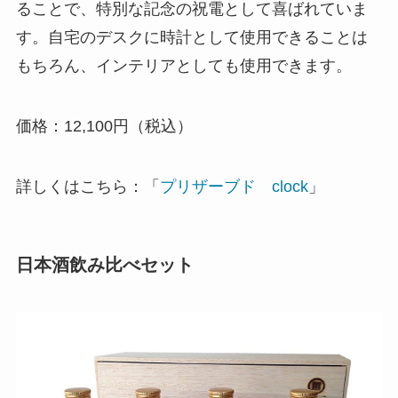
ることで、特別な記念の祝電として喜ばれていま
す。自宅のデスクに時計として使用できることは
もちろん、インテリアとしても使用できます。
価格：12,100円（税込）
詳しくはこちら：「
プリザーブド clock
」
日本酒飲み比べセット