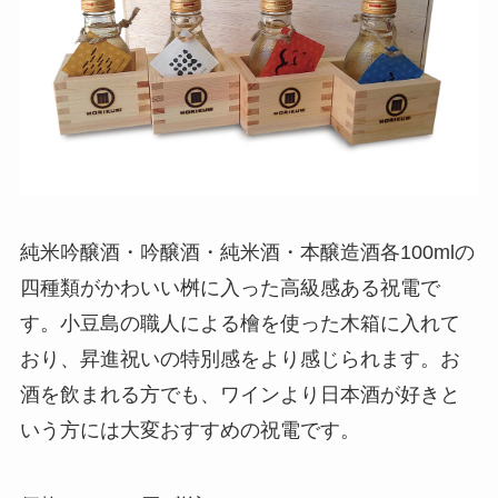
純米吟醸酒・吟醸酒・純米酒・本醸造酒各100mlの
四種類がかわいい桝に入った高級感ある祝電で
す。小豆島の職人による檜を使った木箱に入れて
おり、昇進祝いの特別感をより感じられます。お
酒を飲まれる方でも、ワインより日本酒が好きと
いう方には大変おすすめの祝電です。