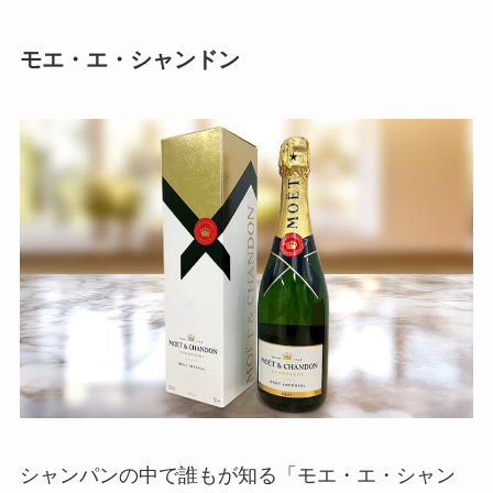
モエ・エ・シャンドン
シャンパンの中で誰もが知る「モエ・エ・シャン