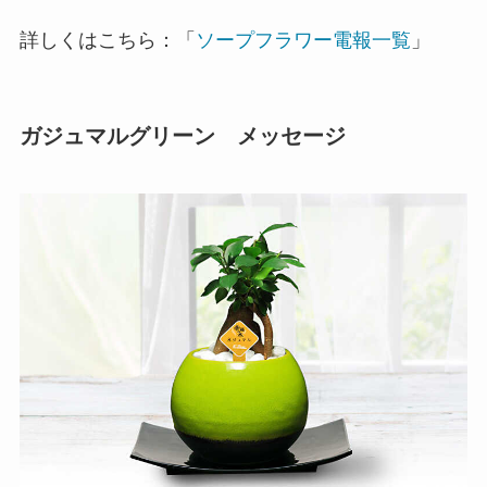
詳しくはこちら：「
ソープフラワー電報一覧
」
ガジュマルグリーン メッセージ