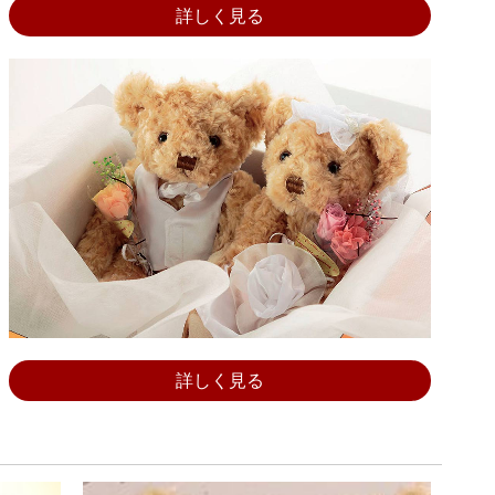
詳しく見る
詳しく見る