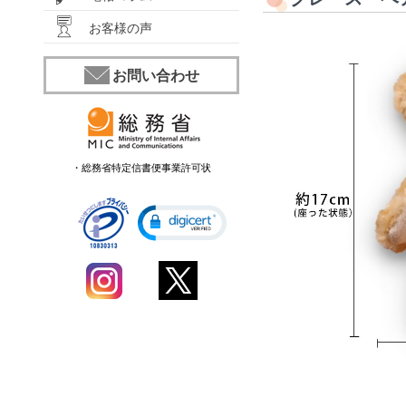
お客様の声
お問い合わせ
・総務省特定信書便事業許可状