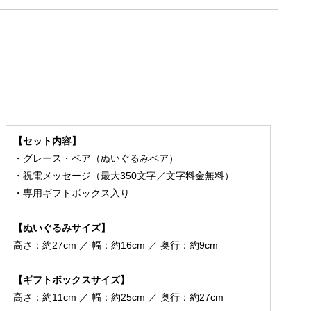
【セット内容】
・グレース・ベア（ぬいぐるみペア）
・祝電メッセージ（最大350文字／文字料金無料）
・専用ギフトボックス入り
【ぬいぐるみサイズ】
高さ：約27cm ／ 幅：約16cm ／ 奥行：約9cm
【ギフトボックスサイズ】
高さ：約11cm ／ 幅：約25cm ／ 奥行：約27cm