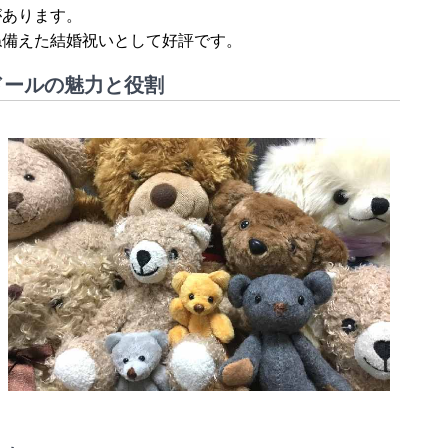
があります。
ね備えた結婚祝いとして好評です。
ドールの魅力と役割