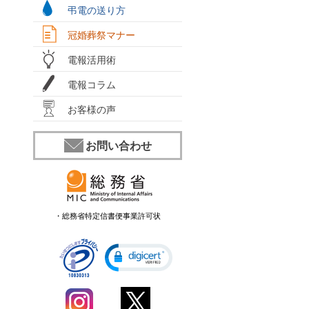
弔電の送り方
冠婚葬祭マナー
電報活用術
電報コラム
お客様の声
お問い合わせ
・総務省特定信書便事業許可状