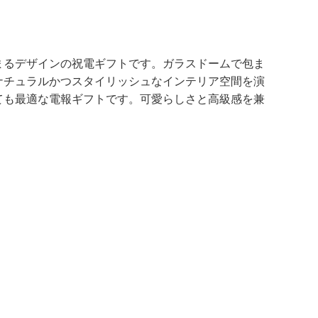
まるデザインの祝電ギフトです。ガラスドームで包ま
ナチュラルかつスタイリッシュなインテリア空間を演
ても最適な電報ギフトです。可愛らしさと高級感を兼