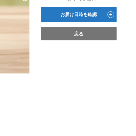
お届け日時を確認
戻る