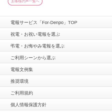
お客様の声一覧へ
電報サービス「For-Denpo」TOP
祝電・お祝い電報を選ぶ
弔電・お悔やみ電報を選ぶ
ご利用シーンから選ぶ
電報文例集
推奨環境
ご利用規約
個人情報保護方針