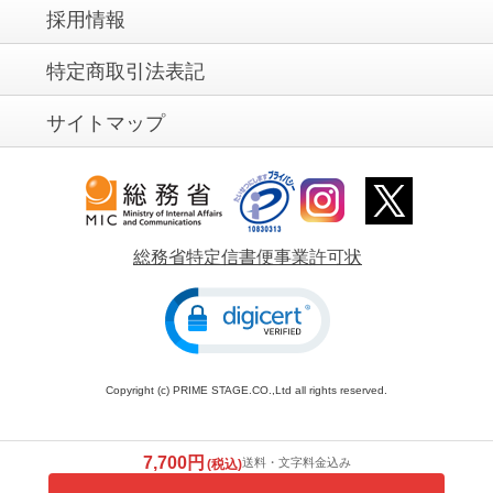
採用情報
特定商取引法表記
サイトマップ
総務省特定信書便事業許可状
Copyright (c) PRIME STAGE.CO.,Ltd all rights reserved.
7,700円
送料・文字料金込み
(税込)