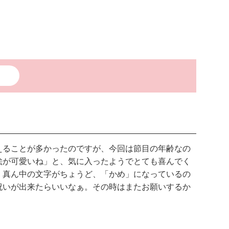
えることが多かったのですが、今回は節目の年齢なの
絵が可愛いね」と、気に入ったようでとても喜んでく
。真ん中の文字がちょうど、「かめ」になっているの
祝いが出来たらいいなぁ。その時はまたお願いするか