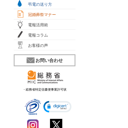
弔電の送り方
冠婚葬祭マナー
電報活用術
電報コラム
お客様の声
お問い合わせ
・総務省特定信書便事業許可状