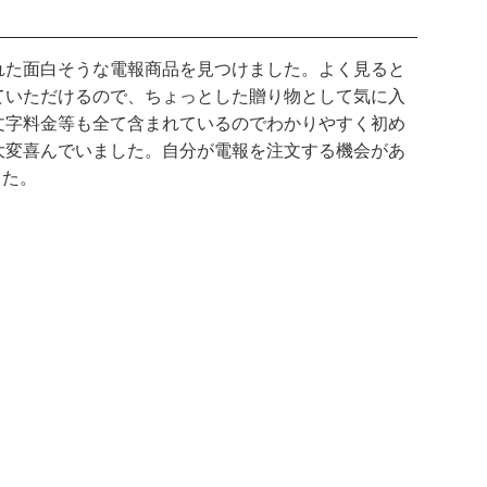
れた面白そうな電報商品を見つけました。よく見ると
ていただけるので、ちょっとした贈り物として気に入
文字料金等も全て含まれているのでわかりやすく初め
大変喜んでいました。自分が電報を注文する機会があ
した。