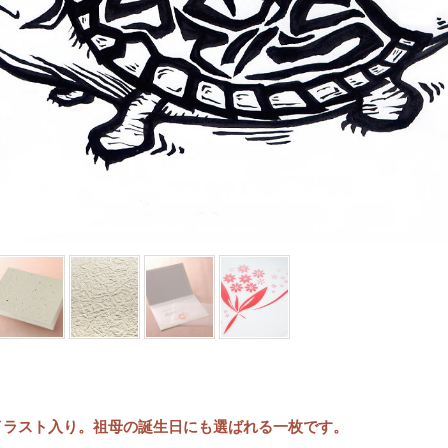
イラスト入り。祖母の誕生日にも選ばれる一枚です。