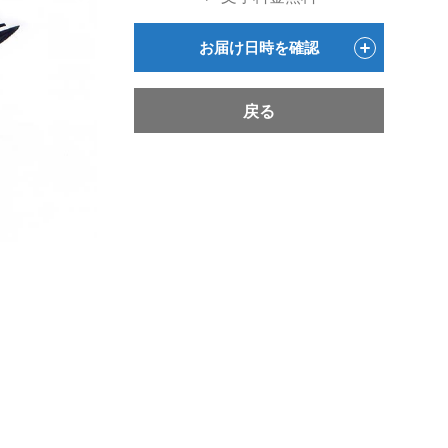
お届け日時を確認
戻る