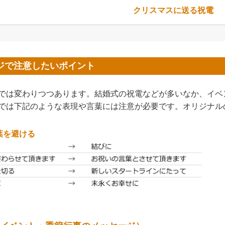
クリスマスに送る祝電
ジで注意したいポイント
では変わりつつあります。結婚式の祝電などが多いなか、イベ
では下記のような表現や言葉には注意が必要です。オリジナル
葉を避ける