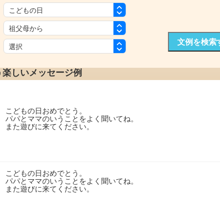
：
：
文例を検索
：
う楽しいメッセージ例
こどもの日おめでとう。
パパとママのいうことをよく聞いてね。
また遊びに来てください。
こどもの日おめでとう。
パパとママのいうことをよく聞いてね。
また遊びに来てください。