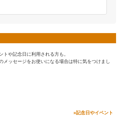
ントや記念日に利用される方も。
のメッセージをお使いになる場合は特に気をつけまし
»記念日やイベント