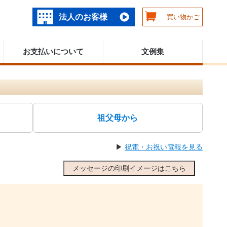
法人のお客様
買い物かご
お支払いについて
文例集
祖父母から
▶
祝電・お祝い電報を見る
メッセージの印刷イメージはこちら