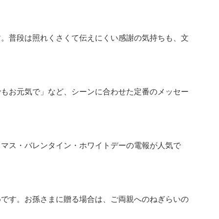
す。普段は照れくさくて伝えにくい感謝の気持ちも、文
。
でもお元気で」など、シーンに合わせた定番のメッセー
スマス・バレンタイン・ホワイトデーの電報が人気で
めです。お孫さまに贈る場合は、ご両親へのねぎらいの