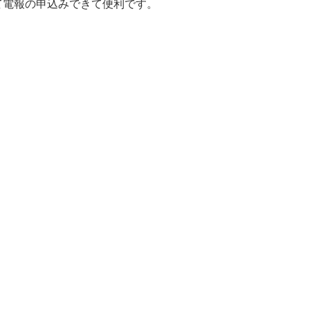
て電報の申込みできて便利です。