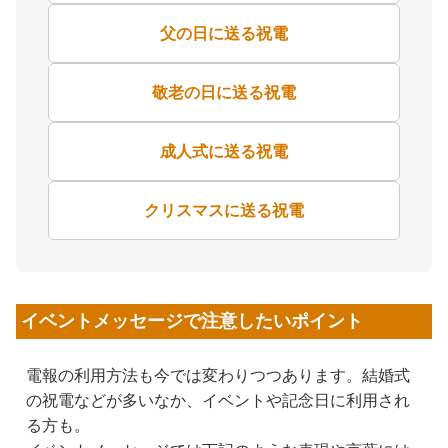
父の日に送る祝電
敬老の日に送る祝電
成人式に送る祝電
クリスマスに送る祝電
イベントメッセージで注意したいポイント
電報の利用方法も今では変わりつつあります。結婚式
の祝電などが多いなか、イベントや記念日に利用され
る方も。