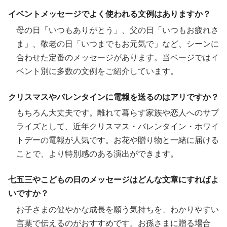
イベントメッセージでよく使われる文例はありますか？
母の日「いつもありがとう」、父の日「いつもお疲れさ
ま」、敬老の日「いつまでもお元気で」など、シーンに
合わせた定番のメッセージがあります。当ページではイ
ベント別に多数の文例をご紹介しています。
クリスマスやバレンタインに電報を送るのはアリですか？
もちろん大丈夫です。離れて暮らす家族や恋人へのサプ
ライズとして、近年クリスマス・バレンタイン・ホワイ
トデーの電報が人気です。お花や贈り物と一緒に届ける
ことで、より特別感のある演出ができます。
七五三やこどもの日のメッセージはどんな文章にすればよ
いですか？
お子さまの健やかな成長を願う気持ちを、わかりやすい
言葉で伝えるのがおすすめです。お孫さまに贈る場合