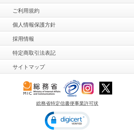
ご利用規約
個人情報保護方針
採用情報
特定商取引法表記
サイトマップ
総務省特定信書便事業許可状