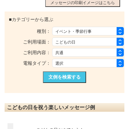
メッセージの印刷イメージはこちら
■カテゴリーから選ぶ
種別：
ご利用場面：
ご利用内容：
電報タイプ：
文例を検索する
こどもの日を祝う楽しいメッセージ例