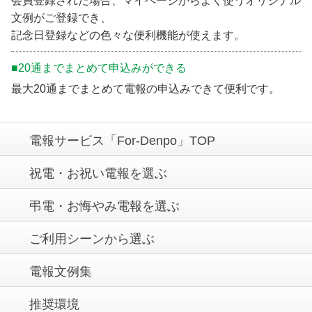
会員登録された場合、マイページからよく使うオリジナル
文例がご登録でき、
記念日登録などの色々な便利機能が使えます。
■20通までまとめて申込みができる
最大20通までまとめて電報の申込みできて便利です。
電報サービス「For-Denpo」TOP
祝電・お祝い電報を選ぶ
弔電・お悔やみ電報を選ぶ
ご利用シーンから選ぶ
電報文例集
推奨環境