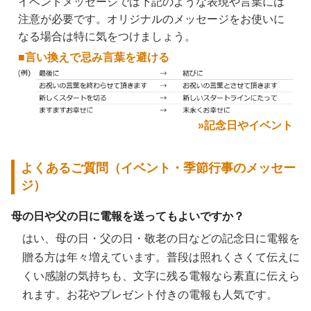
イベントメッセージでは下記のような表現や言葉には
注意が必要です。オリジナルのメッセージをお使いに
なる場合は特に気をつけましょう。
■言い換えで忌み言葉を避ける
»記念日やイベント
よくあるご質問（イベント・季節行事のメッセー
ジ）
母の日や父の日に電報を送ってもよいですか？
はい、母の日・父の日・敬老の日などの記念日に電報を
贈る方は年々増えています。普段は照れくさくて伝えに
くい感謝の気持ちも、文字に残る電報なら素直に伝えら
れます。お花やプレゼント付きの電報も人気です。