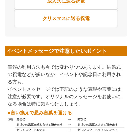
成人式に送る祝電
クリスマスに送る祝電
イベントメッセージで注意したいポイント
電報の利用方法も今では変わりつつあります。結婚式
の祝電などが多いなか、イベントや記念日に利用され
る方も。
イベントメッセージでは下記のような表現や言葉には
注意が必要です。オリジナルのメッセージをお使いに
なる場合は特に気をつけましょう。
■言い換えで忌み言葉を避ける