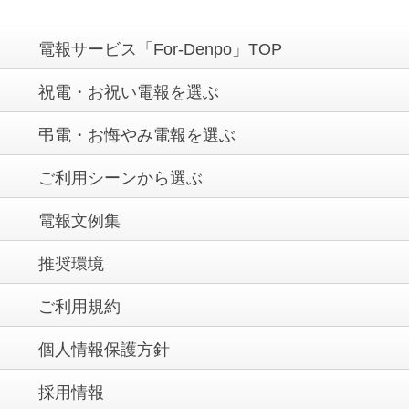
電報サービス「For-Denpo」TOP
祝電・お祝い電報を選ぶ
弔電・お悔やみ電報を選ぶ
ご利用シーンから選ぶ
電報文例集
推奨環境
ご利用規約
個人情報保護方針
採用情報