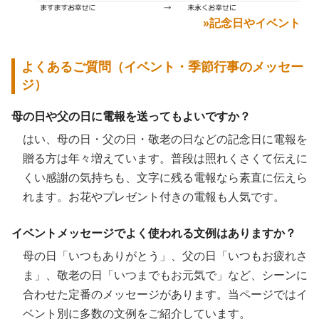
»記念日やイベント
よくあるご質問（イベント・季節行事のメッセー
ジ）
母の日や父の日に電報を送ってもよいですか？
はい、母の日・父の日・敬老の日などの記念日に電報を
贈る方は年々増えています。普段は照れくさくて伝えに
くい感謝の気持ちも、文字に残る電報なら素直に伝えら
れます。お花やプレゼント付きの電報も人気です。
イベントメッセージでよく使われる文例はありますか？
母の日「いつもありがとう」、父の日「いつもお疲れさ
ま」、敬老の日「いつまでもお元気で」など、シーンに
合わせた定番のメッセージがあります。当ページではイ
ベント別に多数の文例をご紹介しています。