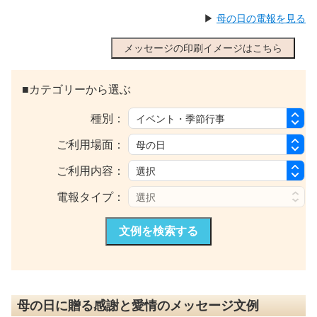
▶
母の日の電報を見る
メッセージの印刷イメージはこちら
■カテゴリーから選ぶ
種別：
ご利用場面：
ご利用内容：
電報タイプ：
文例を検索する
母の日に贈る感謝と愛情のメッセージ文例