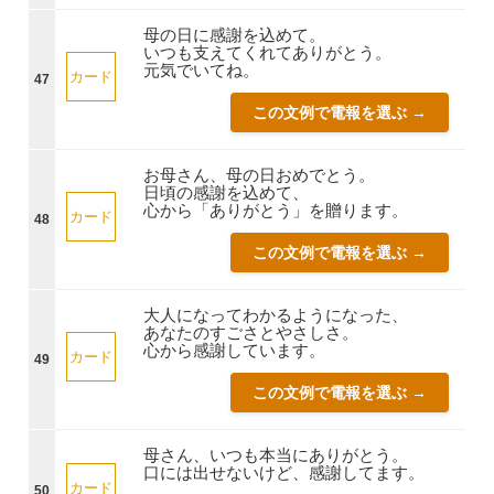
母の日に感謝を込めて。
いつも支えてくれてありがとう。
元気でいてね。
カード
47
この文例で電報を選ぶ →
お母さん、母の日おめでとう。
日頃の感謝を込めて、
心から「ありがとう」を贈ります。
カード
48
この文例で電報を選ぶ →
大人になってわかるようになった、
あなたのすごさとやさしさ。
心から感謝しています。
カード
49
この文例で電報を選ぶ →
母さん、いつも本当にありがとう。
口には出せないけど、感謝してます。
カード
50