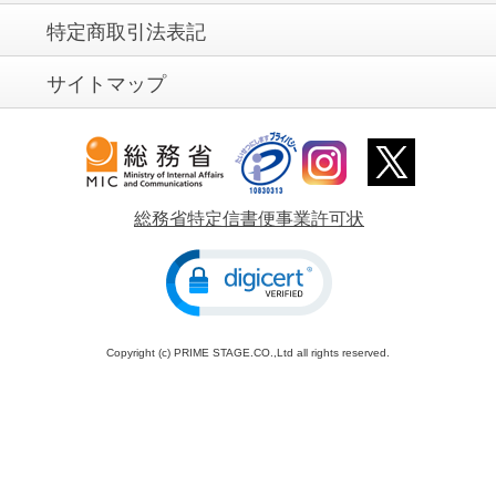
特定商取引法表記
サイトマップ
総務省特定信書便事業許可状
Copyright (c) PRIME STAGE.CO.,Ltd all rights reserved.