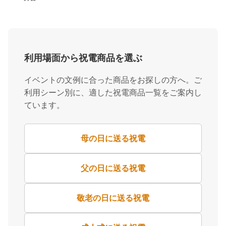
利用場面から祝電商品を選ぶ
イベントの文例に合った商品をお探しの方へ。ご
利用シーン別に、適した祝電商品一覧をご案内し
ています。
母の日に送る祝電
父の日に送る祝電
敬老の日に送る祝電