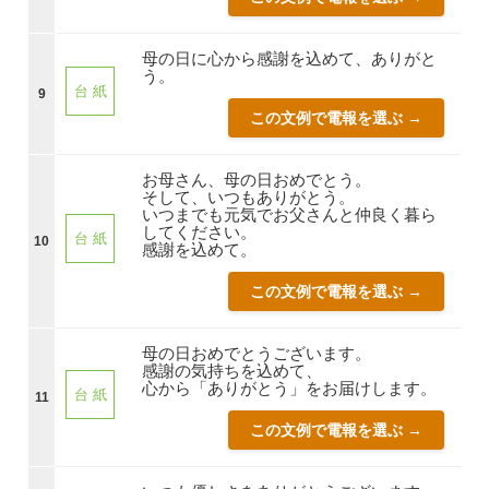
母の日に心から感謝を込めて、ありがと
う。
台 紙
9
この文例で電報を選ぶ →
お母さん、母の日おめでとう。
そして、いつもありがとう。
いつまでも元気でお父さんと仲良く暮ら
してください。
台 紙
10
感謝を込めて。
この文例で電報を選ぶ →
母の日おめでとうございます。
感謝の気持ちを込めて、
心から「ありがとう」をお届けします。
台 紙
11
この文例で電報を選ぶ →