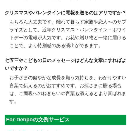
クリスマスやバレンタインに電報を送るのはアリですか？
もちろん大丈夫です。離れて暮らす家族や恋人へのサプ
ライズとして、近年クリスマス・バレンタイン・ホワイ
トデーの電報が人気です。お花や贈り物と一緒に届ける
ことで、より特別感のある演出ができます。
七五三やこどもの日のメッセージはどんな文章にすればよ
いですか？
お子さまの健やかな成長を願う気持ちを、わかりやすい
言葉で伝えるのがおすすめです。お孫さまに贈る場合
は、ご両親へのねぎらいの言葉も添えるとより喜ばれま
す。
For-Denpoの文例サービス