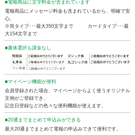
■電報商品に文字料金が含まれています
電報商品にメッセージ料金も含まれているから、明確で安
心。
※筒タイプ･･･最大350文字まで カードタイプ･･･最
大154文字まで
■書体選択も課金なし
■マイページ機能が便利
会員登録された場合、マイページからよく使うオリジナル
文例がご登録でき、
記念日登録などの色々な便利機能が使えます。
■20通までまとめて申込みができる
最大20通までまとめて電報の申込みできて便利です。