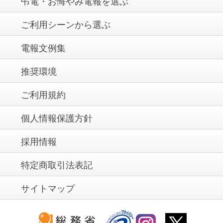
弔電・お悔やみ電報を選ぶ
ご利用シーンから選ぶ
電報文例集
推奨環境
ご利用規約
個人情報保護方針
採用情報
特定商取引法表記
サイトマップ