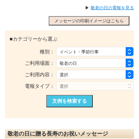
▶
敬老の日の電報を見る
メッセージの印刷イメージはこちら
■カテゴリーから選ぶ
種別：
ご利用場面：
ご利用内容：
電報タイプ：
文例を検索する
敬老の日に贈る長寿のお祝いメッセージ