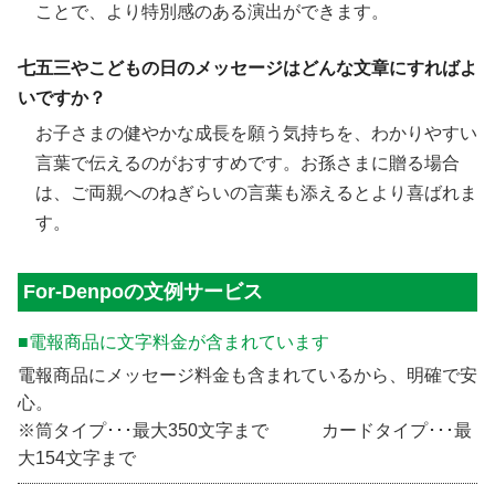
ことで、より特別感のある演出ができます。
七五三やこどもの日のメッセージはどんな文章にすればよ
いですか？
お子さまの健やかな成長を願う気持ちを、わかりやすい
言葉で伝えるのがおすすめです。お孫さまに贈る場合
は、ご両親へのねぎらいの言葉も添えるとより喜ばれま
す。
For-Denpoの文例サービス
■電報商品に文字料金が含まれています
電報商品にメッセージ料金も含まれているから、明確で安
心。
※筒タイプ･･･最大350文字まで カードタイプ･･･最
大154文字まで