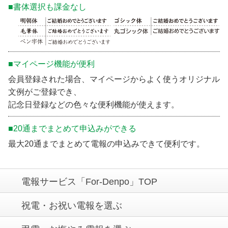
■書体選択も課金なし
■マイページ機能が便利
会員登録された場合、マイページからよく使うオリジナル
文例がご登録でき、
記念日登録などの色々な便利機能が使えます。
■20通までまとめて申込みができる
最大20通までまとめて電報の申込みできて便利です。
電報サービス「For-Denpo」TOP
祝電・お祝い電報を選ぶ