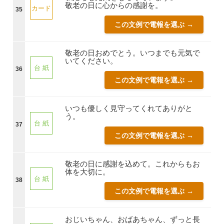
敬老の日に心からの感謝を。
カード
35
この文例で電報を選ぶ →
敬老の日おめでとう。いつまでも元気で
いてください。
台 紙
36
この文例で電報を選ぶ →
いつも優しく見守ってくれてありがと
う。
台 紙
37
この文例で電報を選ぶ →
敬老の日に感謝を込めて。これからもお
体を大切に。
台 紙
38
この文例で電報を選ぶ →
おじいちゃん、おばあちゃん、ずっと長