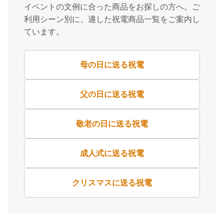
イベントの文例に合った商品をお探しの方へ。ご
利用シーン別に、適した祝電商品一覧をご案内し
ています。
母の日に送る祝電
父の日に送る祝電
敬老の日に送る祝電
成人式に送る祝電
クリスマスに送る祝電