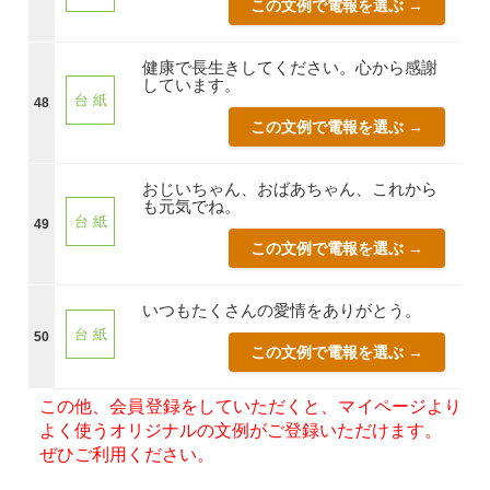
この文例で電報を選ぶ →
健康で長生きしてください。心から感謝
しています。
台 紙
48
この文例で電報を選ぶ →
おじいちゃん、おばあちゃん、これから
も元気でね。
台 紙
49
この文例で電報を選ぶ →
いつもたくさんの愛情をありがとう。
台 紙
50
この文例で電報を選ぶ →
この他、会員登録をしていただくと、マイページより
よく使うオリジナルの文例がご登録いただけます。
ぜひご利用ください。