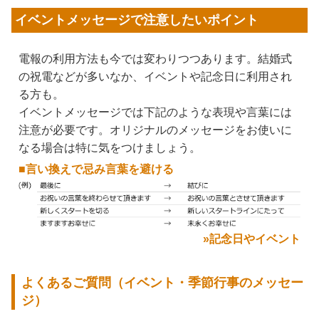
イベントメッセージで注意したいポイント
電報の利用方法も今では変わりつつあります。結婚式
の祝電などが多いなか、イベントや記念日に利用され
る方も。
イベントメッセージでは下記のような表現や言葉には
注意が必要です。オリジナルのメッセージをお使いに
なる場合は特に気をつけましょう。
■言い換えで忌み言葉を避ける
»記念日やイベント
よくあるご質問（イベント・季節行事のメッセー
ジ）