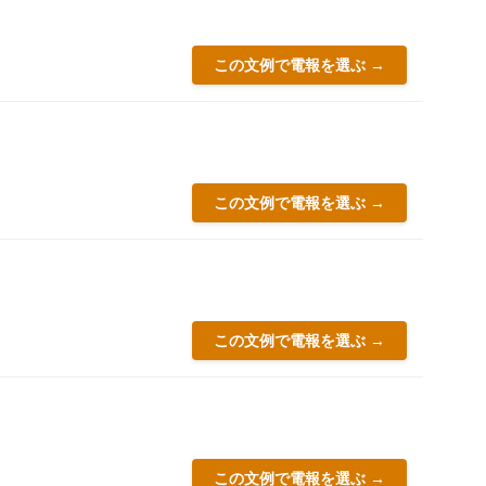
この文例で電報を選ぶ →
この文例で電報を選ぶ →
この文例で電報を選ぶ →
この文例で電報を選ぶ →