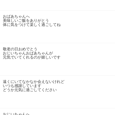
おばあちゃんへ
美味しいご飯をありがとう
体に気をつけて楽しく過ごしてね
敬老の日おめでとう
おじいちゃんおばあちゃんが
元気でいてくれるのが嬉しいです
遠くにいてなかなか会えないけれど
いつも感謝しています
どうか元気に過ごしてください
おじいちゃんへ