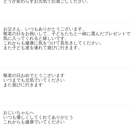
どうか変わらずお元気でお過ごしください。
お父さん、いつもありがとうございます。
敬老の日をお祝いして、子どもたちと一緒に選んだプレゼントで
気に入ってくれると嬉しいです。
これからも健康に気をつけて長生きしてください。
また子ども達を連れて遊びに行きます。
敬老の日おめでとうございます
いつまでも元気でいてください
また遊びに行きます
おじいちゃんへ
いつも優しくしてくれてありがとう
これからも健康でいてください