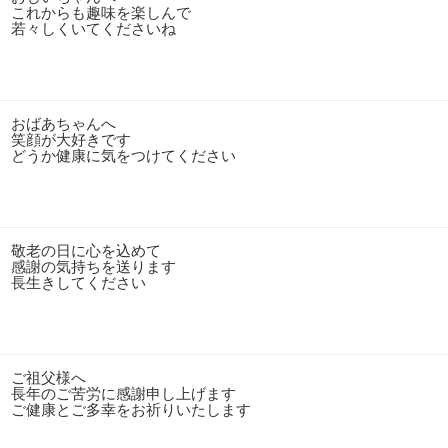
これからも趣味を楽しんで
若々しくいてくださいね
おばあちゃんへ
笑顔が大好きです
どうか健康に気をつけてください
敬老の日に心を込めて
感謝の気持ちを送ります
長生きしてください
ご祖父様へ
長年のご苦労に感謝申し上げます
ご健康とご多幸をお祈りいたします