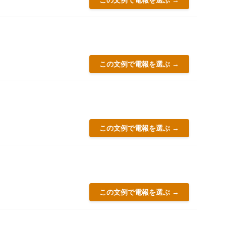
この文例で電報を選ぶ →
この文例で電報を選ぶ →
この文例で電報を選ぶ →
この文例で電報を選ぶ →