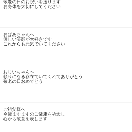
敬老の日のお祝いを送ります
お身体を大切にしてください
おばあちゃんへ
優しい笑顔が大好きです
これからも元気でいてください
おじいちゃんへ
頼りになる存在でいてくれてありがとう
敬老の日おめでとう
ご祖父様へ
今後ますますのご健康を祈念し
心から敬意を表します