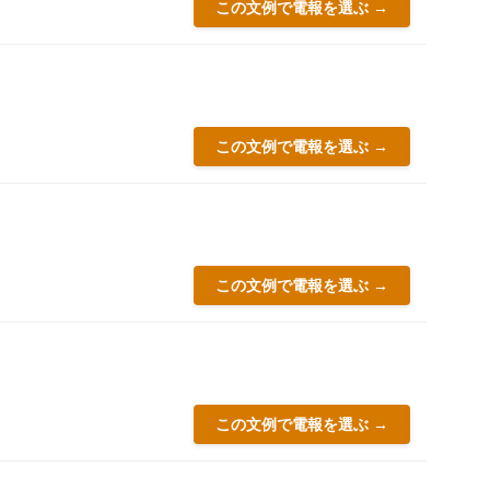
この文例で電報を選ぶ →
この文例で電報を選ぶ →
この文例で電報を選ぶ →
この文例で電報を選ぶ →