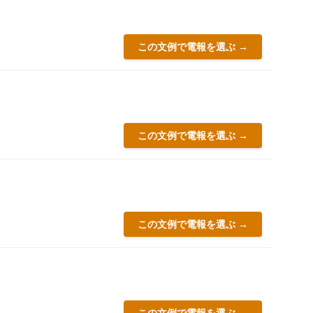
この文例で電報を選ぶ →
この文例で電報を選ぶ →
この文例で電報を選ぶ →