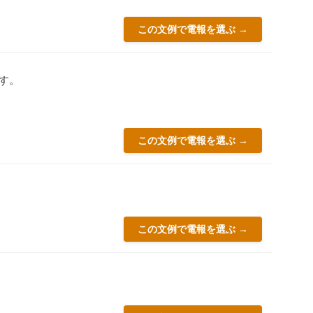
この文例で電報を選ぶ →
す。
この文例で電報を選ぶ →
この文例で電報を選ぶ →