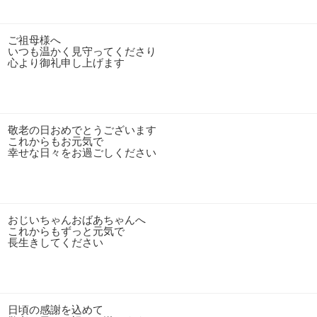
ご祖母様へ
いつも温かく見守ってくださり
心より御礼申し上げます
敬老の日おめでとうございます
これからもお元気で
幸せな日々をお過ごしください
おじいちゃんおばあちゃんへ
これからもずっと元気で
長生きしてください
日頃の感謝を込めて