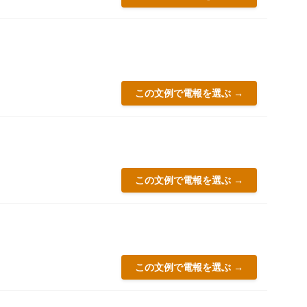
この文例で電報を選ぶ →
この文例で電報を選ぶ →
この文例で電報を選ぶ →