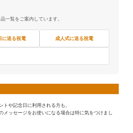
商品一覧をご案内しています。
日に送る祝電
成人式に送る祝電
ントや記念日に利用される方も。
のメッセージをお使いになる場合は特に気をつけまし