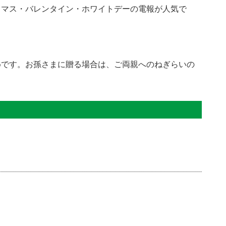
スマス・バレンタイン・ホワイトデーの電報が人気で
めです。お孫さまに贈る場合は、ご両親へのねぎらいの