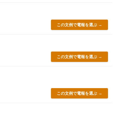
この文例で電報を選ぶ →
この文例で電報を選ぶ →
この文例で電報を選ぶ →