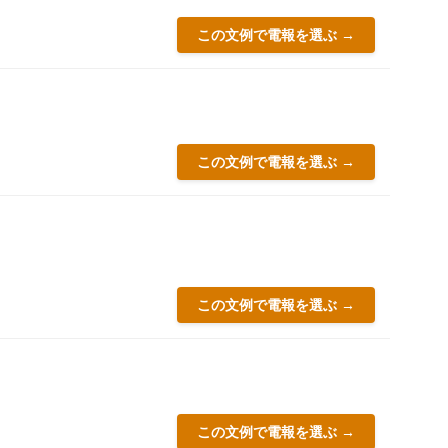
この文例で電報を選ぶ →
この文例で電報を選ぶ →
この文例で電報を選ぶ →
この文例で電報を選ぶ →