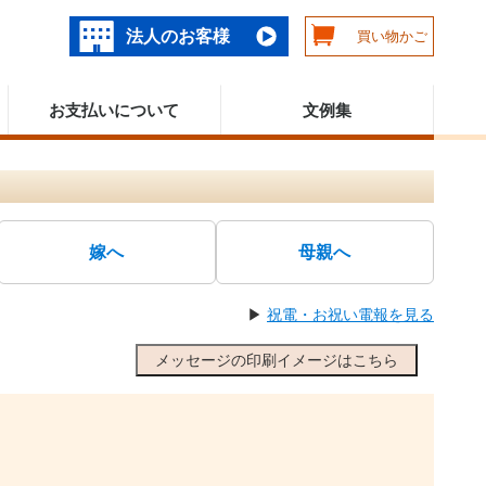
法人のお客様
買い物かご
お支払いについて
文例集
嫁へ
母親へ
▶
祝電・お祝い電報を見る
メッセージの印刷イメージはこちら