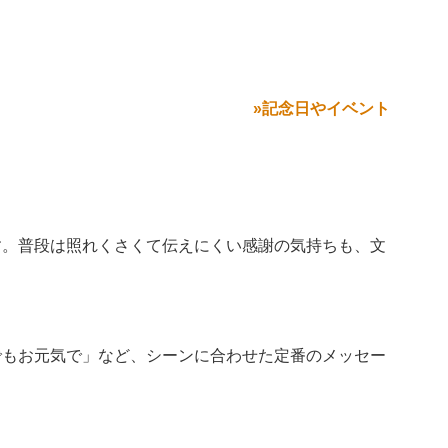
»記念日やイベント
す。普段は照れくさくて伝えにくい感謝の気持ちも、文
。
でもお元気で」など、シーンに合わせた定番のメッセー