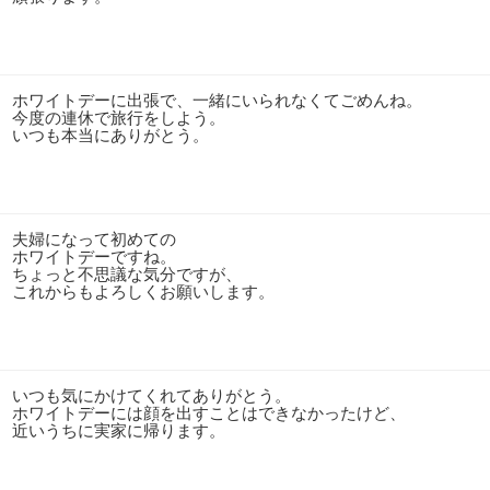
ホワイトデーに出張で、一緒にいられなくてごめんね。
今度の連休で旅行をしよう。
いつも本当にありがとう。
夫婦になって初めての
ホワイトデーですね。
ちょっと不思議な気分ですが、
これからもよろしくお願いします。
いつも気にかけてくれてありがとう。
ホワイトデーには顔を出すことはできなかったけど、
近いうちに実家に帰ります。