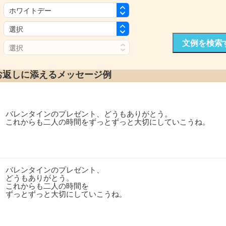
：
：
文例を検索
：
お返しに添えるメッセージ例
バレンタインのプレゼント、どうもありがとう。
これからも二人の時間をずっとずっと大切にしていこうね。
バレンタインのプレゼント、
どうもありがとう。
これからも二人の時間を
ずっとずっと大切にしていこうね。