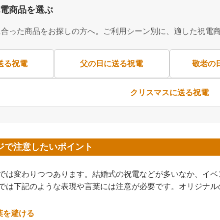
電商品を選ぶ
に合った商品をお探しの方へ。ご利用シーン別に、適した祝電
送る祝電
父の日に送る祝電
敬老の
クリスマスに送る祝電
ジで注意したいポイント
では変わりつつあります。結婚式の祝電などが多いなか、イベ
では下記のような表現や言葉には注意が必要です。オリジナル
葉を避ける