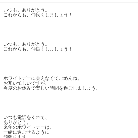
いつも、ありがとう。
これからも、仲良くしましょう！
いつも、ありがとう。
これからも、仲良くしましょう！
ホワイトデーに会えなくてごめんね。
お互い忙しいですが、
今度のお休みで楽しい時間を過ごしましょう。
いつも電話をくれて、
ありがとう。
来年のホワイトデーは、
一緒に過ごせるように
頑張ります。