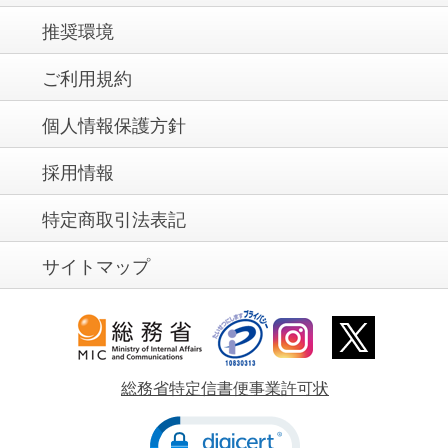
推奨環境
ご利用規約
個人情報保護方針
採用情報
特定商取引法表記
サイトマップ
総務省特定信書便事業許可状