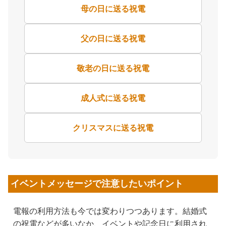
母の日に送る祝電
父の日に送る祝電
敬老の日に送る祝電
成人式に送る祝電
クリスマスに送る祝電
イベントメッセージで注意したいポイント
電報の利用方法も今では変わりつつあります。結婚式
の祝電などが多いなか、イベントや記念日に利用され