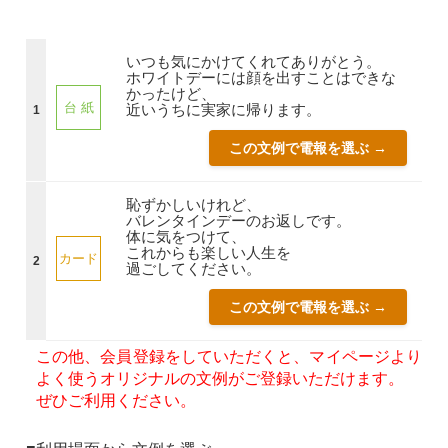
いつも気にかけてくれてありがとう。
ホワイトデーには顔を出すことはできな
かったけど、
台 紙
近いうちに実家に帰ります。
1
この文例で電報を選ぶ →
恥ずかしいけれど、
バレンタインデーのお返しです。
体に気をつけて、
これからも楽しい人生を
カード
2
過ごしてください。
この文例で電報を選ぶ →
この他、会員登録をしていただくと、マイページより
よく使うオリジナルの文例がご登録いただけます。
ぜひご利用ください。