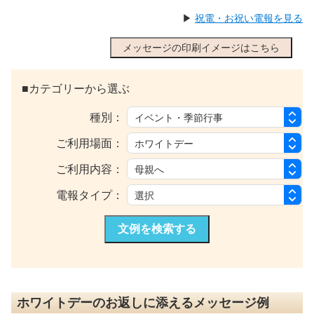
▶
祝電・お祝い電報を見る
メッセージの印刷イメージはこちら
■カテゴリーから選ぶ
種別：
ご利用場面：
ご利用内容：
電報タイプ：
文例を検索する
ホワイトデーのお返しに添えるメッセージ例