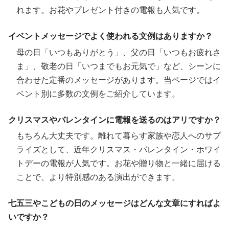
れます。お花やプレゼント付きの電報も人気です。
イベントメッセージでよく使われる文例はありますか？
母の日「いつもありがとう」、父の日「いつもお疲れさ
ま」、敬老の日「いつまでもお元気で」など、シーンに
合わせた定番のメッセージがあります。当ページではイ
ベント別に多数の文例をご紹介しています。
クリスマスやバレンタインに電報を送るのはアリですか？
もちろん大丈夫です。離れて暮らす家族や恋人へのサプ
ライズとして、近年クリスマス・バレンタイン・ホワイ
トデーの電報が人気です。お花や贈り物と一緒に届ける
ことで、より特別感のある演出ができます。
七五三やこどもの日のメッセージはどんな文章にすればよ
いですか？