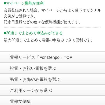
■マイページ機能が便利
会員登録された場合、マイページからよく使うオリジナル
文例がご登録でき、
記念日登録などの色々な便利機能が使えます。
■20通までまとめて申込みができる
最大20通までまとめて電報の申込みできて便利です。
電報サービス「For-Denpo」TOP
祝電・お祝い電報を選ぶ
弔電・お悔やみ電報を選ぶ
ご利用シーンから選ぶ
電報文例集