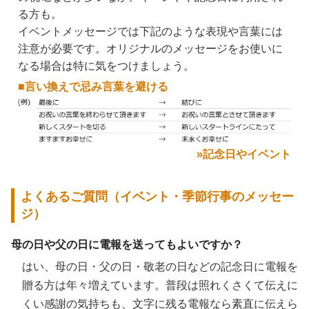
る方も。
イベントメッセージでは下記のような表現や言葉には
注意が必要です。オリジナルのメッセージをお使いに
なる場合は特に気をつけましょう。
■言い換えで忌み言葉を避ける
»記念日やイベント
よくあるご質問（イベント・季節行事のメッセー
ジ）
母の日や父の日に電報を送ってもよいですか？
はい、母の日・父の日・敬老の日などの記念日に電報を
贈る方は年々増えています。普段は照れくさくて伝えに
くい感謝の気持ちも、文字に残る電報なら素直に伝えら