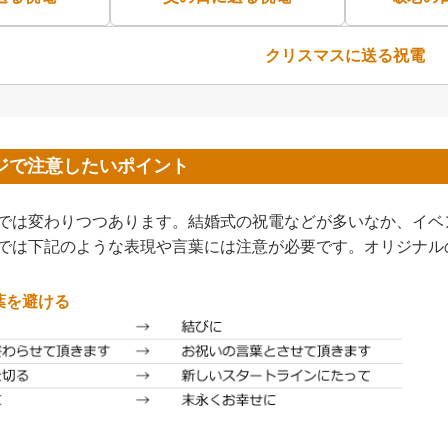
クリスマスに送る祝電
ジで注意したいポイント
では変わりつつあります。結婚式の祝電などが多いなか、イベ
では下記のような表現や言葉には注意が必要です。オリジナル
葉を避ける