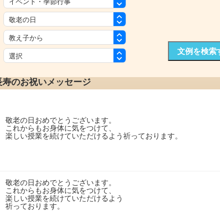
：
：
：
文例を検索
：
長寿のお祝いメッセージ
敬老の日おめでとうございます。
これからもお身体に気をつけて、
楽しい授業を続けていただけるよう祈っております。
敬老の日おめでとうございます。
これからもお身体に気をつけて、
楽しい授業を続けていただけるよう
祈っております。