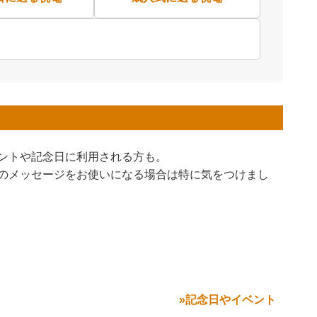
ントや記念日に利用される方も。
のメッセージをお使いになる場合は特に気をつけまし
»記念日やイベント