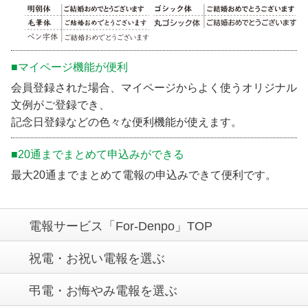
■マイページ機能が便利
会員登録された場合、マイページからよく使うオリジナル
文例がご登録でき、
記念日登録などの色々な便利機能が使えます。
■20通までまとめて申込みができる
最大20通までまとめて電報の申込みできて便利です。
電報サービス「For-Denpo」TOP
祝電・お祝い電報を選ぶ
弔電・お悔やみ電報を選ぶ