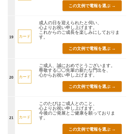
この文例で電報を選ぶ →
成人の日を迎えられたと伺い、
心よりお祝い申し上げます。
これからのご成長を楽しみにしておりま
カード
す。
19
この文例で電報を選ぶ →
ご成人、誠におめでとうございます。
尊敬する◯◯先輩の新たな門出を、
心からお祝い申し上げます。
カード
20
この文例で電報を選ぶ →
このたびはご成人とのこと、
心よりお祝い申し上げます。
今後のご発展とご健康を願っておりま
カード
す。
21
この文例で電報を選ぶ →