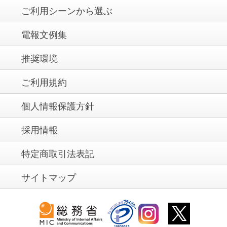
ご利用シーンから選ぶ
電報文例集
推奨環境
ご利用規約
個人情報保護方針
採用情報
特定商取引法表記
サイトマップ