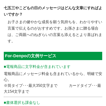
七五三やこどもの日のメッセージはどんな文章にすればよ
いですか？
お子さまの健やかな成長を願う気持ちを、わかりやすい
言葉で伝えるのがおすすめです。お孫さまに贈る場合
は、ご両親へのねぎらいの言葉も添えるとより喜ばれま
す。
For-Denpoの文例サービス
■電報商品に文字料金が含まれています
電報商品にメッセージ料金も含まれているから、明確で安
心。
※筒タイプ･･･最大350文字まで カードタイプ･･･最
大154文字まで
■書体選択も課金なし