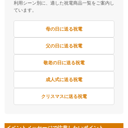
利用シーン別に、適した祝電商品一覧をご案内し
ています。
母の日に送る祝電
父の日に送る祝電
敬老の日に送る祝電
成人式に送る祝電
クリスマスに送る祝電
イベントメッセージで注意したいポイント