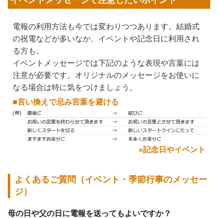
電報の利用方法も今では変わりつつあります。結婚式
の祝電などが多いなか、イベントや記念日に利用され
る方も。
イベントメッセージでは下記のような表現や言葉には
注意が必要です。オリジナルのメッセージをお使いに
なる場合は特に気をつけましょう。
■言い換えで忌み言葉を避ける
»記念日やイベント
よくあるご質問（イベント・季節行事のメッセー
ジ）
母の日や父の日に電報を送ってもよいですか？