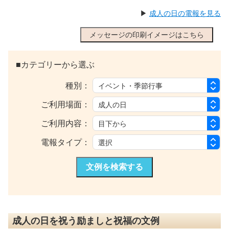
▶
成人の日の電報を見る
メッセージの印刷イメージはこちら
■カテゴリーから選ぶ
種別：
ご利用場面：
ご利用内容：
電報タイプ：
文例を検索する
成人の日を祝う励ましと祝福の文例