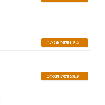
この文例で電報を選ぶ →
この文例で電報を選ぶ →
。