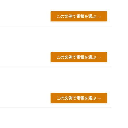
この文例で電報を選ぶ →
この文例で電報を選ぶ →
この文例で電報を選ぶ →