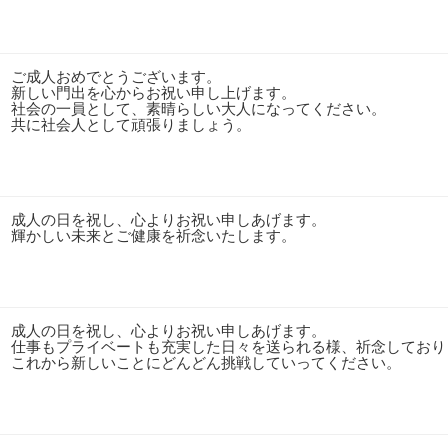
ご成人おめでとうございます。
新しい門出を心からお祝い申し上げます。
社会の一員として、素晴らしい大人になってください。
共に社会人として頑張りましょう。
成人の日を祝し、心よりお祝い申しあげます。
輝かしい未来とご健康を祈念いたします。
成人の日を祝し、心よりお祝い申しあげます。
仕事もプライベートも充実した日々を送られる様、祈念しており
これから新しいことにどんどん挑戦していってください。