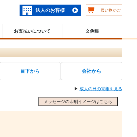
法人のお客様
買い物かご
お支払いについて
文例集
目下から
会社から
▶
成人の日の電報を見る
メッセージの印刷イメージはこちら