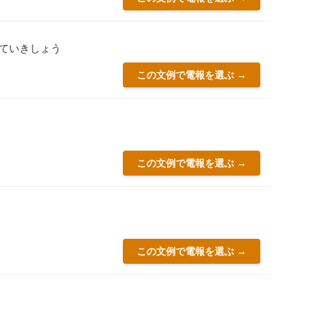
ていきしょう
この文例で電報を選ぶ →
この文例で電報を選ぶ →
この文例で電報を選ぶ →