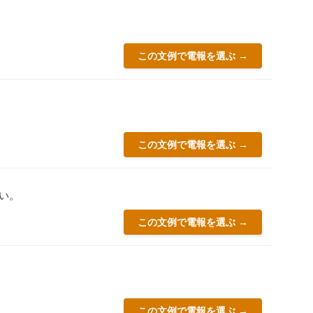
この文例で電報を選ぶ →
この文例で電報を選ぶ →
い。
この文例で電報を選ぶ →
この文例で電報を選ぶ →