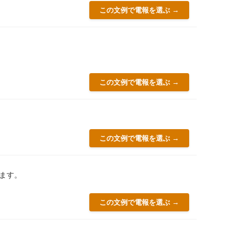
この文例で電報を選ぶ →
この文例で電報を選ぶ →
この文例で電報を選ぶ →
ます。
この文例で電報を選ぶ →