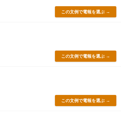
この文例で電報を選ぶ →
この文例で電報を選ぶ →
この文例で電報を選ぶ →