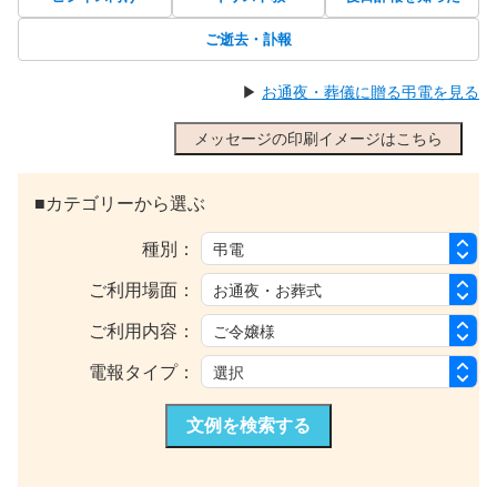
ご逝去・訃報
▶
お通夜・葬儀に贈る弔電を見る
メッセージの印刷イメージはこちら
■カテゴリーから選ぶ
種別：
ご利用場面：
ご利用内容：
電報タイプ：
文例を検索する