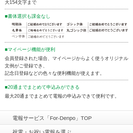
大154文字まで
■書体選択も課金なし
■マイページ機能が便利
会員登録された場合、マイページからよく使うオリジナル
文例がご登録でき、
記念日登録などの色々な便利機能が使えます。
■20通までまとめて申込みができる
最大20通までまとめて電報の申込みできて便利です。
電報サービス「For-Denpo」TOP
祝電・お祝い電報を選ぶ