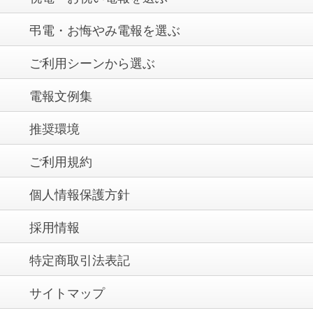
弔電・お悔やみ電報を選ぶ
ご利用シーンから選ぶ
電報文例集
推奨環境
ご利用規約
個人情報保護方針
採用情報
特定商取引法表記
サイトマップ