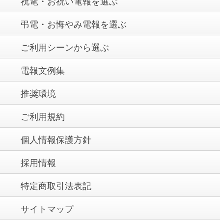
祝電・お祝い電報を選ぶ
弔電・お悔やみ電報を選ぶ
ご利用シーンから選ぶ
電報文例集
推奨環境
ご利用規約
個人情報保護方針
採用情報
特定商取引法表記
サイトマップ