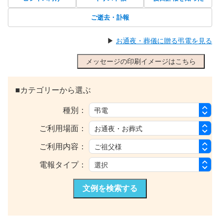
ご逝去・訃報
▶
お通夜・葬儀に贈る弔電を見る
メッセージの印刷イメージはこちら
■カテゴリーから選ぶ
種別：
ご利用場面：
ご利用内容：
電報タイプ：
文例を検索する