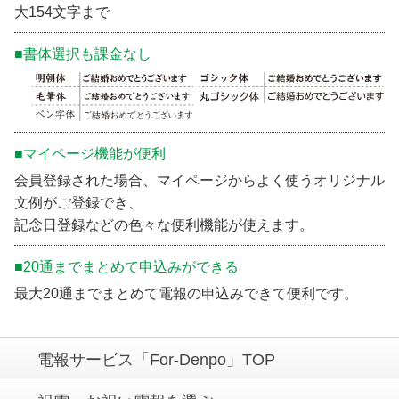
大154文字まで
■書体選択も課金なし
■マイページ機能が便利
会員登録された場合、マイページからよく使うオリジナル
文例がご登録でき、
記念日登録などの色々な便利機能が使えます。
■20通までまとめて申込みができる
最大20通までまとめて電報の申込みできて便利です。
電報サービス「For-Denpo」TOP