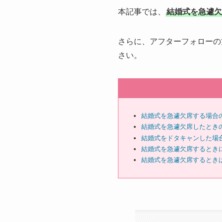
本記事では、
結婚式を急遽欠
さらに、アフターフォローの
さい。
結婚式を急遽欠席する場合
結婚式を急遽欠席したとき
結婚式をドタキャンした場
結婚式を急遽欠席するとき
結婚式を急遽欠席するとき