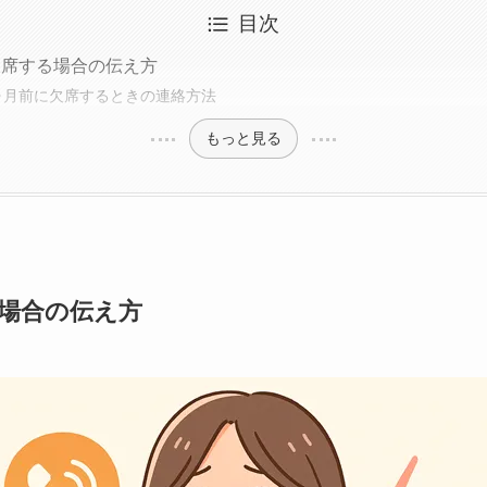
目次
欠席する場合の伝え方
ヶ月前に欠席するときの連絡方法
もっと見る
場合の伝え方