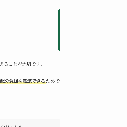
えることが大切です。
配の負担を軽減できる
ためで