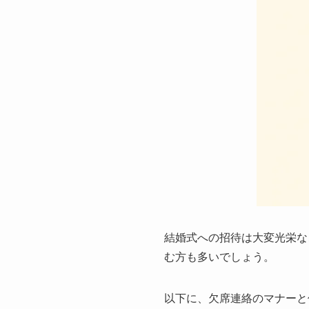
結婚式への招待は大変光栄な
む方も多いでしょう。
以下に、欠席連絡のマナーと