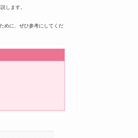
解説します。
ために、ぜひ参考にしてくだ