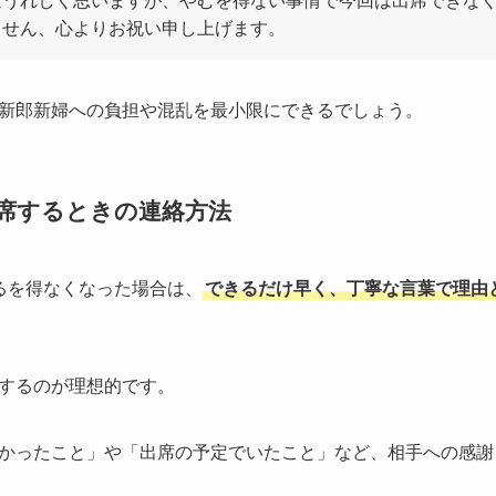
変うれしく思いますが、やむを得ない事情で今回は出席できな
ません、心よりお祝い申し上げます。
新郎新婦への負担や混乱を最小限にできるでしょう。
席するときの連絡方法
るを得なくなった場合は、
できるだけ早く、丁寧な言葉で理由
するのが理想的です。
かったこと」や「出席の予定でいたこと」など、相手への感謝