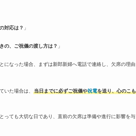
の対応は？
」
きの、
ご祝儀の渡し方は？
」
とになった場合、まずは新郎新婦へ電話で連絡し、欠席の理由
ていた場合は、
当日までに必ずご祝儀や
祝電
を送り、心のこも
とっても大切な日であり、直前の欠席は準備や進行に影響を与