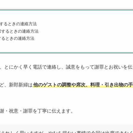
席するときの連絡方法
席するときの連絡方法
するときの連絡方法
、とにかく早く電話で連絡し、誠意をもって謝罪とお祝いを伝
ど、新郎新婦は
他のゲストの調整や席次、料理・引き出物の手
謝・祝意・謝罪を丁寧に伝えます。