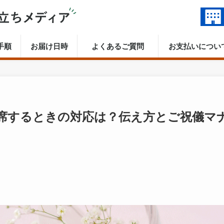
手順
お届け日時
よくあるご質問
お支払いについ
席するときの対応は？伝え方とご祝儀マ