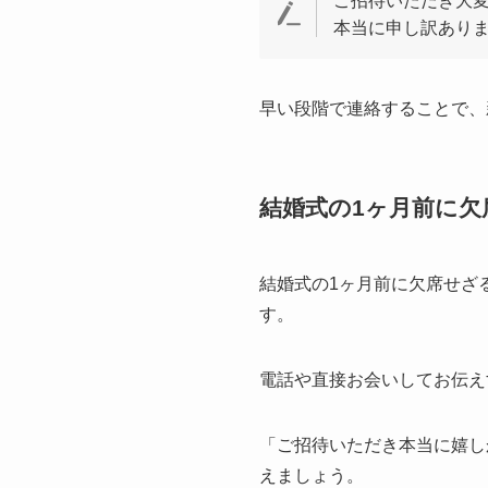
ご招待いただき大
本当に申し訳あり
早い段階で連絡することで、
結婚式の1ヶ月前に欠
結婚式の1ヶ月前に欠席せざ
す。
電話や直接お会いしてお伝え
「ご招待いただき本当に嬉し
えましょう。