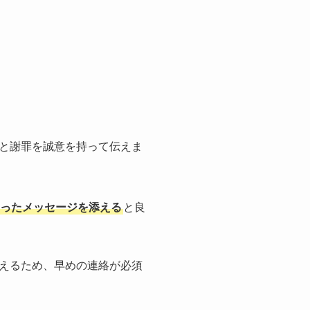
と謝罪を誠意を持って伝えま
ったメッセージを添える
と良
えるため、早めの連絡が必須