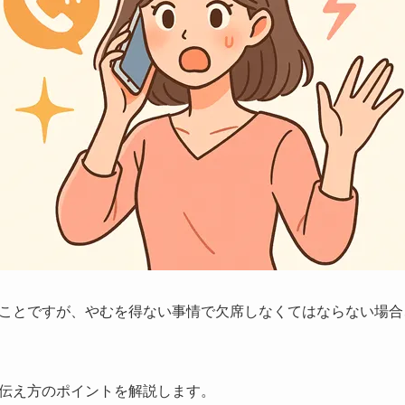
ことですが、やむを得ない事情で欠席しなくてはならない場合
伝え方のポイントを解説します。