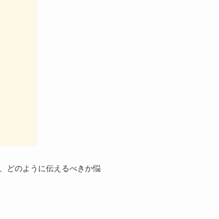
、どのように伝えるべきか悩