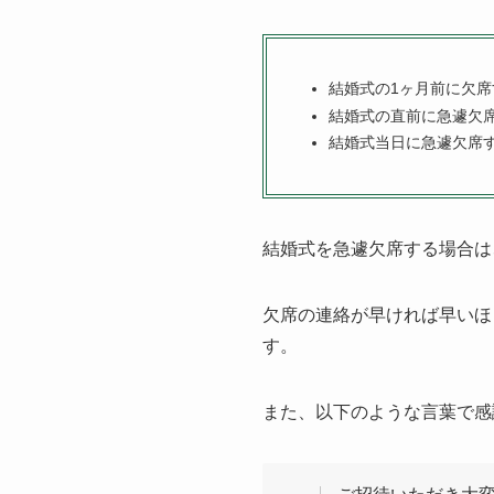
結婚式の1ヶ月前に欠
結婚式の直前に急遽欠
結婚式当日に急遽欠席
結婚式を急遽欠席する場合は
欠席の連絡が早ければ早いほ
す。
また、以下のような言葉で感