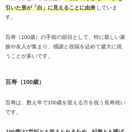
引いた形が「白」に見えることに由来
していま
す。
百寿（100歳）の手前の節目として、特に親しい家
族や友人が集まり、感謝と祝福を込めて盛大に祝
うことが多いです。
百寿（100歳）
百寿は、数え年で100歳を迎える方を祝う長寿祝い
です。
100歳は1世紀とも捉えられるため、紀寿とも呼ば