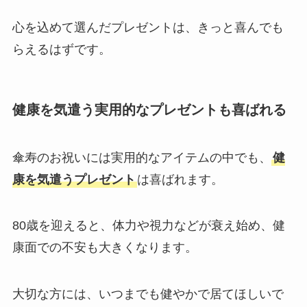
心を込めて選んだプレゼントは、きっと喜んでも
らえるはずです。
健康を気遣う実用的なプレゼントも喜ばれる
傘寿のお祝いには実用的なアイテムの中でも、
健
康を気遣うプレゼント
は喜ばれます。
80歳を迎えると、体力や視力などが衰え始め、健
康面での不安も大きくなります。
大切な方には、いつまでも健やかで居てほしいで