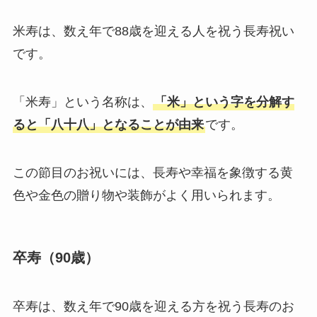
米寿は、数え年で88歳を迎える人を祝う長寿祝い
です。
「米寿」という名称は、
「米」という字を分解す
ると「八十八」となることが由来
です。
この節目のお祝いには、長寿や幸福を象徴する黄
色や金色の贈り物や装飾がよく用いられます。
卒寿（90歳）
卒寿は、数え年で90歳を迎える方を祝う長寿のお