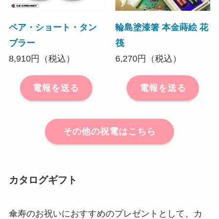
ペア・ショート・タン
輪島塗漆箸 本金蒔絵 花
ブラー
筏
8,910円（税込）
6,270円（税込）
電報を送る
電報を送る
その他の祝電はこちら
カタログギフト
傘寿のお祝いにおすすめのプレゼントとして、カ