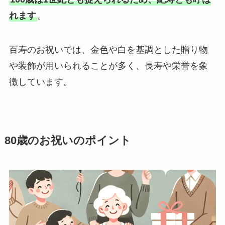
れます
。
百寿のお祝いでは、金色や白を基調とした贈り物
や装飾が用いられることが多く、長寿や栄誉を象
徴しています。
80歳のお祝いのポイント