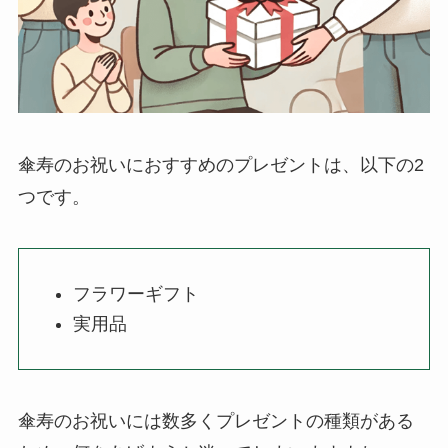
傘寿のお祝いにおすすめのプレゼントは、以下の2
つです。
フラワーギフト
実用品
傘寿のお祝いには数多くプレゼントの種類がある