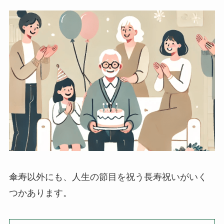
傘寿以外にも、人生の節目を祝う長寿祝いがいく
つかあります。