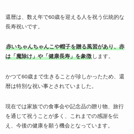
還暦は、数え年で60歳を迎える人を祝う伝統的な
長寿祝いです。
赤いちゃんちゃんこや帽子を贈る風習があり、赤
は「魔除け」や「健康長寿」を象徴
します。
かつて60歳まで生きることが珍しかったため、還
暦は特別な祝い事とされていました。
現在では家族での食事会や記念品の贈り物、旅行
を通じて祝うことが多く、これまでの感謝を伝
え、今後の健康を願う機会となっています。