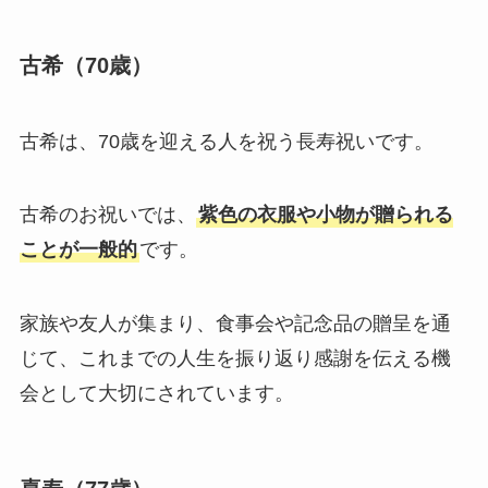
古希（70歳）
古希は、70歳を迎える人を祝う長寿祝いです。
古希のお祝いでは、
紫色の衣服や小物が贈られる
ことが一般的
です。
家族や友人が集まり、食事会や記念品の贈呈を通
じて、これまでの人生を振り返り感謝を伝える機
会として大切にされています。