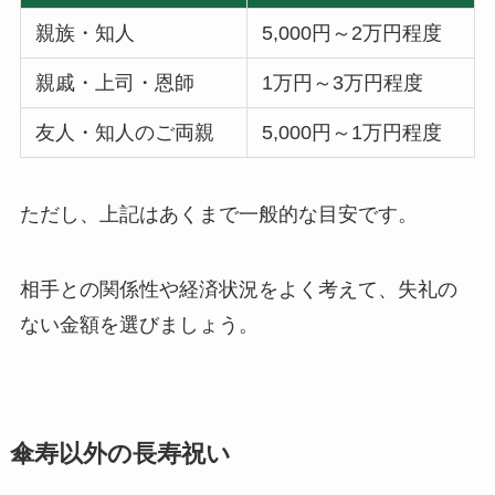
親族・知人
5,000円～2万円程度
親戚・上司・恩師
1万円～3万円程度
友人・知人のご両親
5,000円～1万円程度
ただし、上記はあくまで一般的な目安です。
相手との関係性や経済状況をよく考えて、失礼の
ない金額を選びましょう。
傘寿以外の長寿祝い