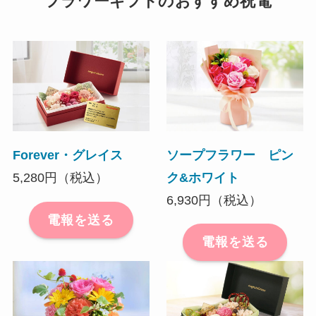
フラワーギフトのおすすめ祝電
ソープフラワー ピン
Forever・グレイス
ク&ホワイト
5,280円（税込）
6,930円（税込）
電報を送る
電報を送る