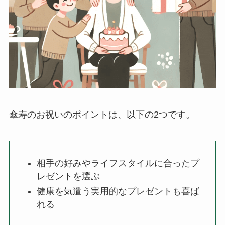
傘寿のお祝いのポイントは、以下の2つです。
相手の好みやライフスタイルに合ったプ
レゼントを選ぶ
健康を気遣う実用的なプレゼントも喜ば
れる