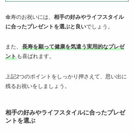
傘寿のお祝いには、
相手の好みやライフスタイル
に合ったプレゼントを選ぶと良い
でしょう。
また、
長寿を願って健康を気遣う実用的なプレゼ
ント
も喜ばれます。
上記2つのポイントをしっかり押さえて、思い出に
残るお祝いをしましょう。
相手の好みやライフスタイルに合ったプレゼ
ントを選ぶ