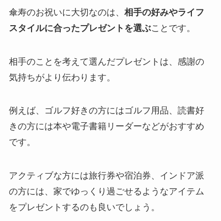
傘寿のお祝いに大切なのは、
相手の好みやライフ
スタイルに合ったプレゼントを選ぶ
ことです。
相手のことを考えて選んだプレゼントは、感謝の
気持ちがより伝わります。
例えば、ゴルフ好きの方にはゴルフ用品、読書好
きの方には本や電子書籍リーダーなどがおすすめ
です。
アクティブな方には旅行券や宿泊券、インドア派
の方には、家でゆっくり過ごせるようなアイテム
をプレゼントするのも良いでしょう。