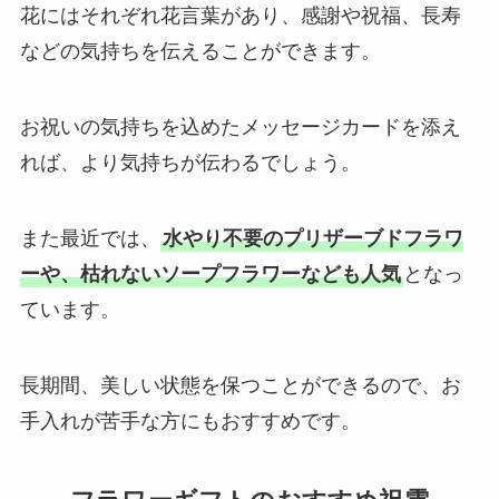
花にはそれぞれ花言葉があり、感謝や祝福、長寿
などの気持ちを伝えることができます。
お祝いの気持ちを込めたメッセージカードを添え
れば、より気持ちが伝わるでしょう。
また最近では、
水やり不要のプリザーブドフラワ
ーや、枯れないソープフラワーなども人気
となっ
ています。
長期間、美しい状態を保つことができるので、お
手入れが苦手な方にもおすすめです。