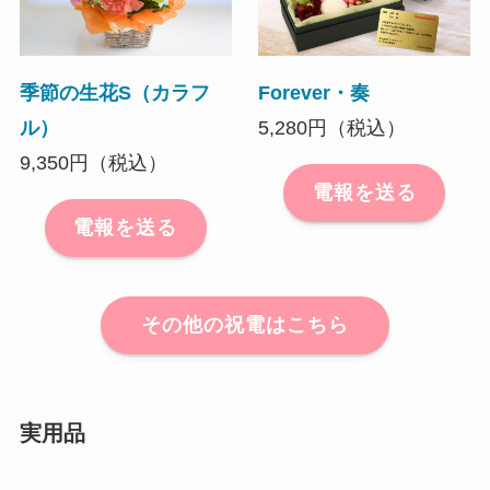
季節の生花S（カラフ
Forever・奏
ル）
5,280円（税込）
9,350円（税込）
電報を送る
電報を送る
その他の祝電はこちら
実用品