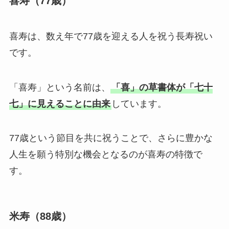
喜寿（77歳）
喜寿は、数え年で77歳を迎える人を祝う長寿祝い
です。
「喜寿」という名前は、
「喜」の草書体が「七十
七」に見えることに由来
しています。
77歳という節目を共に祝うことで、さらに豊かな
人生を願う特別な機会となるのが喜寿の特徴で
す。
米寿（88歳）