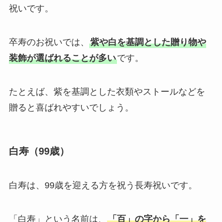
祝いです。
卒寿のお祝いでは、
紫や白を基調とした贈り物や
装飾が選ばれることが多い
です。
たとえば、紫を基調とした衣類やストールなどを
贈ると喜ばれやすいでしょう。
白寿（99歳）
白寿は、99歳を迎える方を祝う長寿祝いです。
「白寿」という名前は、
「百」の字から「一」を