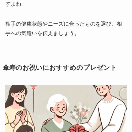
すよね。
相手の健康状態やニーズに合ったものを選び、相
手への気遣いを伝えましょう。
傘寿のお祝いにおすすめのプレゼント