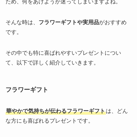
ため、何をあげようか迷ってしまいますよね。
そんな時は、
フラワーギフトや実用品
がおすすめ
です。
その中でも特に喜ばれやすいプレゼントについ
て、以下で詳しく紹介していきます。
フラワーギフト
華やかで気持ちが伝わるフラワーギフト
は、どん
な方にも喜ばれるプレゼントです。