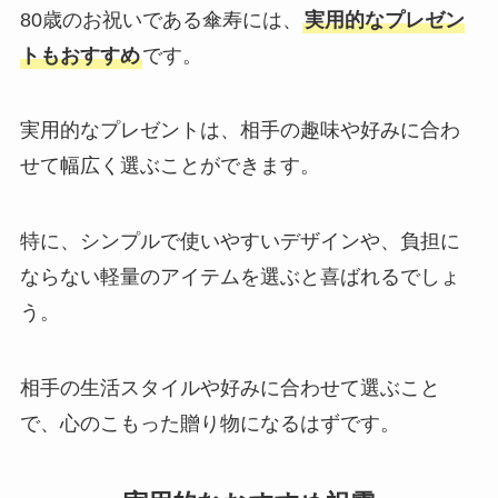
80歳のお祝いである傘寿には、
実用的なプレゼン
トもおすすめ
です。
実用的なプレゼントは、相手の趣味や好みに合わ
せて幅広く選ぶことができます。
特に、シンプルで使いやすいデザインや、負担に
ならない軽量のアイテムを選ぶと喜ばれるでしょ
う。
相手の生活スタイルや好みに合わせて選ぶこと
で、心のこもった贈り物になるはずです。