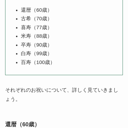
還暦（60歳）
古希（70歳）
喜寿（77歳）
米寿（88歳）
卒寿（90歳）
白寿（99歳）
百寿（100歳）
それぞれのお祝いについて、詳しく見ていきまし
ょう。
還暦（60歳）