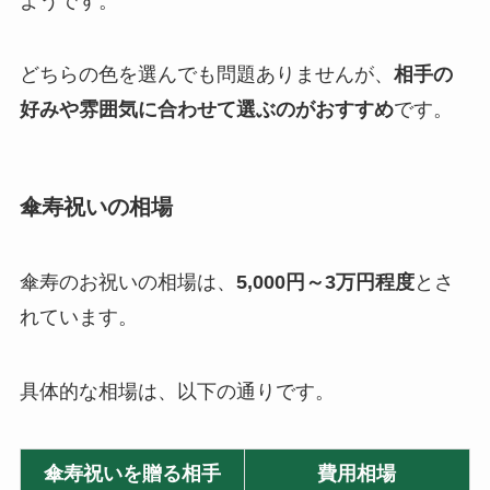
ようです。
どちらの色を選んでも問題ありませんが、
相手の
好みや雰囲気に合わせて選ぶのがおすすめ
です。
傘寿祝いの相場
傘寿のお祝いの相場は、
5,000円～3万円程度
とさ
れています。
具体的な相場は、以下の通りです。
傘寿祝いを贈る相手
費用相場