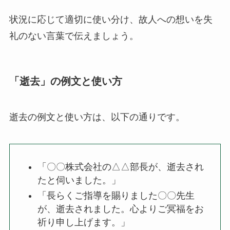
状況に応じて適切に使い分け、故人への想いを失
礼のない言葉で伝えましょう。
「逝去」の例文と使い方
逝去の例文と使い方は、以下の通りです。
「〇〇株式会社の△△部長が、逝去され
たと伺いました。」
「長らくご指導を賜りました〇〇先生
が、逝去されました。心よりご冥福をお
祈り申し上げます。」