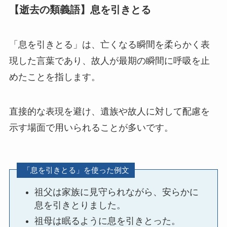
【逝去の類義語】息を引きとる
「息を引きとる」は、亡くなる瞬間を柔らかく表
現した言葉であり、故人が最期の瞬間に呼吸を止
めたことを指します。
直接的な表現を避け、遺族や故人に対して配慮を
示す場面で用いられることが多いです。
「息を引きとる」を使った例文
祖父は家族に見守られながら、安らかに
息を引きとりました。
祖母は眠るように息を引きとった。