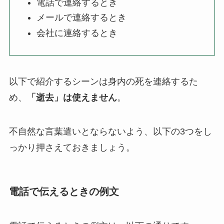
電話で連絡するとき
メールで連絡するとき
会社に連絡するとき
以下で紹介するシーンは身内の死を連絡するた
め、
「逝去」は使えません
。
不自然な言葉遣いとならないよう、以下の3つをし
っかり押さえておきましょう。
電話で伝えるときの例文