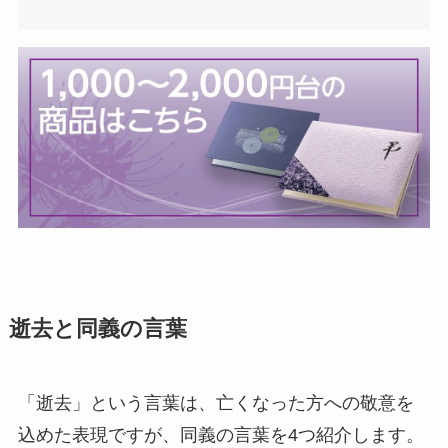
逝去と同義の言葉
「逝去」という言葉は、亡くなった方への敬意を
込めた表現ですが、同義の言葉を4つ紹介します。