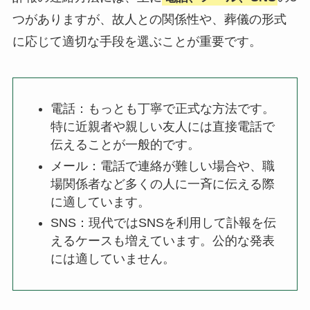
つがありますが、故人との関係性や、葬儀の形式
に応じて適切な手段を選ぶことが重要です。
電話：もっとも丁寧で正式な方法です。
特に近親者や親しい友人には直接電話で
伝えることが一般的です。
メール：電話で連絡が難しい場合や、職
場関係者など多くの人に一斉に伝える際
に適しています。
SNS：現代ではSNSを利用して訃報を伝
えるケースも増えています。公的な発表
には適していません。