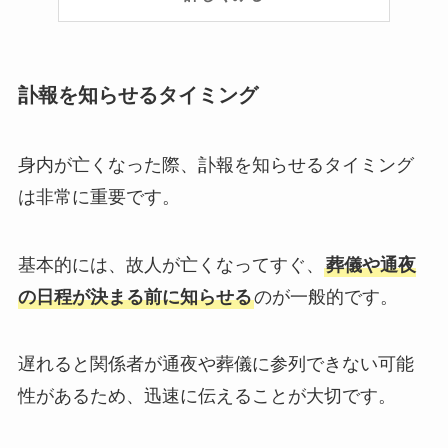
訃報を知らせるタイミング
身内が亡くなった際、訃報を知らせるタイミング
は非常に重要です。
基本的には、故人が亡くなってすぐ、
葬儀や通夜
の日程が決まる前に知らせる
のが一般的です。
遅れると関係者が通夜や葬儀に参列できない可能
性があるため、迅速に伝えることが大切です。