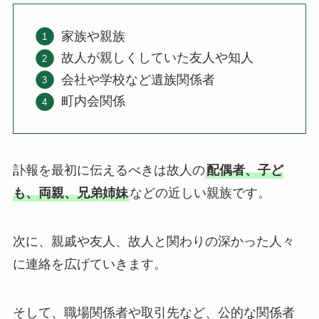
家族や親族
故人が親しくしていた友人や知人
会社や学校など遺族関係者
町内会関係
訃報を最初に伝えるべきは故人の
配偶者、子ど
も、両親、兄弟姉妹
などの近しい親族です。
次に、親戚や友人、故人と関わりの深かった人々
に連絡を広げていきます。
そして、職場関係者や取引先など、公的な関係者