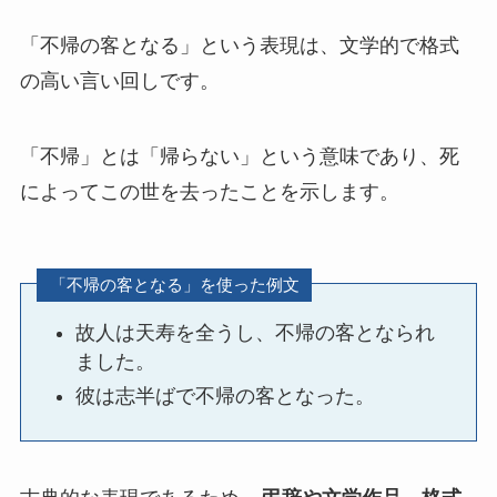
「不帰の客となる」という表現は、文学的で格式
の高い言い回しです。
「不帰」とは「帰らない」という意味であり、死
によってこの世を去ったことを示します。
「不帰の客となる」を使った例文
故人は天寿を全うし、不帰の客となられ
ました。
彼は志半ばで不帰の客となった。