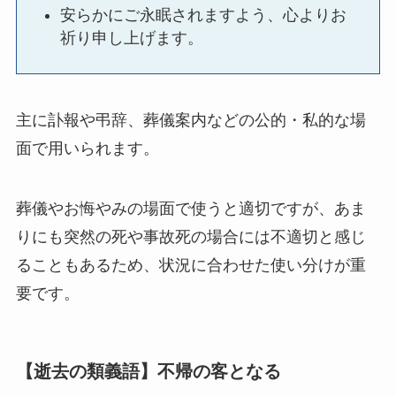
安らかにご永眠されますよう、心よりお
祈り申し上げます。
主に訃報や弔辞、葬儀案内などの公的・私的な場
面で用いられます。
葬儀やお悔やみの場面で使うと適切ですが、あま
りにも突然の死や事故死の場合には不適切と感じ
ることもあるため、状況に合わせた使い分けが重
要です。
【逝去の類義語】不帰の客となる