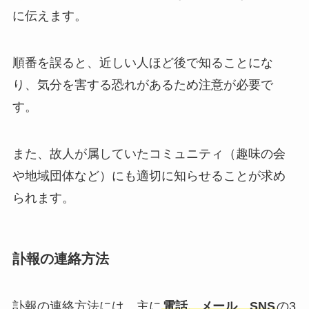
に伝えます。
順番を誤ると、近しい人ほど後で知ることにな
り、気分を害する恐れがあるため注意が必要で
す。
また、故人が属していたコミュニティ（趣味の会
や地域団体など）にも適切に知らせることが求め
られます。
訃報の連絡方法
訃報の連絡方法には、主に
電話、メール、SNS
の3