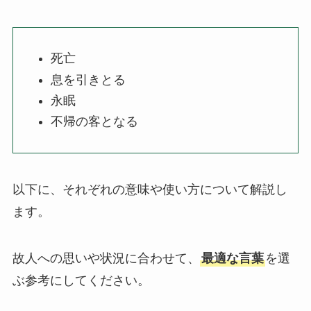
死亡
息を引きとる
永眠
不帰の客となる
以下に、それぞれの意味や使い方について解説し
ます。
故人への思いや状況に合わせて、
最適な言葉
を選
ぶ参考にしてください。