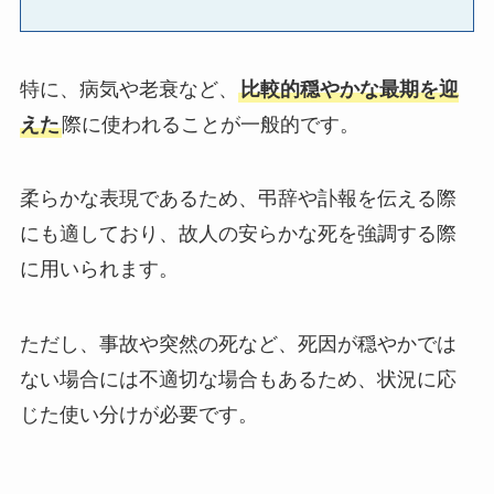
特に、病気や老衰など、
比較的穏やかな最期を迎
えた
際に使われることが一般的です。
柔らかな表現であるため、弔辞や訃報を伝える際
にも適しており、故人の安らかな死を強調する際
に用いられます。
ただし、事故や突然の死など、死因が穏やかでは
ない場合には不適切な場合もあるため、状況に応
じた使い分けが必要です。