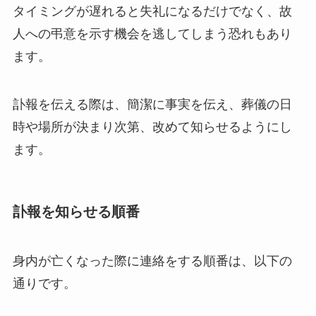
タイミングが遅れると失礼になるだけでなく、故
人への弔意を示す機会を逃してしまう恐れもあり
ます。
訃報を伝える際は、簡潔に事実を伝え、葬儀の日
時や場所が決まり次第、改めて知らせるようにし
ます。
訃報を知らせる順番
身内が亡くなった際に連絡をする順番は、以下の
通りです。