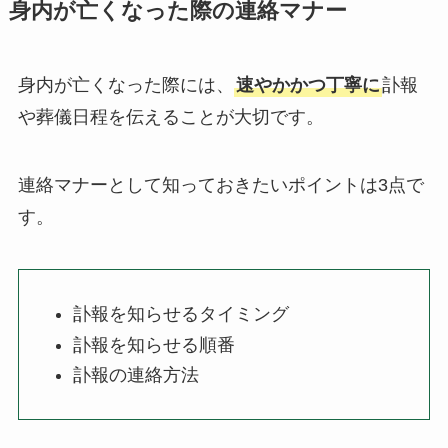
身内が亡くなった際の連絡マナー
身内が亡くなった際には、
速やかかつ丁寧に
訃報
や葬儀日程を伝えることが大切です。
連絡マナーとして知っておきたいポイントは3点で
す。
訃報を知らせるタイミング
訃報を知らせる順番
訃報の連絡方法