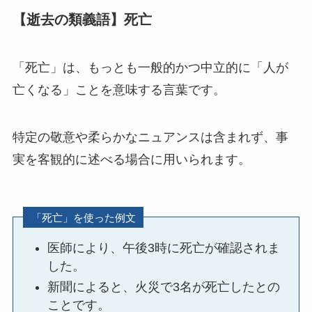
【逝去の類義語】死亡
「死亡」は、もっとも一般的かつ中立的に「人が
亡くなる」ことを意味する言葉です。
特定の敬意や柔らかなニュアンスは含まれず、事
実を客観的に述べる場合に用いられます。
「死亡」を使った例文
医師により、午後3時に死亡が確認されま
した。
新聞によると、火災で3名が死亡したとの
ことです。