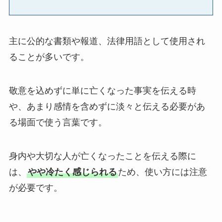
主に公的な書類や報道、法律用語として使用され
ることが多いです。
敬意を込めずに単に亡くなった事実を伝える時
や、あまり感情を含めずに淡々と伝える必要があ
る場面で使う言葉です。
身内や大切な人が亡くなったことを伝える際に
は、
やや冷たく感じられる
ため、使い方には注意
が必要です。