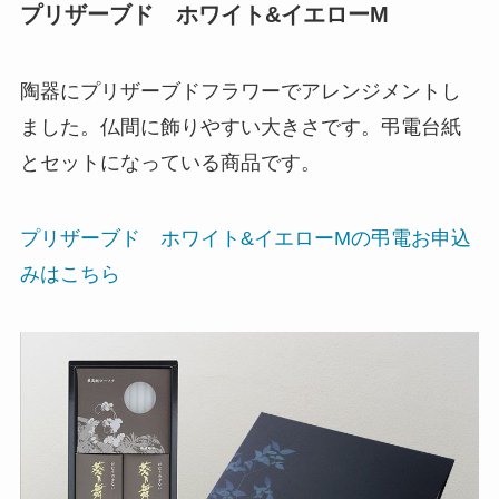
プリザーブド ホワイト&イエローM
陶器にプリザーブドフラワーでアレンジメントし
ました。仏間に飾りやすい大きさです。弔電台紙
とセットになっている商品です。
プリザーブド ホワイト&イエローMの弔電お申込
みはこちら