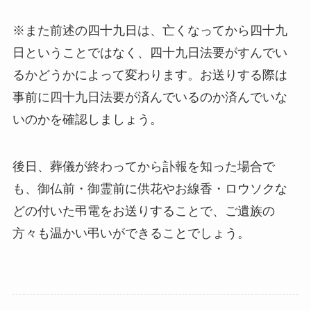
※また前述の四十九日は、亡くなってから四十九
日ということではなく、四十九日法要がすんでい
るかどうかによって変わります。お送りする際は
事前に四十九日法要が済んでいるのか済んでいな
いのかを確認しましょう。
後日、葬儀が終わってから訃報を知った場合で
も、御仏前・御霊前に供花やお線香・ロウソクな
どの付いた弔電をお送りすることで、ご遺族の
方々も温かい弔いができることでしょう。