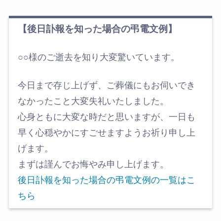
【後日訃報を知った場合の弔電文例】
○○様のご逝去を知り大変驚いています。
今日まで存じ上げず、ご葬儀にもお伺いでき
なかったこと大変失礼いたしました。
心身ともに大変な時だと思いますが、一日も
早く心穏やかにすごせますようお祈り申し上
げます。
まずは謹んでお悔やみ申し上げます。
後日訃報を知った場合の弔電文例の一覧はこ
ちら