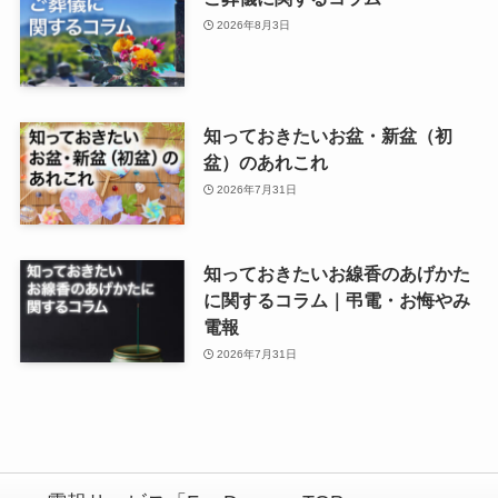
2026年8月3日
知っておきたいお盆・新盆（初
盆）のあれこれ
2026年7月31日
知っておきたいお線香のあげかた
に関するコラム｜弔電・お悔やみ
電報
2026年7月31日