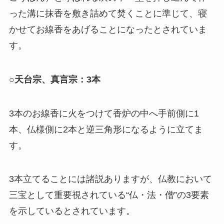
った溝に抹香を敷き詰めて焚くことに準じて、寝
かせてお線香をあげることになったとされていま
す。
○天台宗、真言宗：3本
3本のお線香に火をつけて香炉の中へ手前側に1
本、仏様側に2本と逆三角形になるように立てま
す。
3本立てることには諸説ありますが、仏教において
三宝として重要視されている“仏・法・僧”の3要素
を示しているとされています。