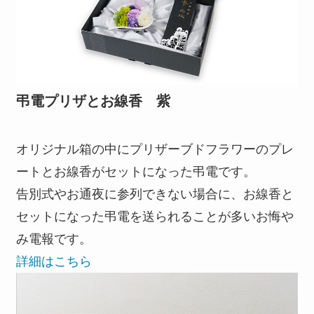
弔電プリザとお線香 紫
オリジナル箱の中にプリザーブドフラワーのプレ
ートとお線香がセットになった弔電です。
告別式やお通夜に参列できない場合に、お線香と
セットになった弔電を送られることが多いお悔や
み電報です。
詳細はこちら