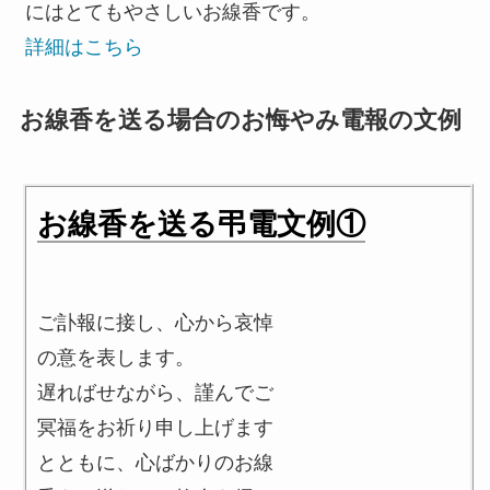
にはとてもやさしいお線香です。
詳細はこちら
お線香を送る場合のお悔やみ電報の文例
お線香を送る弔電文例①
ご訃報に接し、心から哀悼
の意を表します。
遅ればせながら、謹んでご
冥福をお祈り申し上げます
とともに、心ばかりのお線