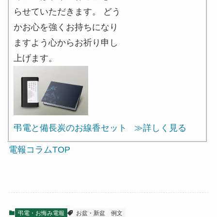
らせていただきます。 どう
かお心を強くお持ちになり
ますよう心からお祈り申し
上げます。
弔電と備長炭のお線香セット
≫詳しく見る
電報コラムTOP
弔電・お悔み電報
お盆・新盆
例文