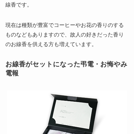
線香です。
現在は種類が豊富でコーヒーやお花の香りのする
ものなどもありますので、故人の好きだった香り
のお線香を供える方も増えています。
お線香がセットになった弔電・お悔やみ
電報