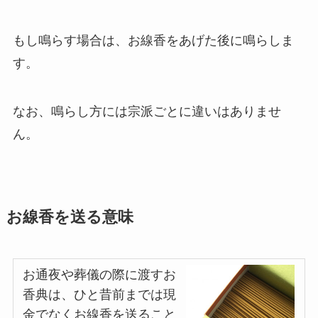
もし鳴らす場合は、お線香をあげた後に鳴らしま
す。
なお、鳴らし方には宗派ごとに違いはありませ
ん。
お線香を送る意味
お通夜や葬儀の際に渡すお
香典は、ひと昔前までは現
金でなくお線香を送ること