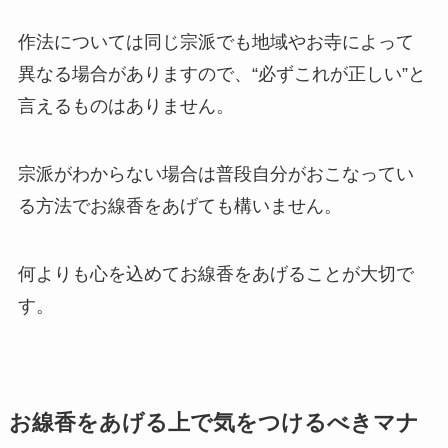
作法については同じ宗派でも地域やお寺によって
異なる場合がありますので、“必ずこれが正しい”と
言えるものはありません。
宗派がわからない場合は普段自分がおこなってい
る方法でお線香をあげても構いません。
何よりも心を込めてお線香をあげることが大切で
す。
お線香をあげる上で気をつけるべきマナ