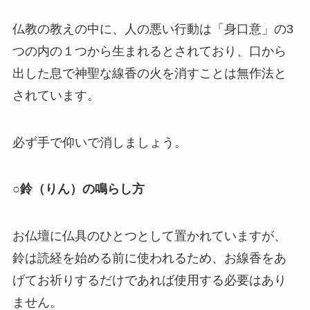
仏教の教えの中に、人の悪い行動は「身口意」の3
つの内の１つから生まれるとされており、口から
出した息で神聖な線香の火を消すことは無作法と
されています。
必ず手で仰いで消しましょう。
○鈴（りん）の鳴らし方
お仏壇に仏具のひとつとして置かれていますが、
鈴は読経を始める前に使われるため、お線香をあ
げてお祈りするだけであれば使用する必要はあり
ません。