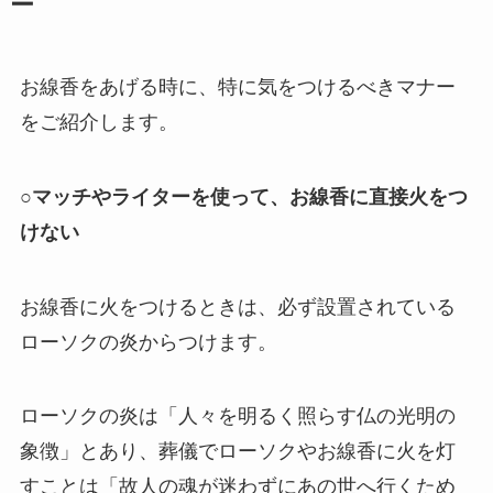
ー
お線香をあげる時に、特に気をつけるべきマナー
をご紹介します。
○マッチやライターを使って、お線香に直接火をつ
けない
お線香に火をつけるときは、必ず設置されている
ローソクの炎からつけます。
ローソクの炎は「人々を明るく照らす仏の光明の
象徴」とあり、葬儀でローソクやお線香に火を灯
すことは「故人の魂が迷わずにあの世へ行くため