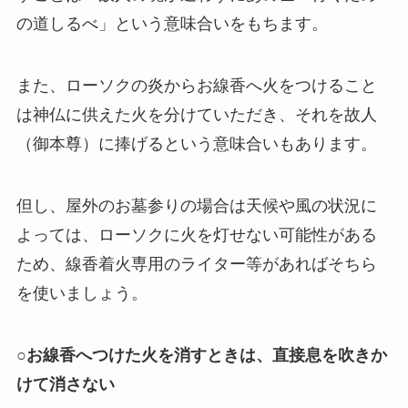
の道しるべ」という意味合いをもちます。
また、ローソクの炎からお線香へ火をつけること
は神仏に供えた火を分けていただき、それを故人
（御本尊）に捧げるという意味合いもあります。
但し、屋外のお墓参りの場合は天候や風の状況に
よっては、ローソクに火を灯せない可能性がある
ため、線香着火専用のライター等があればそちら
を使いましょう。
○お線香へつけた火を消すときは、直接息を吹きか
けて消さない