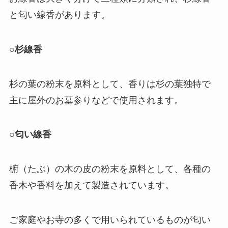
と匂い線香があります。
○杉線香
杉の葉の粉末を原料として、香りは杉の葉独特で
主に屋外のお墓参りなどで使用されます。
○匂い線香
椨（たぶ）の木の皮の粉末を原料として、各種の
香木や香料を加えて製造されています。
ご家庭やお寺の多くで用いられているものが匂い