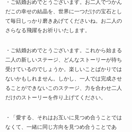
・ご結婚おめでとうございます。お二人でつかん
だこの幸せの結晶を、世界に一つだけの宝石とし
て毎日しっかり磨きあげてくださいね。お二人の
さらなる飛躍をお祈りいたします。
・ご結婚おめでとうございます。これから始まる
二人の新しいステージ、どんなストーリーが待ち
受けているのでしょうか。楽しいことばかりでは
ないかもしれません。しかし、一人では完成させ
ることができないこのステージ、力を合わせ二人
だけのストーリーを作り上げてください。
・「愛する、それはお互いに見つめ合うことでは
なくて、一緒に同じ方向を見つめ合うことであ