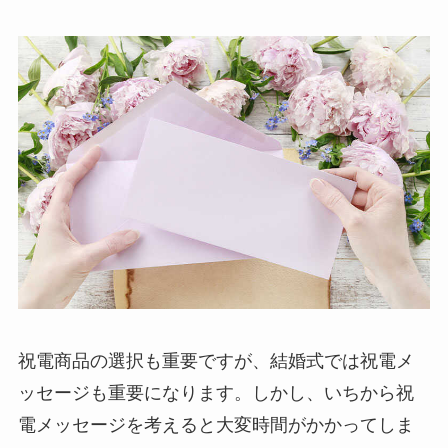
祝電商品の選択も重要ですが、結婚式では祝電メ
ッセージも重要になります。しかし、いちから祝
電メッセージを考えると大変時間がかかってしま