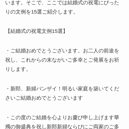
います。そこで、ここでは結婚式の祝電にぴった
りの文例を15選ご紹介します。
【結婚式の祝電文例15選】
・ご結婚おめでとうございます。お二人の前途を
祝し、これからの末ながいご多幸とご発展をお祈
りします。
・新郎、新婦バンザイ！明るい家庭を築いてくだ
さいご結婚おめでとうございます
・この度のご結婚を心よりお慶び申し上げます華
燭の御盛典を祝し新郎新婦ならびにご両家のご多