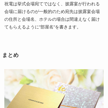
祝電は挙式会場宛てではなく、披露宴が行われる
会場に届けるのが一般的のため宛先は披露宴会場
の住所と会場名、ホテルの場合は間違えなく届け
てもらえるように”部屋名”を書きます。
まとめ