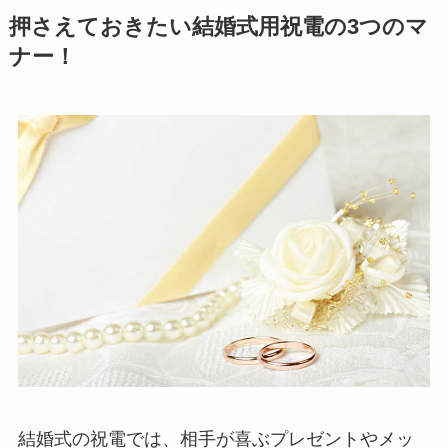
押さえておきたい結婚式用祝電の3つのマ
ナー！
結婚式の祝電では、相手が喜ぶプレゼントやメッ