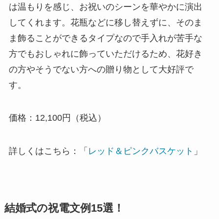
は温もりを感じ、お祝いのシーンを華やかに演出
してくれます。花瓶などに移し替えずに、そのま
ま飾ることができるタイプなので手入れが苦手な
方でもおしゃれに飾っていただけるため、花好き
の方やそうでない方への贈り物として大好評で
す。
価格：12,100円（税込）
詳しくはこちら：「
レッド＆ピンクバスケット
」
結婚式の祝電文例15選！