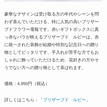
豪華なデザインは受け取る方の年代やシーンを問
わず喜んでいただける、特に人気の高いブリザー
ブドフラワー電報です。赤いギフトボックスに真
っ赤なバラが映えるプリザーブド ルビーは、赤
に統一された装飾が結婚や特別な記念日への贈り
物としてピッタリです。手入れが苦手な方でもお
しゃれに飾っていただけるため、花好きの方やそ
うでない方への贈り物として喜ばれます。
価格：4,950円（税込）
詳しくはこちら：「
プリザーブド ルビー
」