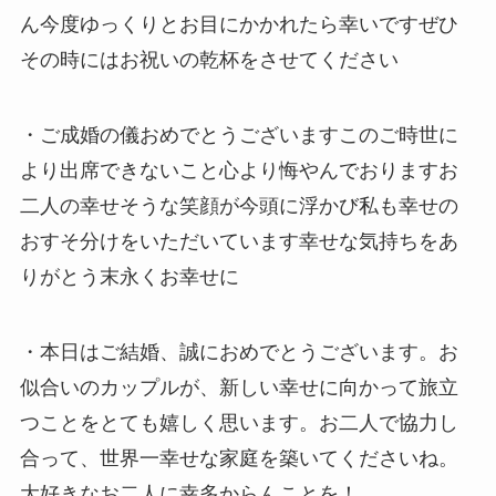
ん今度ゆっくりとお目にかかれたら幸いですぜひ
その時にはお祝いの乾杯をさせてください
・ご成婚の儀おめでとうございますこのご時世に
より出席できないこと心より悔やんでおりますお
二人の幸せそうな笑顔が今頭に浮かび私も幸せの
おすそ分けをいただいています幸せな気持ちをあ
りがとう末永くお幸せに
・本日はご結婚、誠におめでとうございます。お
似合いのカップルが、新しい幸せに向かって旅立
つことをとても嬉しく思います。お二人で協力し
合って、世界一幸せな家庭を築いてくださいね。
大好きなお二人に幸多からんことを！