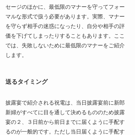
セージのほかに、最低限のマナーを守ってフォー
マルな形式で扱う必要があります。実際、マナー
を守らず相手の迷惑になったり、自分や相手の評
価を下げてしまったりすることもあります。ここ
では、失敗しないために最低限のマナーをご紹介
します。
送るタイミング
披露宴で紹介される祝電は、当日披露宴前に新郎
新婦がすべてに目を通して決めるもののため披露
宴の２、３日前から前日までに届くように手配す
るのが一般的です。ただし当日届くように手配す