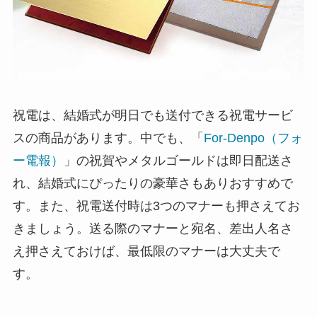
祝電は、結婚式が明日でも送付できる祝電サービ
スの商品があります。中でも、「
For-Denpo（フォ
ー電報）
」の祝賀やメタルゴールドは即日配送さ
れ、結婚式にぴったりの豪華さもありおすすめで
す。また、祝電送付時は3つのマナーも押さえてお
きましょう。送る際のマナーと宛名、差出人名さ
え押さえておけば、最低限のマナーは大丈夫で
す。