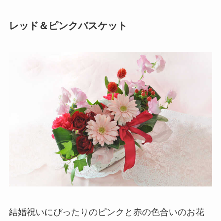
レッド＆ピンクバスケット
結婚祝いにぴったりのピンクと赤の色合いのお花