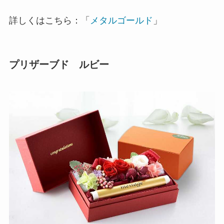
詳しくはこちら：「
メタルゴールド
」
プリザーブド ルビー