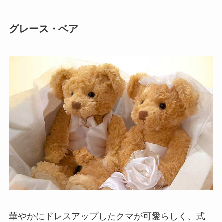
グレース・ベア
華やかにドレスアップしたクマが可愛らしく、式