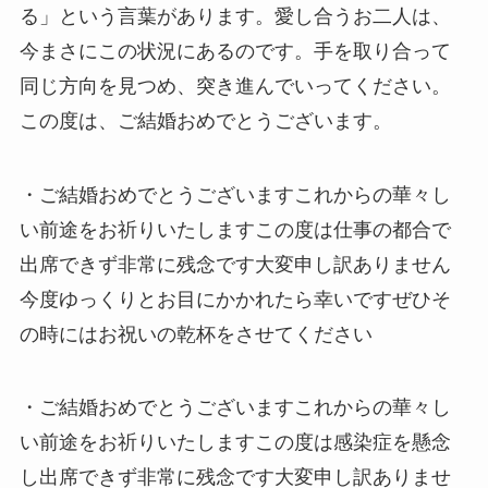
る」という言葉があります。愛し合うお二人は、
今まさにこの状況にあるのです。手を取り合って
同じ方向を見つめ、突き進んでいってください。
この度は、ご結婚おめでとうございます。
・ご結婚おめでとうございますこれからの華々し
い前途をお祈りいたしますこの度は仕事の都合で
出席できず非常に残念です大変申し訳ありません
今度ゆっくりとお目にかかれたら幸いですぜひそ
の時にはお祝いの乾杯をさせてください
・ご結婚おめでとうございますこれからの華々し
い前途をお祈りいたしますこの度は感染症を懸念
し出席できず非常に残念です大変申し訳ありませ