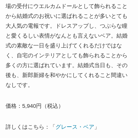
場の受付にウエルカムドールとして飾られること
から結婚式のお祝いに選ばれることが多いとても
大人気の電報です。ドレスアップし、つぶらな瞳
と愛くるしい表情がなんとも言えないベア。結婚
式の素敵な一日を盛り上げてくれるだけではな
く、自宅のインテリアとしても飾られることから
多くの方に選ばれています。結婚式当日も、その
後も、新郎新婦を和やかにしてくれること間違い
なしです。
価格：5,940円（税込）
詳しくはこちら：「
グレース・ベア
」