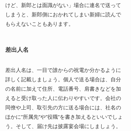
けど、新郎とは面識がない」場合に連名で送って
しまうと、新郎側におかれてしまい新婦に読んで
もらえないこともあります。
差出人名
差出人名は、一目で誰からの祝電か分かるように
詳しく記載しましょう。個人で送る場合は、自分
の名前に加えて住所、電話番号、肩書きなどを加
えると受け取った人に伝わりやすいです。会社の
同僚や上司、取引先の方に送る場合には、社名の
ほかに”所属先”や”役職”を書き加えるといいでしょ
う。そして、届け先は披露宴会場にしましょう。