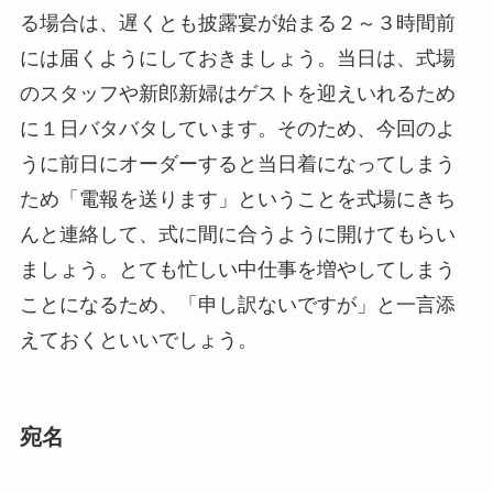
る場合は、遅くとも披露宴が始まる２～３時間前
には届くようにしておきましょう。当日は、式場
のスタッフや新郎新婦はゲストを迎えいれるため
に１日バタバタしています。そのため、今回のよ
うに前日にオーダーすると当日着になってしまう
ため「電報を送ります」ということを式場にきち
んと連絡して、式に間に合うように開けてもらい
ましょう。とても忙しい中仕事を増やしてしまう
ことになるため、「申し訳ないですが」と一言添
えておくといいでしょう。
宛名