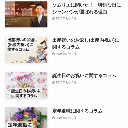
ソムリエに聞いた！ 特別な日に
シャンパンが選ばれる理由
2026年8月10日
出産祝いのお返し(出産内祝い)に
関するコラム
2026年8月10日
誕生日のお祝いに関するコラム
2026年8月10日
定年退職に関するコラム
2026年8月10日