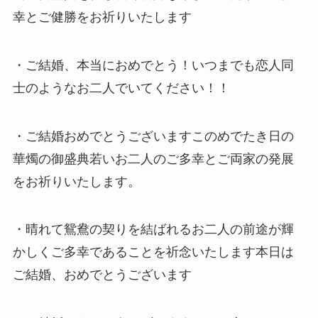
幸とご健勝をお祈りいたします
・ご結婚、本当におめでとう！いつまでも恋人同
士のようなお二人でいてください！！
・ご結婚おめでとうございますこのめでたき日の
華燭の御盛典若いお二人のご多幸とご両家の発展
をお祈りいたします。
・晴れて鴛鴦の契りを結ばれるお二人の前途が輝
かしくご多幸であることを祈念いたします本日は
ご結婚、おめでとうございます