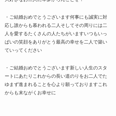
・ご結婚おめでとうございます何事にも誠実に対
応し誰からも慕われる二人そしてその周りには二
人を愛するたくさんの人たちがいますいつもいっ
ぱいの笑顔をありがとう最高の幸せを二人で築い
ていってください
・ご結婚おめでとうございます新しい人生のスタ
ートにあたりこれからの長い道のりをお二人でた
ゆまず進まれることを心より願っておりますこれ
からも末ながくお幸せに