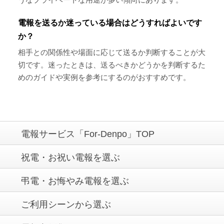
電報を送るか迷っている場合はどうすればよいです
か？
相手との関係性や場面に応じて送るか判断することが大
切です。迷ったときは、送るべきかどうかを判断するた
めのガイドや実例を参考にするのがおすすめです。
電報サービス「For-Denpo」TOP
祝電・お祝い電報を選ぶ
弔電・お悔やみ電報を選ぶ
ご利用シーンから選ぶ