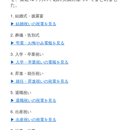
た。
結婚式・披露宴
▶ 結婚祝いの祝電を見る
葬儀・告別式
▶ 弔電・お悔やみ電報を見る
入学・卒業祝い
▶ 入学・卒業祝いの電報を見る
昇進・就任祝い
▶ 就任・昇進祝いの祝電を見る
退職祝い
▶ 退職祝いの祝電を見る
出産祝い
▶ 出産祝いの祝電を見る