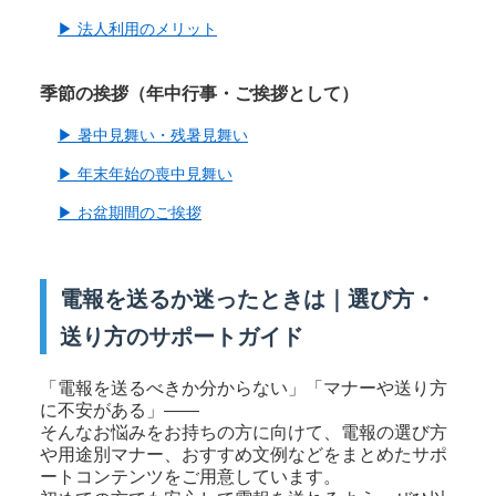
▶ 法人利用のメリット
季節の挨拶（年中行事・ご挨拶として）
▶ 暑中見舞い・残暑見舞い
▶ 年末年始の喪中見舞い
▶ お盆期間のご挨拶
電報を送るか迷ったときは｜選び方・
送り方のサポートガイド
「電報を送るべきか分からない」「マナーや送り方
に不安がある」――
そんなお悩みをお持ちの方に向けて、電報の選び方
や用途別マナー、おすすめ文例などをまとめたサポ
ートコンテンツをご用意しています。