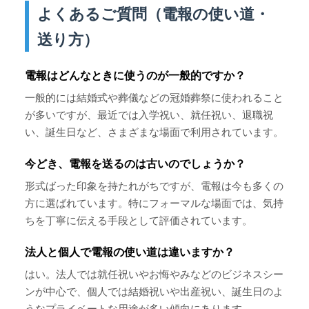
よくあるご質問（電報の使い道・
送り方）
電報はどんなときに使うのが一般的ですか？
一般的には結婚式や葬儀などの冠婚葬祭に使われること
が多いですが、最近では入学祝い、就任祝い、退職祝
い、誕生日など、さまざまな場面で利用されています。
今どき、電報を送るのは古いのでしょうか？
形式ばった印象を持たれがちですが、電報は今も多くの
方に選ばれています。特にフォーマルな場面では、気持
ちを丁寧に伝える手段として評価されています。
法人と個人で電報の使い道は違いますか？
はい。法人では就任祝いやお悔やみなどのビジネスシー
ンが中心で、個人では結婚祝いや出産祝い、誕生日のよ
うなプライベートな用途が多い傾向にあります。