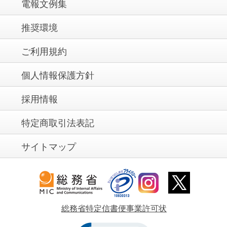
電報文例集
推奨環境
ご利用規約
個人情報保護方針
採用情報
特定商取引法表記
サイトマップ
総務省特定信書便事業許可状