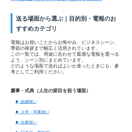
送る場面から選ぶ｜目的別・電報のお
すすめカテゴリ
電報はお祝いごとからお悔やみ、ビジネスシーン、
季節の挨拶まで幅広く活用されています。
この一覧では、用途に合わせて最適な電報を選べる
よう、シーン別にまとめています。
どのような場面で送ればよいか迷ったときにも、参
考としてご利用ください。
慶事・式典（人生の節目を祝う場面）
▶ 結婚祝い
▶ 入学・卒業祝い
▶ 出産祝い