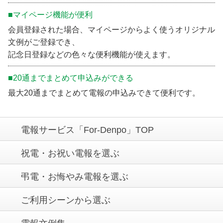
■マイページ機能が便利
会員登録された場合、マイページからよく使うオリジナル
文例がご登録でき、
記念日登録などの色々な便利機能が使えます。
■20通までまとめて申込みができる
最大20通までまとめて電報の申込みできて便利です。
電報サービス「For-Denpo」TOP
祝電・お祝い電報を選ぶ
弔電・お悔やみ電報を選ぶ
ご利用シーンから選ぶ