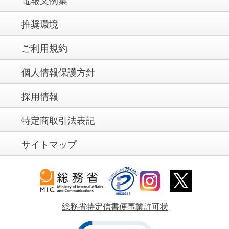
電報文例集
推奨環境
ご利用規約
個人情報保護方針
採用情報
特定商取引法表記
サイトマップ
総務省特定信書便事業許可状