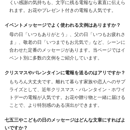
くい感謝の気持ちも、文字に残る電報なら素直に伝えら
れます。お花やプレゼント付きの電報も人気です。
イベントメッセージでよく使われる文例はありますか？
母の日「いつもありがとう」、父の日「いつもお疲れさ
ま」、敬老の日「いつまでもお元気で」など、シーンに
合わせた定番のメッセージがあります。当ページではイ
ベント別に多数の文例をご紹介しています。
クリスマスやバレンタインに電報を送るのはアリですか？
もちろん大丈夫です。離れて暮らす家族や恋人へのサプ
ライズとして、近年クリスマス・バレンタイン・ホワイ
トデーの電報が人気です。お花や贈り物と一緒に届ける
ことで、より特別感のある演出ができます。
七五三やこどもの日のメッセージはどんな文章にすればよ
いですか？