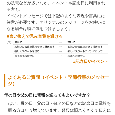
の祝電などが多いなか、イベントや記念日に利用され
る方も。
イベントメッセージでは下記のような表現や言葉には
注意が必要です。オリジナルのメッセージをお使いに
なる場合は特に気をつけましょう。
■言い換えで忌み言葉を避ける
»記念日やイベント
よくあるご質問（イベント・季節行事のメッセー
ジ）
母の日や父の日に電報を送ってもよいですか？
はい、母の日・父の日・敬老の日などの記念日に電報を
贈る方は年々増えています。普段は照れくさくて伝えに