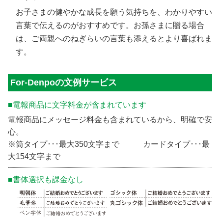
お子さまの健やかな成長を願う気持ちを、わかりやすい
言葉で伝えるのがおすすめです。お孫さまに贈る場合
は、ご両親へのねぎらいの言葉も添えるとより喜ばれま
す。
For-Denpoの文例サービス
■電報商品に文字料金が含まれています
電報商品にメッセージ料金も含まれているから、明確で安
心。
※筒タイプ･･･最大350文字まで カードタイプ･･･最
大154文字まで
■書体選択も課金なし