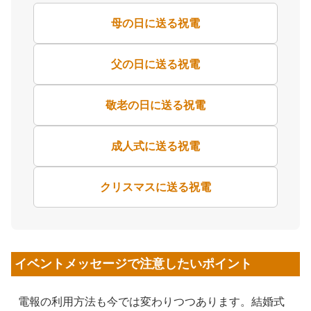
母の日に送る祝電
父の日に送る祝電
敬老の日に送る祝電
成人式に送る祝電
クリスマスに送る祝電
イベントメッセージで注意したいポイント
電報の利用方法も今では変わりつつあります。結婚式