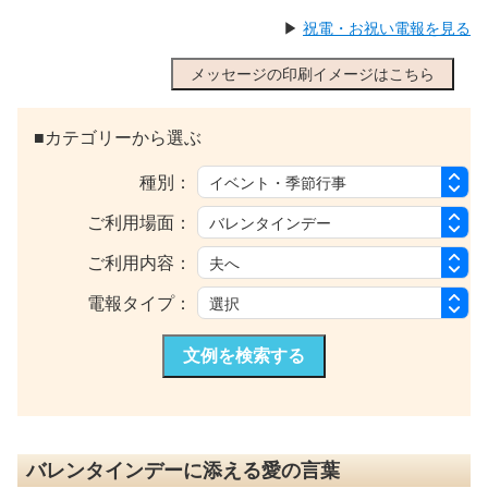
▶
祝電・お祝い電報を見る
メッセージの印刷イメージはこちら
■カテゴリーから選ぶ
種別：
ご利用場面：
ご利用内容：
電報タイプ：
文例を検索する
バレンタインデーに添える愛の言葉