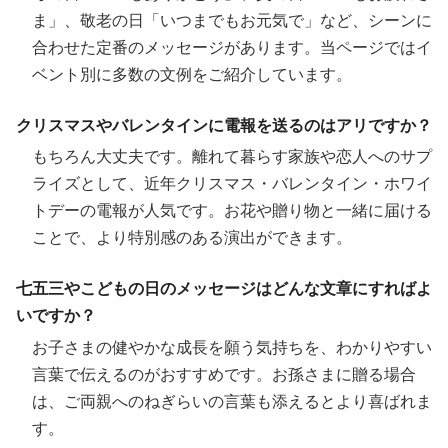
ま」、敬老の日「いつまでもお元気で」など、シーンに
合わせた定番のメッセージがあります。当ページではイ
ベント別に多数の文例をご紹介しています。
クリスマスやバレンタインに電報を送るのはアリですか？
もちろん大丈夫です。離れて暮らす家族や恋人へのサプ
ライズとして、近年クリスマス・バレンタイン・ホワイ
トデーの電報が人気です。お花や贈り物と一緒に届ける
ことで、より特別感のある演出ができます。
七五三やこどもの日のメッセージはどんな文章にすればよ
いですか？
お子さまの健やかな成長を願う気持ちを、わかりやすい
言葉で伝えるのがおすすめです。お孫さまに贈る場合
は、ご両親へのねぎらいの言葉も添えるとより喜ばれま
す。