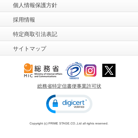
個人情報保護方針
採用情報
特定商取引法表記
サイトマップ
総務省特定信書便事業許可状
Copyright (c) PRIME STAGE.CO.,Ltd all rights reserved.