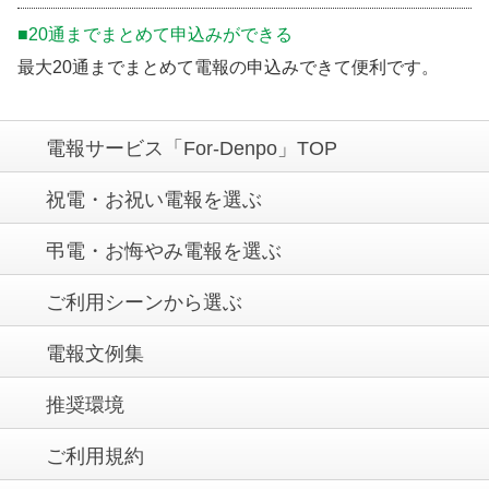
■20通までまとめて申込みができる
最大20通までまとめて電報の申込みできて便利です。
電報サービス「For-Denpo」TOP
祝電・お祝い電報を選ぶ
弔電・お悔やみ電報を選ぶ
ご利用シーンから選ぶ
電報文例集
推奨環境
ご利用規約