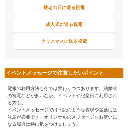
敬老の日に送る祝電
成人式に送る祝電
クリスマスに送る祝電
イベントメッセージで注意したいポイント
電報の利用方法も今では変わりつつあります。結婚式
の祝電などが多いなか、イベントや記念日に利用され
る方も。
イベントメッセージでは下記のような表現や言葉には
注意が必要です。オリジナルのメッセージをお使いに
なる場合は特に気をつけましょう。