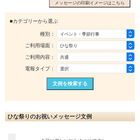
メッセージの印刷イメージはこちら
■カテゴリーから選ぶ
種別：
ご利用場面：
ご利用内容：
電報タイプ：
文例を検索する
ひな祭りのお祝いメッセージ文例