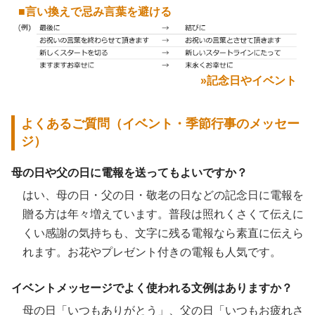
■言い換えで忌み言葉を避ける
»記念日やイベント
よくあるご質問（イベント・季節行事のメッセー
ジ）
母の日や父の日に電報を送ってもよいですか？
はい、母の日・父の日・敬老の日などの記念日に電報を
贈る方は年々増えています。普段は照れくさくて伝えに
くい感謝の気持ちも、文字に残る電報なら素直に伝えら
れます。お花やプレゼント付きの電報も人気です。
イベントメッセージでよく使われる文例はありますか？
母の日「いつもありがとう」、父の日「いつもお疲れさ