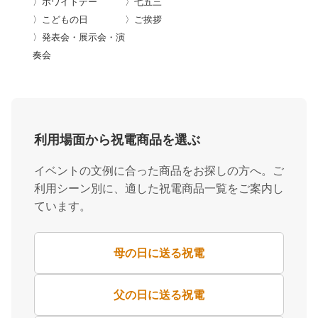
〉ホワイトデー
〉七五三
〉こどもの日
〉ご挨拶
〉発表会・展示会・演
奏会
利用場面から祝電商品を選ぶ
イベントの文例に合った商品をお探しの方へ。ご
利用シーン別に、適した祝電商品一覧をご案内し
ています。
母の日に送る祝電
父の日に送る祝電