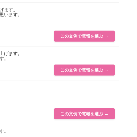
げます。
思います。
この文例で電報を選ぶ →
上げます。
す。
この文例で電報を選ぶ →
この文例で電報を選ぶ →
す。