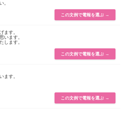
い。
この文例で電報を選ぶ →
げます。
思います。
たします。
この文例で電報を選ぶ →
います。
この文例で電報を選ぶ →