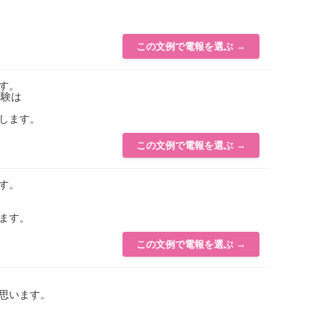
この文例で電報を選ぶ →
す。
経験は
します。
この文例で電報を選ぶ →
す。
ます。
この文例で電報を選ぶ →
思います。