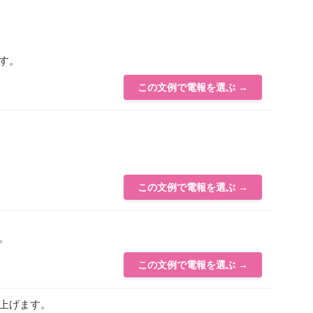
す。
この文例で電報を選ぶ →
この文例で電報を選ぶ →
。
この文例で電報を選ぶ →
上げます。