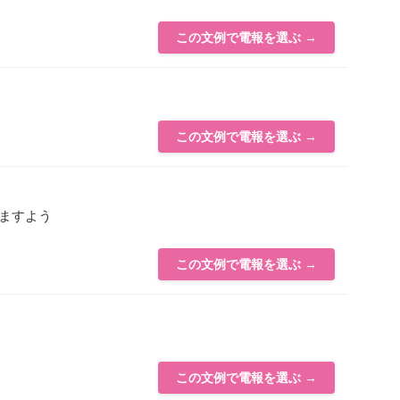
この文例で電報を選ぶ →
この文例で電報を選ぶ →
ますよう
この文例で電報を選ぶ →
この文例で電報を選ぶ →