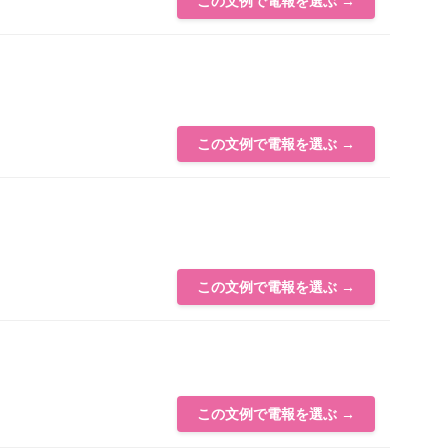
この文例で電報を選ぶ →
この文例で電報を選ぶ →
この文例で電報を選ぶ →
この文例で電報を選ぶ →