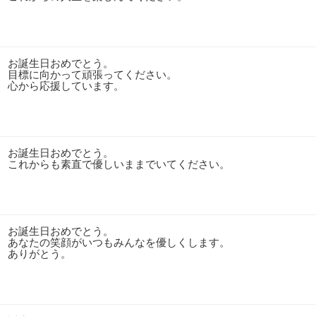
お誕生日おめでとう。
目標に向かって頑張ってください。
心から応援しています。
お誕生日おめでとう。
これからも素直で優しいままでいてください。
お誕生日おめでとう。
あなたの笑顔がいつもみんなを優しくします。
ありがとう。