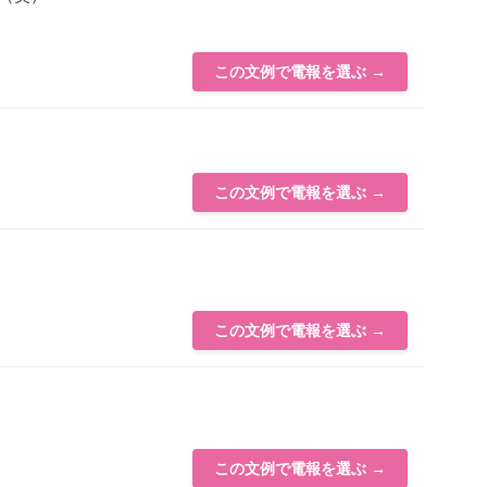
この文例で電報を選ぶ →
この文例で電報を選ぶ →
この文例で電報を選ぶ →
この文例で電報を選ぶ →