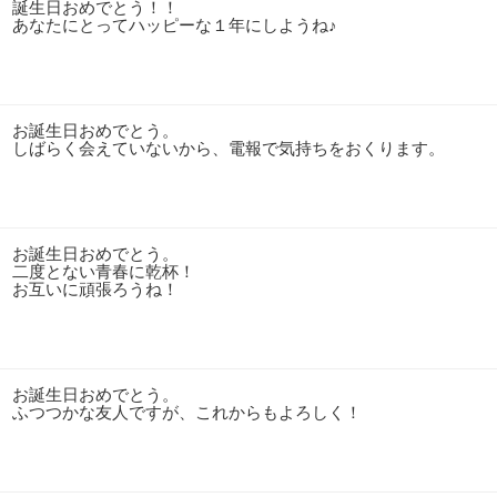
誕生日おめでとう！！
あなたにとってハッピーな１年にしようね♪
お誕生日おめでとう。
しばらく会えていないから、電報で気持ちをおくります。
お誕生日おめでとう。
二度とない青春に乾杯！
お互いに頑張ろうね！
お誕生日おめでとう。
ふつつかな友人ですが、これからもよろしく！