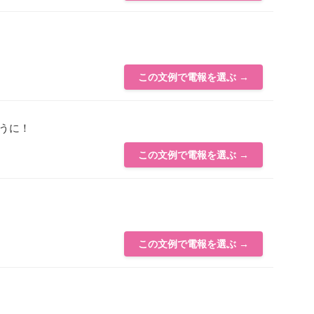
この文例で電報を選ぶ →
うに！
この文例で電報を選ぶ →
この文例で電報を選ぶ →