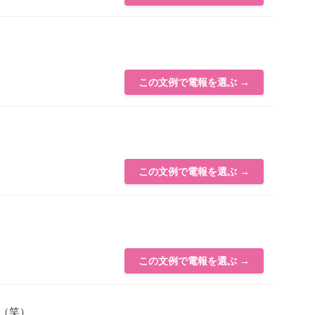
この文例で電報を選ぶ →
この文例で電報を選ぶ →
この文例で電報を選ぶ →
（笑）