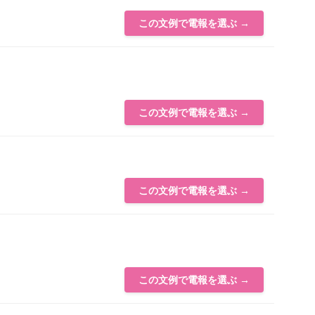
この文例で電報を選ぶ →
この文例で電報を選ぶ →
この文例で電報を選ぶ →
この文例で電報を選ぶ →