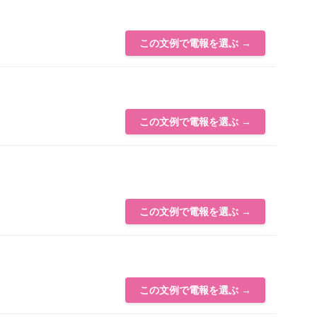
この文例で電報を選ぶ →
この文例で電報を選ぶ →
この文例で電報を選ぶ →
この文例で電報を選ぶ →