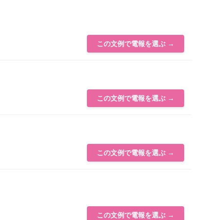
この文例で電報を選ぶ →
この文例で電報を選ぶ →
この文例で電報を選ぶ →
この文例で電報を選ぶ →