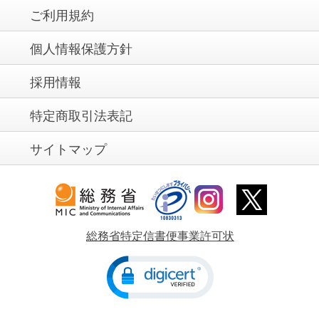
ご利用規約
個人情報保護方針
採用情報
特定商取引法表記
サイトマップ
総務省特定信書便事業許可状