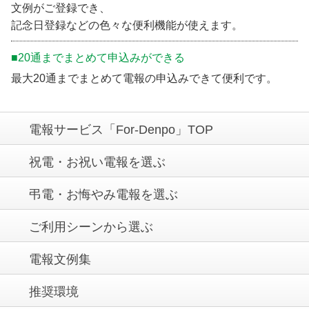
文例がご登録でき、
記念日登録などの色々な便利機能が使えます。
■20通までまとめて申込みができる
最大20通までまとめて電報の申込みできて便利です。
電報サービス「For-Denpo」TOP
祝電・お祝い電報を選ぶ
弔電・お悔やみ電報を選ぶ
ご利用シーンから選ぶ
電報文例集
推奨環境