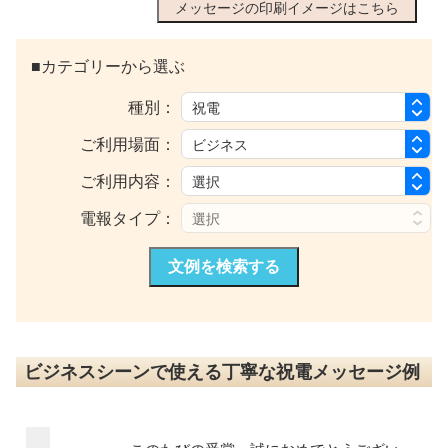
メッセージの印刷イメージはこちら
■カテゴリーから選ぶ
種別：
ご利用場面：
ご利用内容：
電報タイプ：
文例を検索する
ビジネスシーンで使える丁寧な祝電メッセージ例