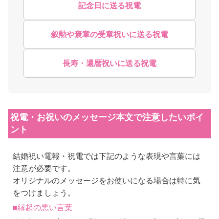
記念日に送る祝電
叙勲や褒章の受章祝いに送る祝電
長寿・還暦祝いに送る祝電
祝電・お祝いのメッセージ本文で注意したいポイ
ント
結婚祝い電報・祝電では下記のような表現や言葉には
注意が必要です。
オリジナルのメッセージをお使いになる場合は特に気
をつけましょう。
■縁起の悪い言葉