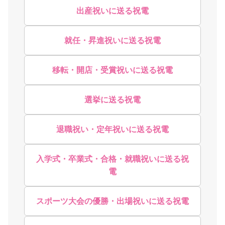
出産祝いに送る祝電
就任・昇進祝いに送る祝電
移転・開店・受賞祝いに送る祝電
選挙に送る祝電
退職祝い・定年祝いに送る祝電
入学式・卒業式・合格・就職祝いに送る祝
電
スポーツ大会の優勝・出場祝いに送る祝電