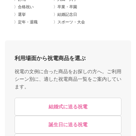
〉合格祝い
〉卒業・卒園
〉選挙
〉結婚記念日
〉定年・退職
〉スポーツ・大会
利用場面から祝電商品を選ぶ
祝電の文例に合った商品をお探しの方へ。ご利用
シーン別に、適した祝電商品一覧をご案内してい
ます。
結婚式に送る祝電
誕生日に送る祝電