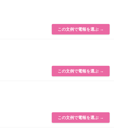
この文例で電報を選ぶ →
この文例で電報を選ぶ →
この文例で電報を選ぶ →