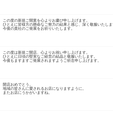
この度の新規ご開業を心よりお慶び申し上げます。
ひとえに皆様方の懸命なご努力の結果と感じ、深く敬服いたしま
今後の貴社のご発展をお祈りいたします。
この度は新規ご開店、心よりお祝い申し上げます。
ひとえに日頃の堅実なご経営の結晶と敬服いたします。
今後もますますご発展されますようご祈念申し上げます。
開店おめでとう。
地域の皆さんに愛されるお店になりますように。
またお店にうかがいますね。