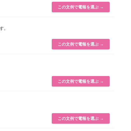
この文例で電報を選ぶ →
す。
この文例で電報を選ぶ →
この文例で電報を選ぶ →
この文例で電報を選ぶ →