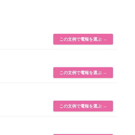
この文例で電報を選ぶ →
この文例で電報を選ぶ →
この文例で電報を選ぶ →