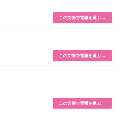
この文例で電報を選ぶ →
この文例で電報を選ぶ →
この文例で電報を選ぶ →