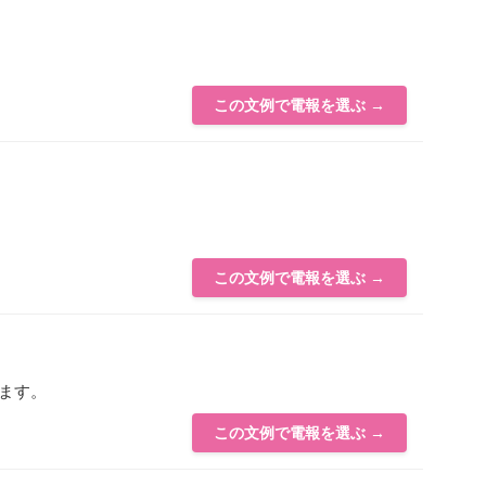
この文例で電報を選ぶ →
この文例で電報を選ぶ →
ます。
この文例で電報を選ぶ →