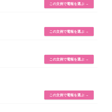
この文例で電報を選ぶ →
この文例で電報を選ぶ →
この文例で電報を選ぶ →
この文例で電報を選ぶ →