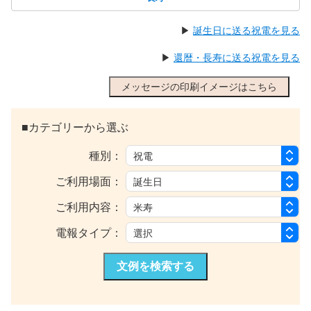
▶
誕生日に送る祝電を見る
▶
還暦・長寿に送る祝電を見る
メッセージの印刷イメージはこちら
■カテゴリーから選ぶ
種別：
ご利用場面：
ご利用内容：
電報タイプ：
文例を検索する