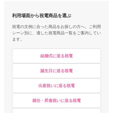
利用場面から祝電商品を選ぶ
祝電の文例に合った商品をお探しの方へ。ご利用
シーン別に、適した祝電商品一覧をご案内してい
ます。
結婚式に送る祝電
誕生日に送る祝電
出産祝いに送る祝電
就任・昇進祝いに送る祝電