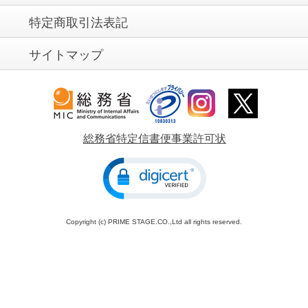
特定商取引法表記
サイトマップ
総務省特定信書便事業許可状
Copyright (c) PRIME STAGE.CO.,Ltd all rights reserved.