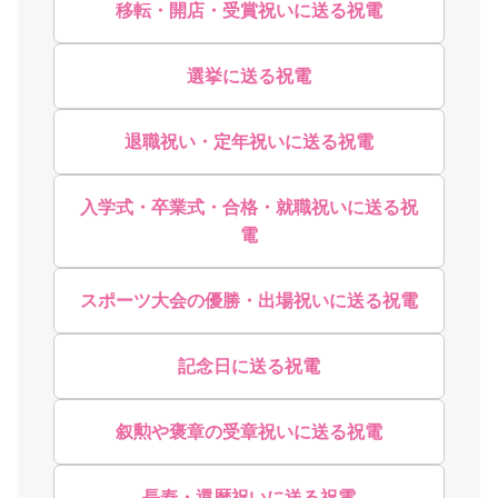
移転・開店・受賞祝いに送る祝電
選挙に送る祝電
退職祝い・定年祝いに送る祝電
入学式・卒業式・合格・就職祝いに送る祝
電
スポーツ大会の優勝・出場祝いに送る祝電
記念日に送る祝電
叙勲や褒章の受章祝いに送る祝電
長寿・還暦祝いに送る祝電