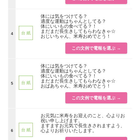
体には気をつけてる？
適度な運動はちゃんとしてる？
体にいいもの食べてる？！
まだまだ長生きしてもらわなきゃ☆
台 紙
4
おじいちゃん、米寿おめでとう！
この文例で電報を選ぶ →
体には気をつけてる？
適度な運動はちゃんとしてる？
体にいいもの食べてる？！
まだまだ長生きしてもらわなきゃ☆
台 紙
5
おばあちゃん、米寿おめでとう！
この文例で電報を選ぶ →
お元気に米寿をお迎えのこと、心よりお
祝い申し上げます。
ますますお元気で長生きされますよう、
台 紙
心よりお祈りいたします。
6