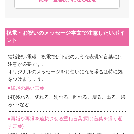
祝電・お祝いのメッセージ本文で注意したいポイ
ント
結婚祝い電報・祝電では下記のような表現や言葉には
注意が必要です。
オリジナルのメッセージをお使いになる場合は特に気
をつけましょう。
■縁起の悪い言葉
(例)終わる、切れる、別れる、離れる、戻る、出る、帰
る･･･など
■再婚や再縁を連想させる重ね言葉(同じ言葉を繰り返
す言葉)