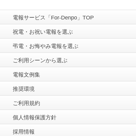
電報サービス「For-Denpo」TOP
祝電・お祝い電報を選ぶ
弔電・お悔やみ電報を選ぶ
ご利用シーンから選ぶ
電報文例集
推奨環境
ご利用規約
個人情報保護方針
採用情報