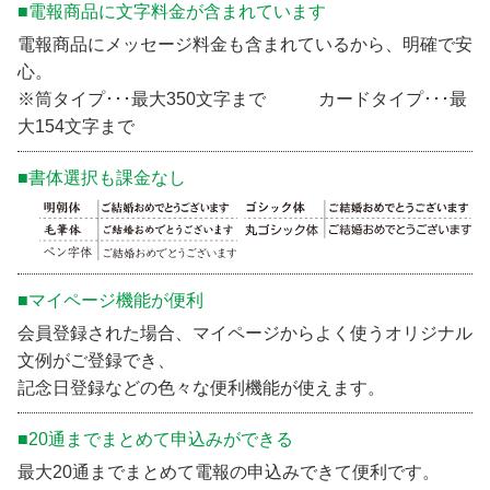
■電報商品に文字料金が含まれています
電報商品にメッセージ料金も含まれているから、明確で安
心。
※筒タイプ･･･最大350文字まで カードタイプ･･･最
大154文字まで
■書体選択も課金なし
■マイページ機能が便利
会員登録された場合、マイページからよく使うオリジナル
文例がご登録でき、
記念日登録などの色々な便利機能が使えます。
■20通までまとめて申込みができる
最大20通までまとめて電報の申込みできて便利です。