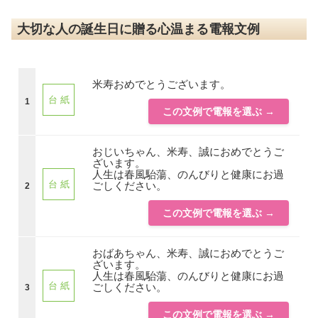
大切な人の誕生日に贈る心温まる電報文例
米寿おめでとうございます。
台 紙
1
この文例で電報を選ぶ →
おじいちゃん、米寿、誠におめでとうご
ざいます。
人生は春風駘蕩、のんびりと健康にお過
台 紙
ごしください。
2
この文例で電報を選ぶ →
おばあちゃん、米寿、誠におめでとうご
ざいます。
人生は春風駘蕩、のんびりと健康にお過
台 紙
ごしください。
3
この文例で電報を選ぶ →