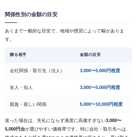
関係性別の金額の目安
あくまで一般的な目安で、地域や慣習によって幅がありま
す。
贈る相手
金額の目安
会社関係・取引先（法人）
3,000〜5,000円程度
友人・知人
3,000〜5,000円程度
親族・親しい関係
5,000〜10,000円程度
迷った場合は、失礼にならず過度に高価すぎない
3,000〜
5,000円台
が選びやすい価格帯です。特に会社・取引先へは、