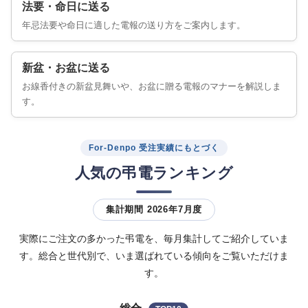
法要・命日に送る
年忌法要や命日に適した電報の送り方をご案内します。
新盆・お盆に送る
お線香付きの新盆見舞いや、お盆に贈る電報のマナーを解説しま
す。
For-Denpo 受注実績にもとづく
人気の弔電ランキング
集計期間 2026年7月度
実際にご注文の多かった弔電を、毎月集計してご紹介していま
す。総合と世代別で、いま選ばれている傾向をご覧いただけま
す。