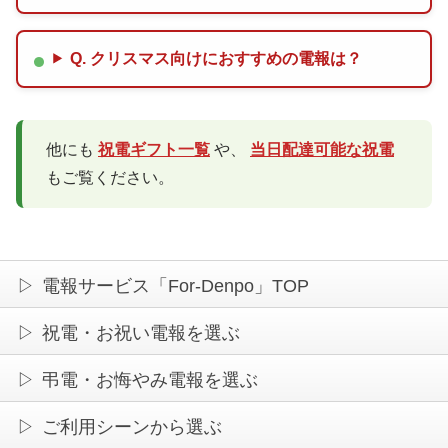
Q. クリスマス向けにおすすめの電報は？
他にも
祝電ギフト一覧
や、
当日配達可能な祝電
もご覧ください。
電報サービス「For-Denpo」TOP
祝電・お祝い電報を選ぶ
弔電・お悔やみ電報を選ぶ
ご利用シーンから選ぶ