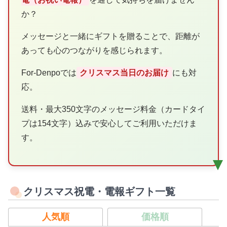
か？
メッセージと一緒にギフトを贈ることで、距離が
あっても心のつながりを感じられます。
For-Denpoでは
クリスマス当日のお届け
にも対
応。
送料・最大350文字のメッセージ料金（カードタイ
プは154文字）込みで安心してご利用いただけま
す。
クリスマス祝電・電報ギフト一覧
人気順
価格順