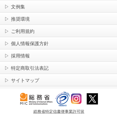
文例集
推奨環境
ご利用規約
個人情報保護方針
採用情報
特定商取引法表記
サイトマップ
総務省特定信書便事業許可状