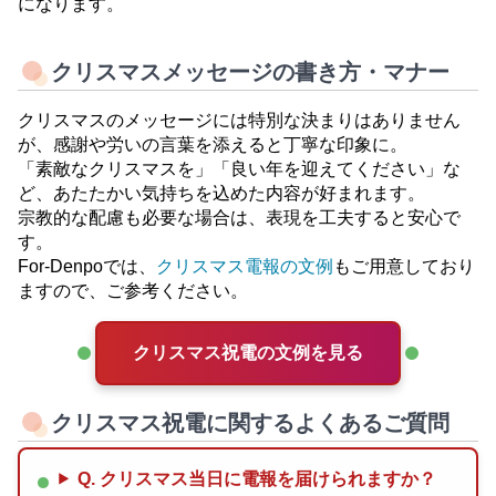
になります。
クリスマスメッセージの書き方・マナー
クリスマスのメッセージには特別な決まりはありません
が、感謝や労いの言葉を添えると丁寧な印象に。
「素敵なクリスマスを」「良い年を迎えてください」な
ど、あたたかい気持ちを込めた内容が好まれます。
宗教的な配慮も必要な場合は、表現を工夫すると安心で
す。
For-Denpoでは、
クリスマス電報の文例
もご用意しており
ますので、ご参考ください。
クリスマス祝電の文例を見る
クリスマス祝電に関するよくあるご質問
Q. クリスマス当日に電報を届けられますか？