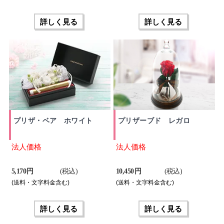
詳しく見る
詳しく見る
プリザ・ベア ホワイト
プリザーブド レガロ
法人価格
法人価格
5,170 円
(税込)
10,450 円
(税込)
(送料・文字料金含む)
(送料・文字料金含む)
詳しく見る
詳しく見る