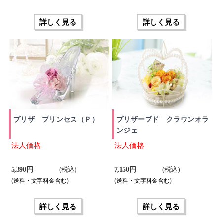
詳しく見る
詳しく見る
プリザ プリンセス（Ｐ）
プリザーブド クラウンオラ
ンジェ
法人価格
法人価格
5,390 円
(税込)
7,150 円
(税込)
(送料・文字料金含む)
(送料・文字料金含む)
詳しく見る
詳しく見る