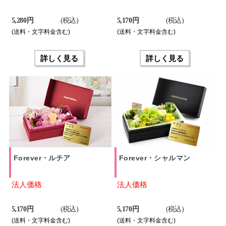
5,280 円
(税込)
5,170 円
(税込)
(送料・文字料金含む)
(送料・文字料金含む)
詳しく見る
詳しく見る
Forever・ルチア
Forever・シャルマン
法人価格
法人価格
5,170 円
(税込)
5,170 円
(税込)
(送料・文字料金含む)
(送料・文字料金含む)