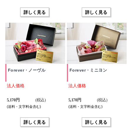
詳しく見る
詳しく見る
Forever・ノーヴル
Forever・ミニヨン
法人価格
法人価格
5,170 円
(税込)
5,170 円
(税込)
(送料・文字料金含む)
(送料・文字料金含む)
詳しく見る
詳しく見る