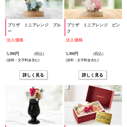
プリザ ミニアレンジ ブル
プリザ ミニアレンジ ピン
ー
ク
法人価格
法人価格
5,390 円
(税込)
5,390 円
(税込)
(送料・文字料金含む)
(送料・文字料金含む)
詳しく見る
詳しく見る