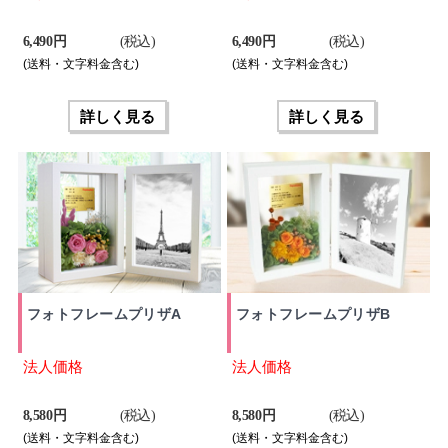
6,490 円
(税込)
6,490 円
(税込)
(送料・文字料金含む)
(送料・文字料金含む)
詳しく見る
詳しく見る
フォトフレームプリザA
フォトフレームプリザB
法人価格
法人価格
8,580 円
(税込)
8,580 円
(税込)
(送料・文字料金含む)
(送料・文字料金含む)