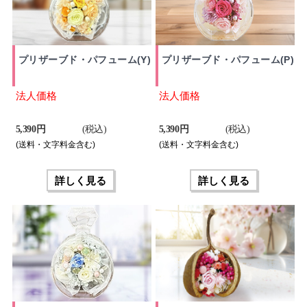
プリザーブド・パフューム(Y)
プリザーブド・パフューム(P)
法人価格
法人価格
5,390 円
(税込)
5,390 円
(税込)
(送料・文字料金含む)
(送料・文字料金含む)
詳しく見る
詳しく見る