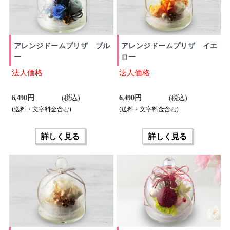
アレンジドームプリザ ブル
アレンジドームプリザ イエ
ー
ロー
法人価格
法人価格
6,490 円
(税込)
6,490 円
(税込)
(送料・文字料金含む)
(送料・文字料金含む)
詳しく見る
詳しく見る