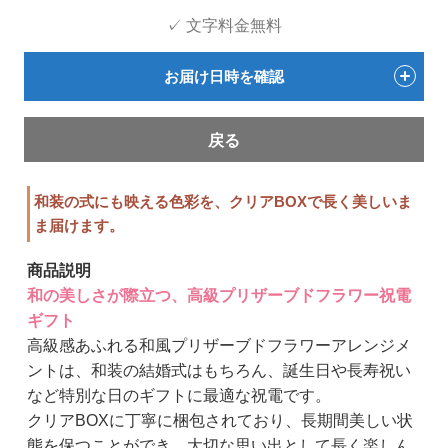
✓ 文字料金無料
お届け日時を確認
戻る
和装の式にも映える色彩を、クリアBOXで長く美しいま
ま届けます。
商品説明
和の美しさが際立つ、高級プリザーブドフラワー祝電
ギフト
高級感あふれる和風プリザーブドフラワーアレンジメ
ントは、和装の結婚式はもちろん、誕生日や長寿祝い
など特別な日のギフトに最適な祝電です。
クリアBOXに丁寧に梱包されており、長期間美しい状
態を保つことができ、大切な思い出として長く楽しん