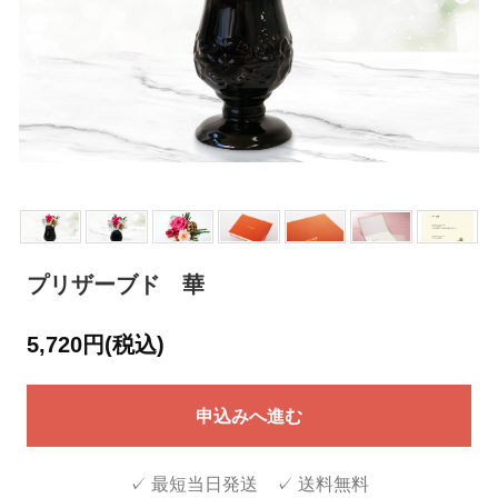
プリザーブド 華
5,720円(税込)
申込みへ進む
✓ 最短当日発送 ✓ 送料無料