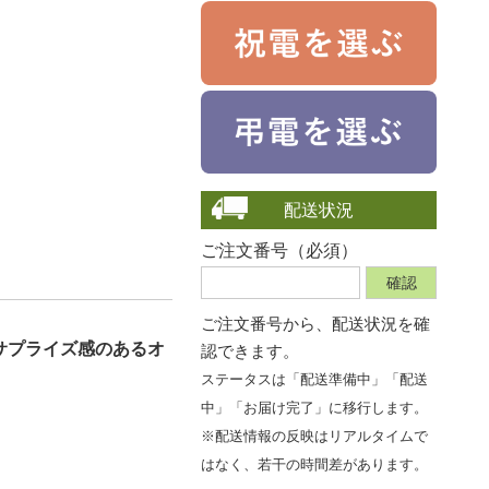
配送状況
ご注文番号（必須）
ご注文番号から、
配送状況を確
サプライズ感のあるオ
認できます。
ステータスは「配送準備中」「配送
中」「お届け完了」に移行します。
※配送情報の反映はリアルタイムで
はなく、若干の時間差があります。