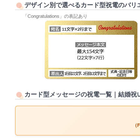
デザイン別で選べるカード型祝電のバリ
「Congratulations」の表記あり
カード型メッセージの祝電一覧｜結婚祝
（F