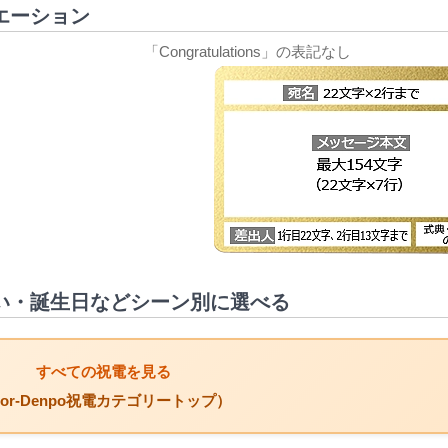
エーション
「Congratulations」の表記なし
い・誕生日などシーン別に選べる
すべての祝電を見る
or-Denpo祝電カテゴリートップ）