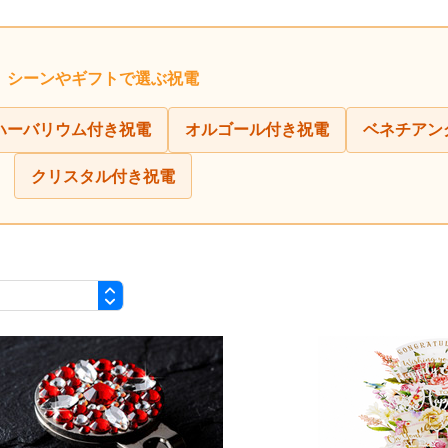
シーンやギフトで選ぶ祝電
ハーバリウム付き祝電
オルゴール付き祝電
ベネチアン
クリスタル付き祝電