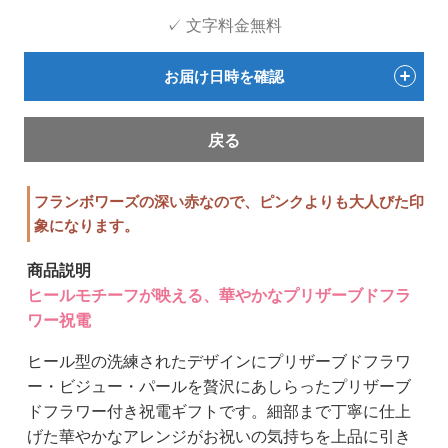
✓ 文字料金無料
お届け日時を確認
戻る
フランボワーズの深い赤なので、ピンクよりも大人びた印
象になります。
商品説明
ヒールモチーフが映える、華やかなプリザーブドフラ
ワー祝電
ヒール型の洗練されたデザインにプリザーブドフラワ
ー・ビジュー・パールを贅沢にあしらったプリザーブ
ドフラワー付き祝電ギフトです。細部まで丁寧に仕上
げた華やかなアレンジがお祝いの気持ちを上品に引き