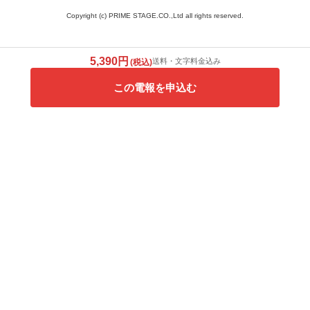
Copyright (c) PRIME STAGE.CO.,Ltd all rights reserved.
5,390円
送料・文字料金込み
(税込)
この電報を申込む