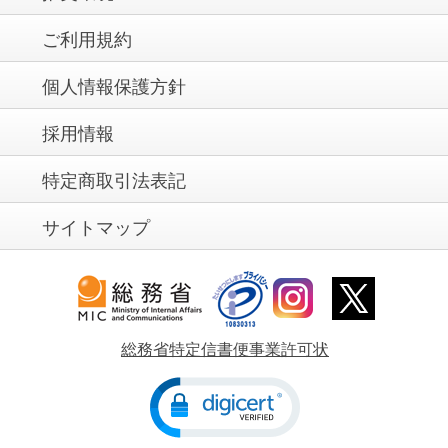
ご利用規約
個人情報保護方針
採用情報
特定商取引法表記
サイトマップ
総務省特定信書便事業許可状