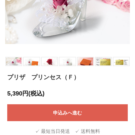
プリザ プリンセス（Ｆ）
5,390円(税込)
申込みへ進む
✓ 最短当日発送 ✓ 送料無料