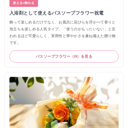
使える×飾れる
入浴剤として使えるバスソープフラワー祝電
飾って楽しめるだけでなく、お風呂に花びらを浮かべて香りと
泡立ちを楽しめる人気タイプ。「使うのがもったいない」と言
われるほど可愛らしく、実用性と華やかさを兼ね備えた贈り物
です。
バスソープフラワー（H）を見る