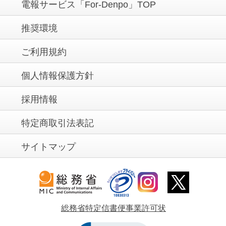
電報サービス「For-Denpo」TOP
推奨環境
ご利用規約
個人情報保護方針
採用情報
特定商取引法表記
サイトマップ
総務省特定信書便事業許可状