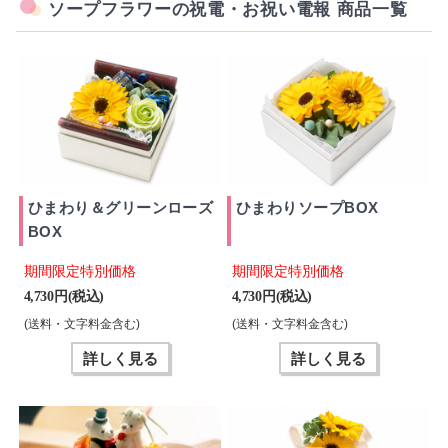
ソープフラワーの祝電・お祝い電報 商品一覧
ひまわり＆グリーンローズ
ひまわりソープBOX
BOX
期間限定特別価格
期間限定特別価格
4,730 円(税込)
4,730 円(税込)
(送料・文字料金含む)
(送料・文字料金含む)
詳しく見る
詳しく見る