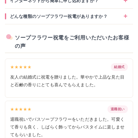
インターネットから簡単に申し込めますか？
どんな種類のソープフラワー祝電がありますか？
ソープフラワー祝電をご利用いただいたお客様
の声
★★★★★
結婚式
友人の結婚式に祝電を贈りました。華やかで上品な見た目
と石鹸の香りにとても喜んでもらえました。
★★★★★
退職祝い
退職祝いでバスソープフラワーをいただきました。可愛く
て香りも良く、しばらく飾ってからバスタイムに楽しませ
てもらいました。