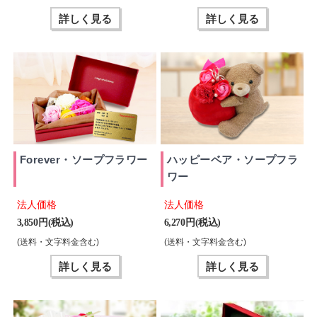
詳しく見る
詳しく見る
Forever・ソープフラワー
ハッピーベア・ソープフラ
ワー
法人価格
法人価格
3,850 円(税込)
6,270 円(税込)
(送料・文字料金含む)
(送料・文字料金含む)
詳しく見る
詳しく見る