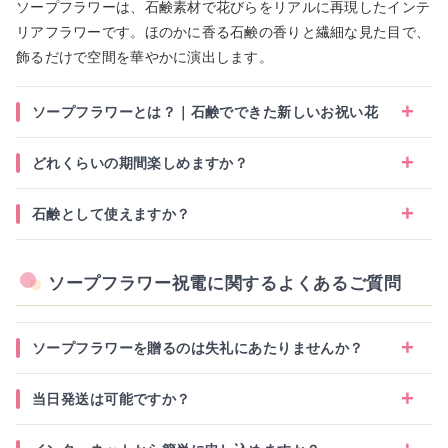
ソープフラワーは、石鹸素材で花びらをリアルに再現したインテ
リアフラワーです。ほのかに香る石鹸の香りと繊細な見た目で、
飾るだけで空間を華やかに演出します。
ソープフラワーとは？｜石鹸でできた新しいお祝い花
どれくらいの期間楽しめますか？
石鹸として使えますか？
ソープフラワー祝電に関するよくあるご質問
ソープフラワーを贈るのは失礼にあたりませんか？
当日発送は可能ですか？