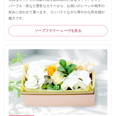
パープル・桜など豊富なカラーから、お祝いのシーンや相手の
好みに合わせて選べます。コンパクトながら華やかな存在感が
魅力です。
ソープフラワー レーヴを見る