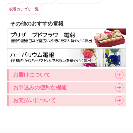
祝電カテゴリ一覧
その他のおすすめ電報
お届けについて
お申込みの便利な機能
お支払いについて