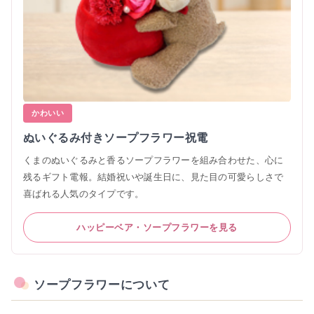
かわいい
ぬいぐるみ付きソープフラワー祝電
くまのぬいぐるみと香るソープフラワーを組み合わせた、心に
残るギフト電報。結婚祝いや誕生日に、見た目の可愛らしさで
喜ばれる人気のタイプです。
ハッピーベア・ソープフラワーを見る
ソープフラワーについて