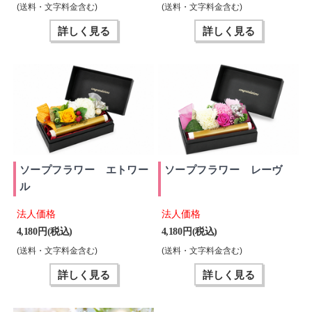
(送料・文字料金含む)
(送料・文字料金含む)
詳しく見る
詳しく見る
ソープフラワー エトワー
ソープフラワー レーヴ
ル
法人価格
法人価格
4,180 円(税込)
4,180 円(税込)
(送料・文字料金含む)
(送料・文字料金含む)
詳しく見る
詳しく見る