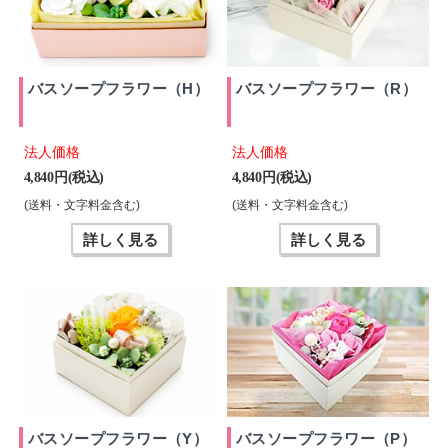
バスソープフラワー（H）
バスソープフラワー（R）
法人価格
法人価格
4,840 円(税込)
4,840 円(税込)
(送料・文字料金含む)
(送料・文字料金含む)
詳しく見る
詳しく見る
バスソープフラワー（Y）
バスソープフラワー（P）