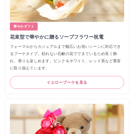
華やかギフト
花束型で華やかに贈るソープフラワー祝電
フォーマルからカジュアルまで幅広いお祝いシーンに対応でき
るブーケタイプ。枯れない石鹸の花でできているため長く飾
れ、香りも楽しめます。ピンク＆ホワイト、レッド系など豊富
に取り揃えています。
イエローブーケを見る