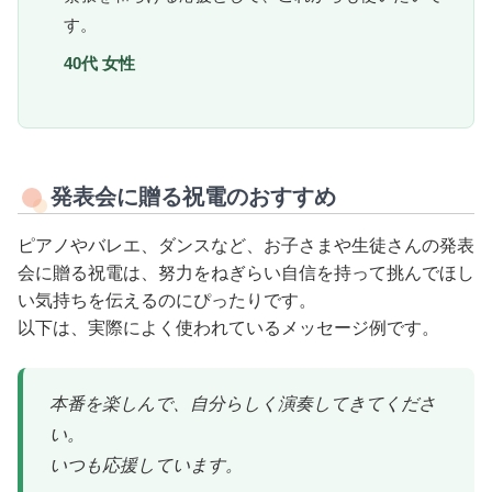
す。
40代 女性
発表会に贈る祝電のおすすめ
ピアノやバレエ、ダンスなど、お子さまや生徒さんの発表
会に贈る祝電は、努力をねぎらい自信を持って挑んでほし
い気持ちを伝えるのにぴったりです。
以下は、実際によく使われているメッセージ例です。
本番を楽しんで、自分らしく演奏してきてくださ
い。
いつも応援しています。