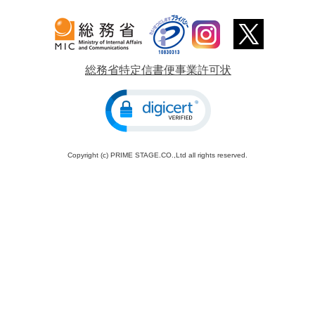
総務省特定信書便事業許可状
Copyright (c) PRIME STAGE.CO.,Ltd all rights reserved.