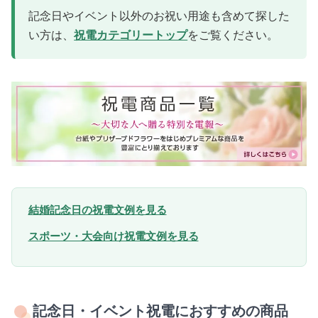
記念日やイベント以外のお祝い用途も含めて探した
い方は、
祝電カテゴリートップ
をご覧ください。
結婚記念日の祝電文例を見る
スポーツ・大会向け祝電文例を見る
記念日・イベント祝電におすすめの商品