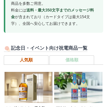
商品を多数ご用意。
料金には
送料・最大350文字までのメッセージ料
金
が含まれており（カードタイプは最大154文
字）、全国へ安心してお届けできます。
記念日・イベント向け祝電商品一覧
人気順
価格順