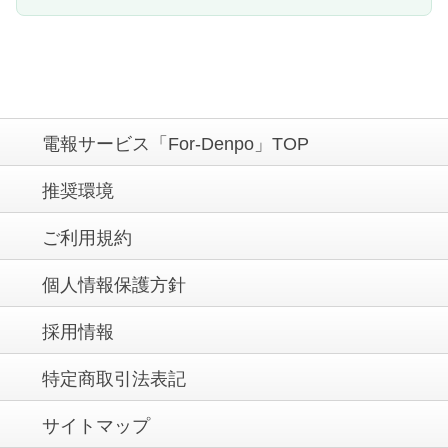
電報サービス「For-Denpo」TOP
推奨環境
ご利用規約
個人情報保護方針
採用情報
特定商取引法表記
サイトマップ