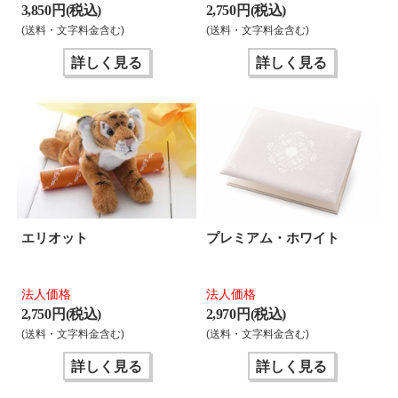
3,850 円(税込)
2,750 円(税込)
(送料・文字料金含む)
(送料・文字料金含む)
詳しく見る
詳しく見る
エリオット
プレミアム・ホワイト
法人価格
法人価格
2,750 円(税込)
2,970 円(税込)
(送料・文字料金含む)
(送料・文字料金含む)
詳しく見る
詳しく見る