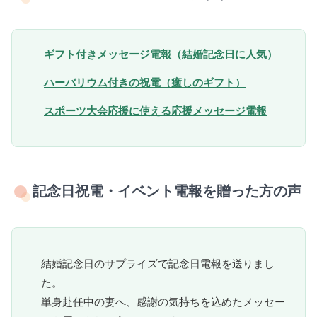
ギフト付きメッセージ電報（結婚記念日に人気）
ハーバリウム付きの祝電（癒しのギフト）
スポーツ大会応援に使える応援メッセージ電報
記念日祝電・イベント電報を贈った方の声
結婚記念日のサプライズで記念日電報を送りまし
た。
単身赴任中の妻へ、感謝の気持ちを込めたメッセー