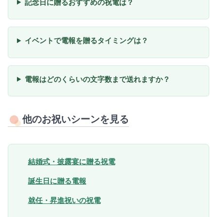
記念日に贈るおすすめの祝電は？
イベントで電報を贈るタイミングは？
電報はどのくらいの文字数まで送れますか？
他のお祝いシーンを見る
結婚式・披露宴に贈る祝電
誕生日に贈る電報
就任・昇進祝いの祝電