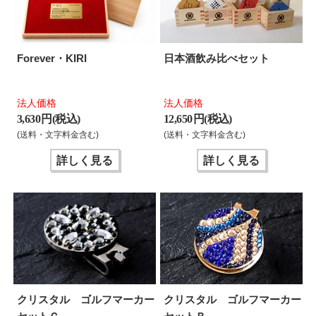
Forever・KIRI
日本酒飲み比べセット
法人価格
法人価格
3,630 円(税込)
12,650 円(税込)
(送料・文字料金含む)
(送料・文字料金含む)
詳しく見る
詳しく見る
クリスタル ゴルフマーカー
クリスタル ゴルフマーカー