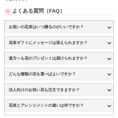
よくある質問（FAQ）
お祝いの花束はいつ贈るのがいいですか？
花束ギフトにメッセージは添えられますか？
遠方へも花のプレゼントは届けられますか？
どんな種類の花を選べばよいですか？
法人向けのお祝い花も注文できますか？
花束とアレンジメントの違いは何ですか？