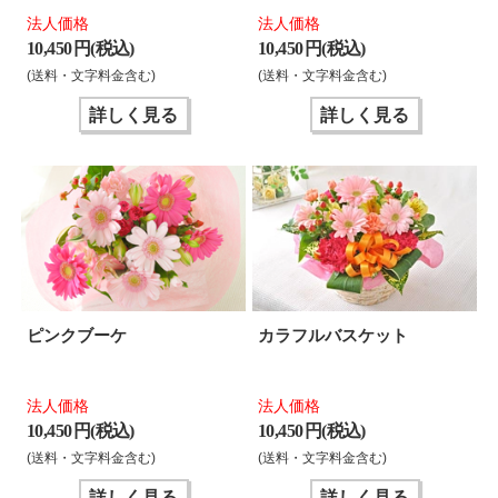
法人価格
法人価格
10,450 円(税込)
10,450 円(税込)
(送料・文字料金含む)
(送料・文字料金含む)
詳しく見る
詳しく見る
ピンクブーケ
カラフルバスケット
法人価格
法人価格
10,450 円(税込)
10,450 円(税込)
(送料・文字料金含む)
(送料・文字料金含む)
詳しく見る
詳しく見る