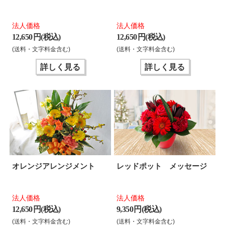
法人価格
法人価格
12,650 円(税込)
12,650 円(税込)
(送料・文字料金含む)
(送料・文字料金含む)
詳しく見る
詳しく見る
オレンジアレンジメント
レッドポット メッセージ
法人価格
法人価格
12,650 円(税込)
9,350 円(税込)
(送料・文字料金含む)
(送料・文字料金含む)