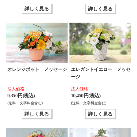
詳しく見る
詳しく見る
オレンジポット メッセージ
エレガントイエロー メッセ
ージ
法人価格
法人価格
9,350 円(税込)
10,450 円(税込)
(送料・文字料金含む)
(送料・文字料金含む)
詳しく見る
詳しく見る