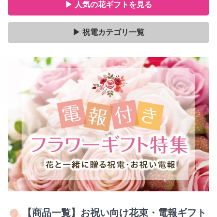
▶ 人気の花ギフトを見る
▶ 祝電カテゴリ一覧
【商品一覧】お祝い向け花束・電報ギフト