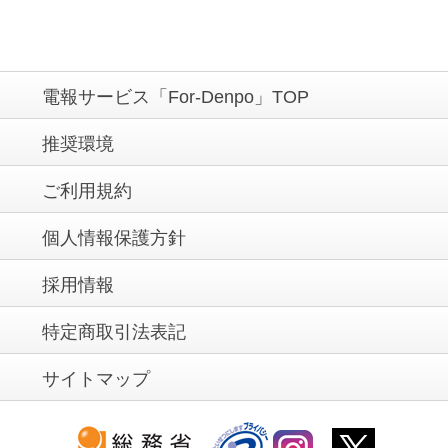
電報サービス「For-Denpo」TOP
推奨環境
ご利用規約
個人情報保護方針
採用情報
特定商取引法表記
サイトマップ