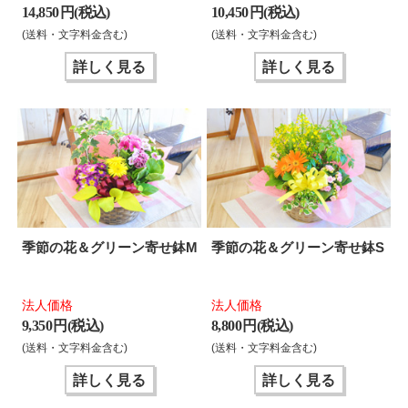
14,850 円(税込)
10,450 円(税込)
(送料・文字料金含む)
(送料・文字料金含む)
詳しく見る
詳しく見る
季節の花＆グリーン寄せ鉢M
季節の花＆グリーン寄せ鉢S
法人価格
法人価格
9,350 円(税込)
8,800 円(税込)
(送料・文字料金含む)
(送料・文字料金含む)
詳しく見る
詳しく見る