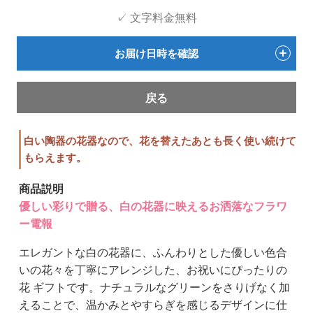
✓ 文字料金無料
お届け日時を確認
戻る
白い陶器の花器なので、花を替えたあとも長く使い続けて
もらえます。
商品説明
優しい彩りで贈る、白の花器に映えるお洒落なフラワ
ー電報
エレガントな白の花器に、ふんわりとした優しい色合
いの花々を丁寧にアレンジした、お祝いにぴったりの
花 ギフトです。ナチュラルなグリーンをさりげなく加
えることで、温かみとやすらぎを感じるデザインに仕