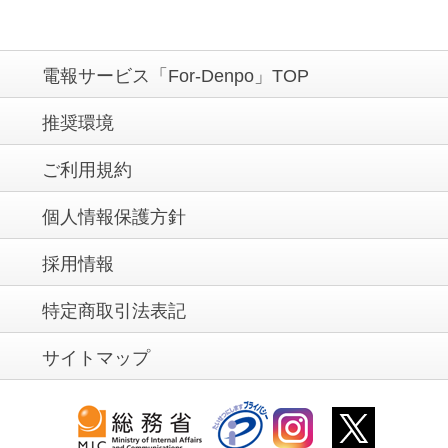
電報サービス「For-Denpo」TOP
推奨環境
ご利用規約
個人情報保護方針
採用情報
特定商取引法表記
サイトマップ