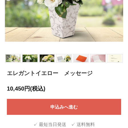
エレガントイエロー メッセージ
10,450円(税込)
申込みへ進む
✓ 最短当日発送 ✓ 送料無料