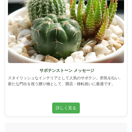
サボテンストーン メッセージ
スタイリッシュなインテリアとして人気のサボテン。邪気を払い、
新たな門出を祝う贈り物として、開店・移転祝いに最適です。
詳しく見る