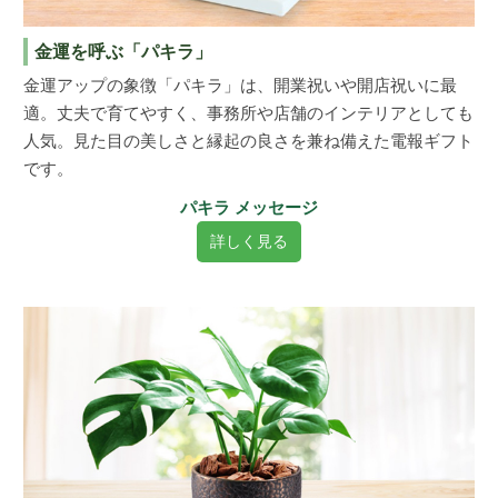
金運を呼ぶ「パキラ」
金運アップの象徴「パキラ」は、開業祝いや開店祝いに最
適。丈夫で育てやすく、事務所や店舗のインテリアとしても
人気。見た目の美しさと縁起の良さを兼ね備えた電報ギフト
です。
パキラ メッセージ
詳しく見る