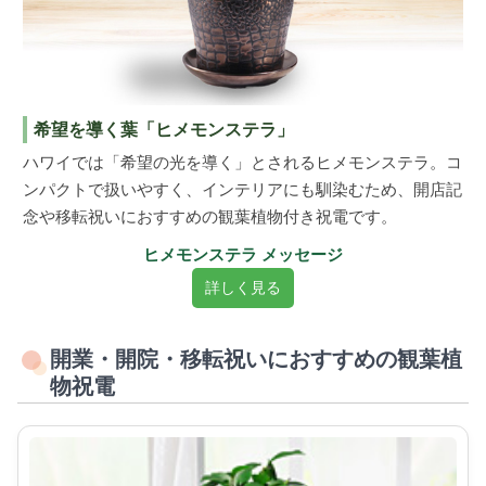
希望を導く葉「ヒメモンステラ」
ハワイでは「希望の光を導く」とされるヒメモンステラ。コ
ンパクトで扱いやすく、インテリアにも馴染むため、開店記
念や移転祝いにおすすめの観葉植物付き祝電です。
ヒメモンステラ メッセージ
詳しく見る
開業・開院・移転祝いにおすすめの観葉植
物祝電