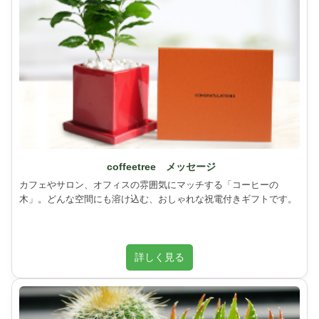
coffeetree メッセージ
カフェやサロン、オフィスの雰囲気にマッチする「コーヒーの
木」。どんな空間にも溶け込む、おしゃれな祝電付きギフトです。
詳しく見る