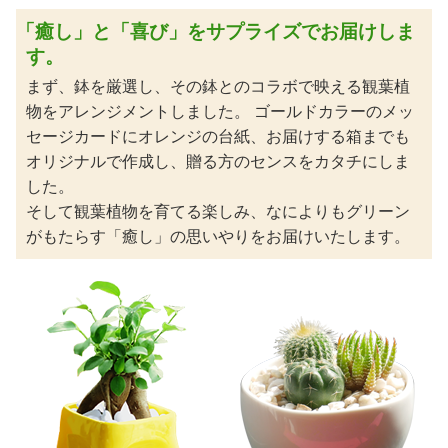
「癒し」と「喜び」をサプライズでお届けしま
す。
まず、鉢を厳選し、その鉢とのコラボで映える観葉植
物をアレンジメントしました。 ゴールドカラーのメッ
セージカードにオレンジの台紙、お届けする箱までも
オリジナルで作成し、贈る方のセンスをカタチにしま
した。
そして観葉植物を育てる楽しみ、なによりもグリーン
がもたらす「癒し」の思いやりをお届けいたします。