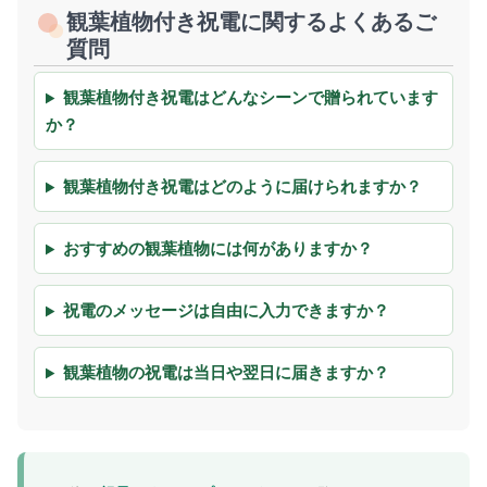
観葉植物付き祝電に関するよくあるご
質問
観葉植物付き祝電はどんなシーンで贈られています
か？
観葉植物付き祝電はどのように届けられますか？
おすすめの観葉植物には何がありますか？
祝電のメッセージは自由に入力できますか？
観葉植物の祝電は当日や翌日に届きますか？