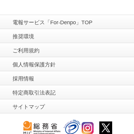
電報サービス「For-Denpo」TOP
推奨環境
ご利用規約
個人情報保護方針
採用情報
特定商取引法表記
サイトマップ