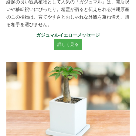
縁起の良い観葉植物として人気の「ガジュマル」は、開店祝
いや移転祝いにぴったり。精霊が宿ると伝えられる沖縄原産
のこの植物は、育てやすさとおしゃれな外観を兼ね備え、贈
る相手を選びません。
ガジュマルイエローメッセージ
詳しく見る