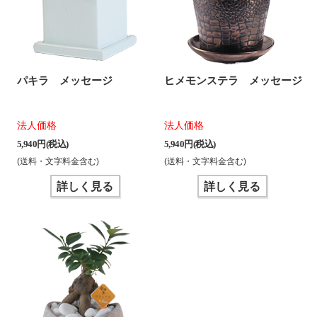
パキラ メッセージ
ヒメモンステラ メッセージ
法人価格
法人価格
5,940 円(税込)
5,940 円(税込)
(送料・文字料金含む)
(送料・文字料金含む)
詳しく見る
詳しく見る