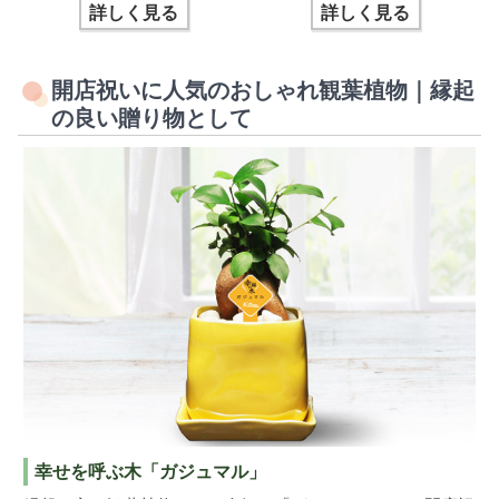
詳しく見る
詳しく見る
開店祝いに人気のおしゃれ観葉植物｜縁起
の良い贈り物として
幸せを呼ぶ木「ガジュマル」